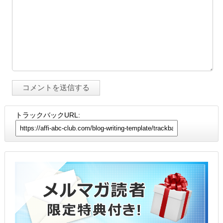
トラックバックURL: