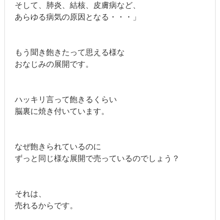
そして、肺炎、結核、皮膚病など、
あらゆる病気の原因となる・・・」
もう聞き飽きたって
思える様な
おなじみの展開です。
ハッキリ言って飽きるくらい
脳裏に焼き付いています。
なぜ飽きられているのに
ずっと同じ様な展開で売っているのでしょう？
それは、
売れるからです。