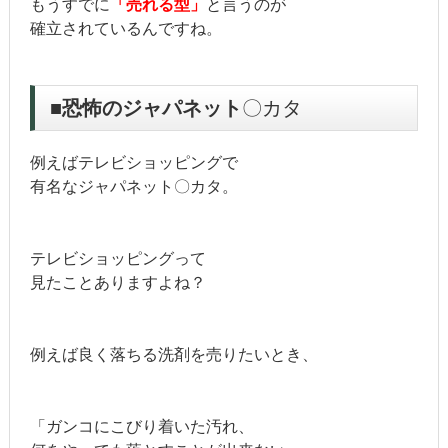
もうすでに
「売れる型」
と言うのが
確立されているんですね。
■恐怖のジャパネット
〇カタ
例えばテレビショッピングで
有名なジャパネット〇カタ。
テレビショッピングって
見たことありますよね？
例えば良く落ちる洗剤を売りたいとき、
「ガンコにこびり着いた汚れ、