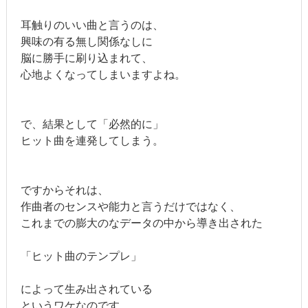
耳触りのいい曲と言うのは、
興味の有る無し関係なしに
脳に勝手に刷り込まれて、
心地よくなってしまいますよね。
で、結果として「必然的に」
ヒット曲を連発してしまう。
ですからそれは、
作曲者のセンスや能力と言うだけではなく、
これまでの膨大のなデータの中から導き出された
「ヒット曲のテンプレ」
によって生み出されている
というワケなのです。