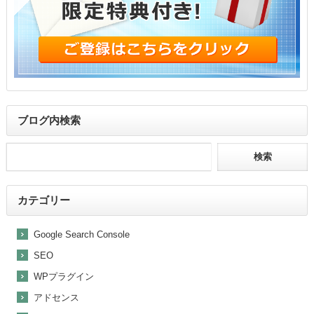
ブログ内検索
カテゴリー
Google Search Console
SEO
WPプラグイン
アドセンス