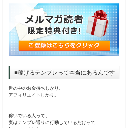
■稼げるテンプレって本当にあるんです
世の中のお金持ちしかり、
アフィリエイトしかり。
稼いでいる人って、
実はテンプレ通りに行動しているだけって