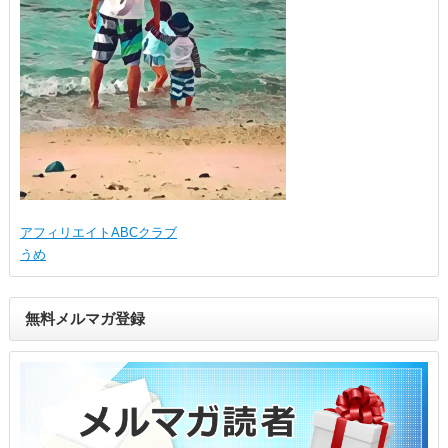
アフィリエイトABCクラブ
うめ
無料メルマガ登録