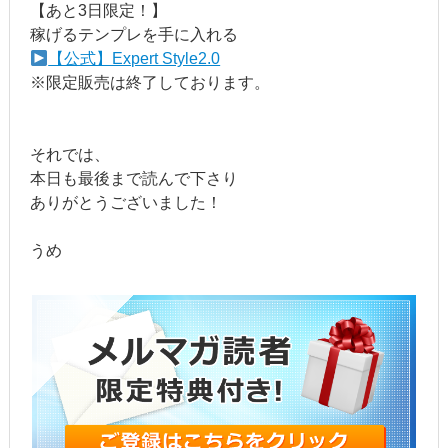
【あと3日限定！】
稼げるテンプレを手に入れる
【公式】Expert Style2.0
※限定販売は終了しております。
それでは、
本日も最後まで読んで下さり
ありがとうございました！
うめ