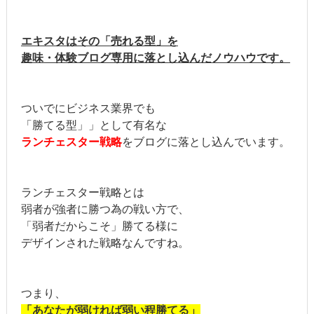
エキスタはその「売れる型」を
趣味・体験ブログ専用に落とし込んだノウハウです。
ついでにビジネス業界でも
「勝てる型」」として有名な
ランチェスター戦略
をブログに落とし込んでいます。
ランチェスター戦略とは
弱者が強者に勝つ為の戦い方で、
「弱者だからこそ」勝てる様に
デザインされた戦略なんですね。
つまり、
「あなたが弱ければ弱い程勝てる」