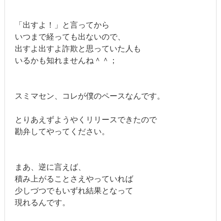
「出すよ！」と言ってから
いつまで経っても出ないので、
出すよ出すよ詐欺と思っていた人も
いるかも知れませんね＾＾；
スミマセン、コレが僕のペースなんです。
とりあえずようやくリリースできたので
勘弁してやってください。
まあ、逆に言えば、
積み上がることさえやっていれば
少しづつでもいずれ結果となって
現れるんです。