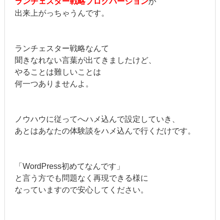
ランチェスター戦略ブログバージョン
が
出来上がっちゃうんです。
ランチェスター戦略なんて
聞きなれない言葉が出てきましたけど、
やることは難しいことは
何一つありませんよ。
ノウハウに従ってへハメ込んで設定していき、
あとはあなたの体験談をハメ込んで行くだけです。
「WordPress初めてなんです」
と言う方でも問題なく再現できる様に
なっていますので安心してください。