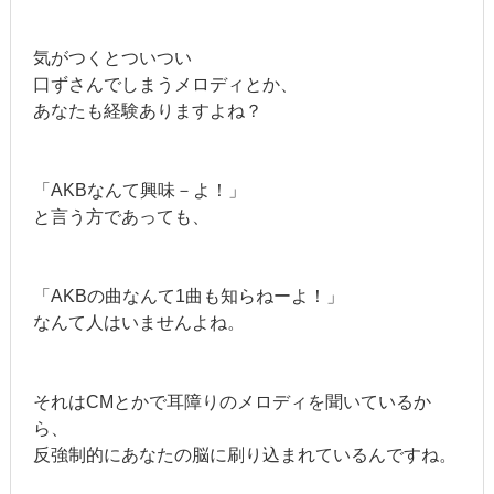
気がつくとついつい
口ずさんでしまうメロディとか、
あなたも経験ありますよね？
「AKBなんて興味－よ！」
と言う方であっても、
「AKBの曲なんて1曲も知らねーよ！」
なんて人はいませんよね。
それはCMとかで耳障りのメロディを聞いているか
ら、
反強制的にあなたの脳に刷り込まれているんですね。