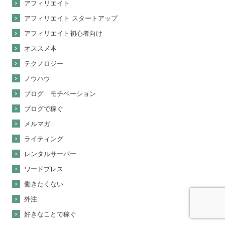
アフィリエイト
アフィリエイト スタートアップ
アフィリエイト初心者向け
オススメ本
テクノロジー
ノウハウ
ブログ モチベーション
ブログで稼ぐ
メルマガ
ライティング
レンタルサーバー
ワードプレス
働きたくない
外注
好きなことで稼ぐ