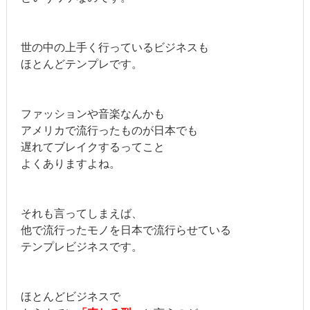
世の中の上手く行っているビジネスも
ほとんどテンプレです。
ファッションや音楽なんかも
アメリカで流行ったものが日本でも
遅れてブレイクするってこと
よくありますよね。
それも言ってしまえば、
他で流行ったモノを日本で流行らせている
テンプレビジネスです。
ほとんどビジネスで