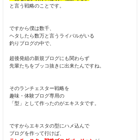
と言う戦略のことです。
ですから僕は数千、
ヘタしたら数万と言うライバルがいる
釣りブログの中で、
超後発組の新規ブログにも関わらず
先輩たちをブッコ抜きに出来たんですね。
そのランチェスター戦略を
趣味・体験ブログ専用の
「型」として作ったのがエキスタです。
ですからエキスタの型にハメ込んで
ブログを作って行けば、