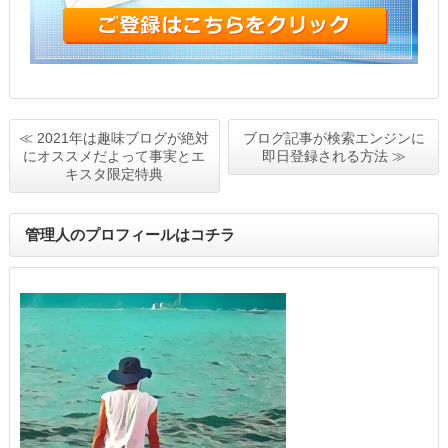
≪ 2021年は趣味ブログが絶対
ブログ記事が検索エンジンに
にオススメだよって事実とエ
即日登録される方法 ≫
キスタ限定特典
管理人のプロフィールはコチラ