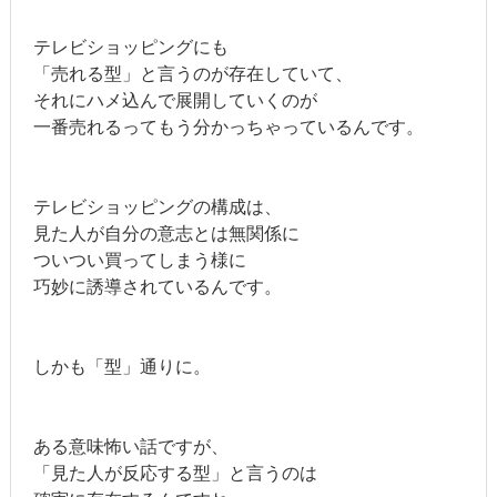
テレビショッピングにも
「売れる型」と言うのが存在していて、
それにハメ込んで展開していくのが
一番売れるってもう分かっちゃっているんです。
テレビショッピングの構成は、
見た人が自分の意志とは無関係に
ついつい買ってしまう様に
巧妙に誘導されているんです。
しかも「型」通りに。
ある意味怖い話ですが、
「見た人が反応する型」と言うのは