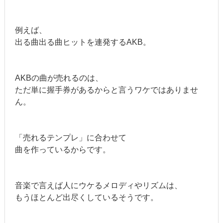
例えば、
出る曲出る曲ヒットを連発するAKB。
AKBの曲が売れるのは、
ただ単に握手券があるからと言うワケではありませ
ん。
「売れるテンプレ」に合わせて
曲を作っているからです。
音楽で言えば人にウケるメロディやリズムは、
もうほとんど出尽くしているそうです。