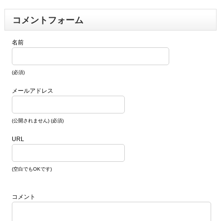
コメントフォーム
名前
(必須)
メールアドレス
(公開されません) (必須)
URL
(空白でもOKです)
コメント