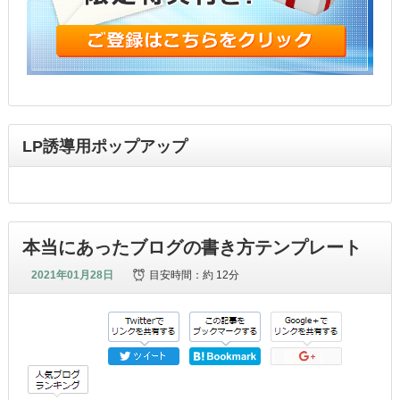
LP誘導用ポップアップ
本当にあったブログの書き方テンプレート
2021年01月28日
目安時間：
約 12分