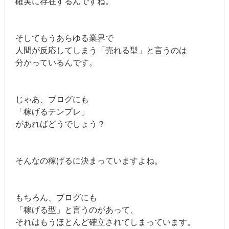
確実に存在するんですね。
そしてもうあらゆる業界で
人間が反応してしまう「売れる型」と言うのは
分かっているんです。
じゃあ、ブログにも
「稼げるテンプレ」
があればどうでしょう？
そんなの稼げるに決まっていますよね。
もちろん、ブログにも
「稼げる型」と言うのがあって、
それはもうほとんど確立されてしまっています。