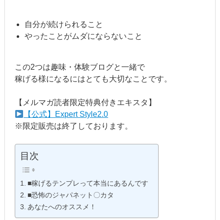
自分が続けられること
やったことがムダにならないこと
この2つは趣味・体験ブログと一緒で
稼げる様になるにはとても大切なことです。
【メルマガ読者限定特典付きエキスタ】
【公式】Expert Style2.0
※限定販売は終了しております。
目次
■稼げるテンプレって本当にあるんです
■恐怖のジャパネット〇カタ
あなたへのオススメ！