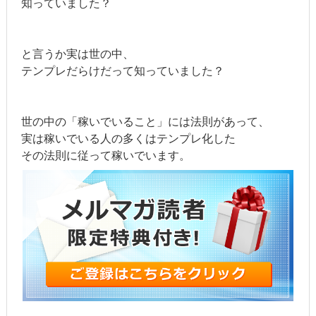
知っていました？
と言うか実は世の中、
テンプレだらけだって知っていました？
世の中の「稼いでいること」には法則があって、
実は稼いでいる人の多くはテンプレ化した
その法則に従って稼いでいます。