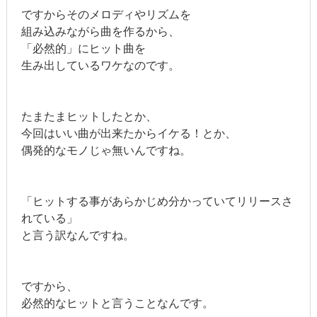
ですからそのメロディやリズムを
組み込みながら曲を作るから、
「必然的」にヒット曲を
生み出しているワケなのです。
たまたまヒットしたとか、
今回はいい曲が出来たからイケる！とか、
偶発的なモノじゃ無いんですね。
「ヒットする事があらかじめ分かっていてリリースさ
れている」
と言う訳なんですね。
ですから、
必然的なヒットと言うことなんです。