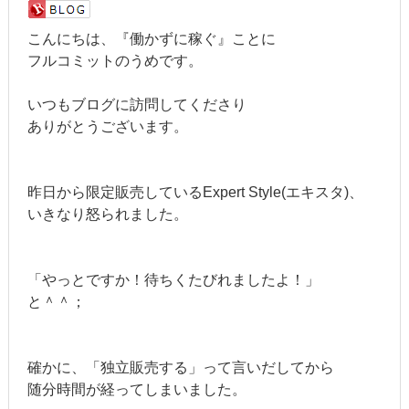
こんにちは、『働かずに稼ぐ』ことに
フルコミットのうめです。
いつもブログに訪問してくださり
ありがとうございます。
昨日から限定販売しているExpert Style(エキスタ)、
いきなり怒られました。
「やっとですか！待ちくたびれましたよ！」
と＾＾；
確かに、「独立販売する」って言いだしてから
随分時間が経ってしまいました。