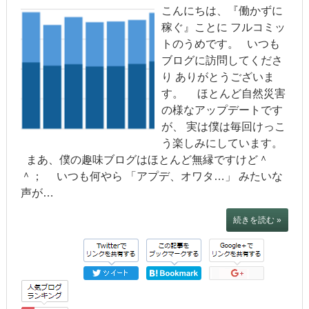
こんにちは、『働かずに
稼ぐ』ことに フルコミッ
トのうめです。 いつも
ブログに訪問してくださ
り ありがとうございま
す。 ほとんど自然災害
の様なアップデートです
が、 実は僕は毎回けっこ
う楽しみにしています。
まあ、僕の趣味ブログはほとんど無縁ですけど＾
＾； いつも何やら 「アプデ、オワタ…」 みたいな
声が…
続きを読む »