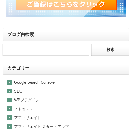
ブログ内検索
カテゴリー
Google Search Console
SEO
WPプラグイン
アドセンス
アフィリエイト
アフィリエイト スタートアップ