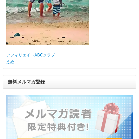
アフィリエイトABCクラブ
うめ
無料メルマガ登録