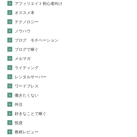
アフィリエイト初心者向け
オススメ本
テクノロジー
ノウハウ
ブログ モチベーション
ブログで稼ぐ
メルマガ
ライティング
レンタルサーバー
ワードプレス
働きたくない
外注
好きなことで稼ぐ
投資
教材レビュー