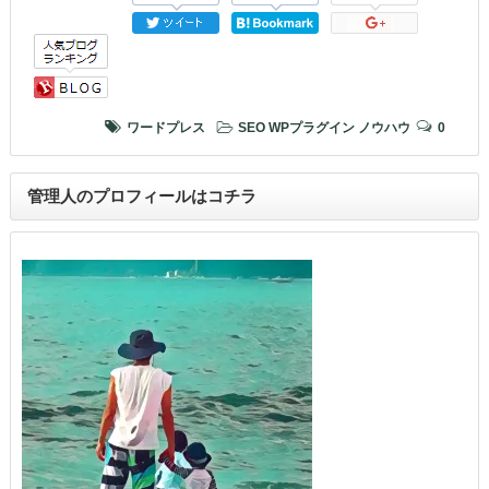
ワードプレス
SEO
WPプラグイン
ノウハウ
0
管理人のプロフィールはコチラ