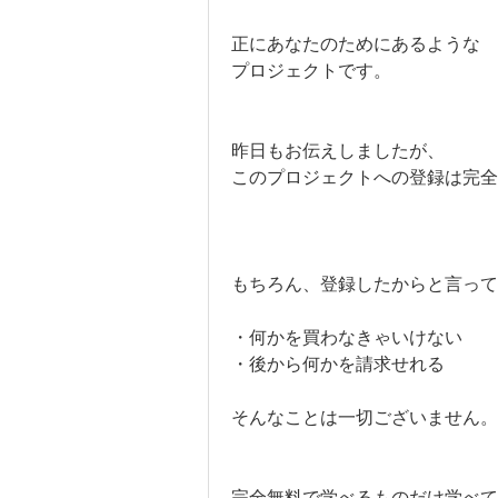
正にあなたのためにあるような
プロジェクトです。
昨日もお伝えしましたが、
このプロジェクトへの登録は完全
もちろん、登録したからと言って
・何かを買わなきゃいけない
・後から何かを請求せれる
そんなことは一切ございません。
完全無料で学べるものだけ学べて