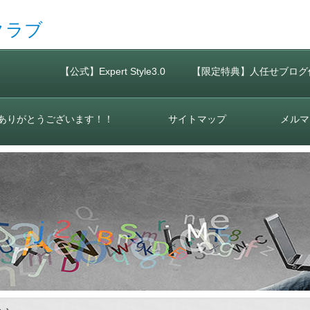
クラブ
【公式】Expert Style3.0
【限定特典】人任せブログ
ありがとうございます！！
サイトマップ
メルマ