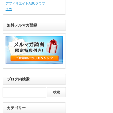
アフィリエイトABCクラブ
うめ
無料メルマガ登録
ブログ内検索
カテゴリー