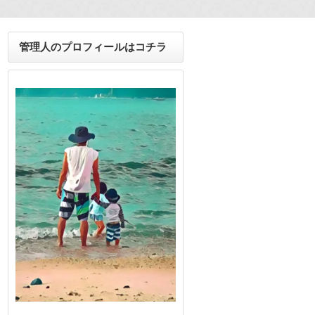
管理人のプロフィールはコチラ