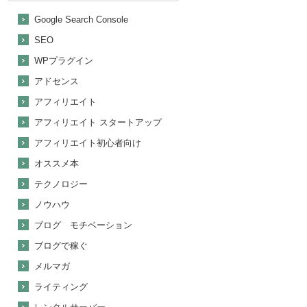
Google Search Console
SEO
WPプラグイン
アドセンス
アフィリエイト
アフィリエイト スタートアップ
アフィリエイト初心者向け
オススメ本
テクノロジー
ノウハウ
ブログ モチベーション
ブログで稼ぐ
メルマガ
ライティング