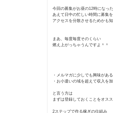
今回の募集がお昼の12時になっ
あえて日中の忙しい時間に募集を
アクセスを分散させるためかも知
まあ、毎度毎度そのくらい
燃え上がっちゃうんですよ＾＾
・メルマガに少しでも興味がある
・お小遣いの域を超えて収入を加
と言う方は
まずは登録しておくことをオスス
2ステップで作る稼ぎの仕組み