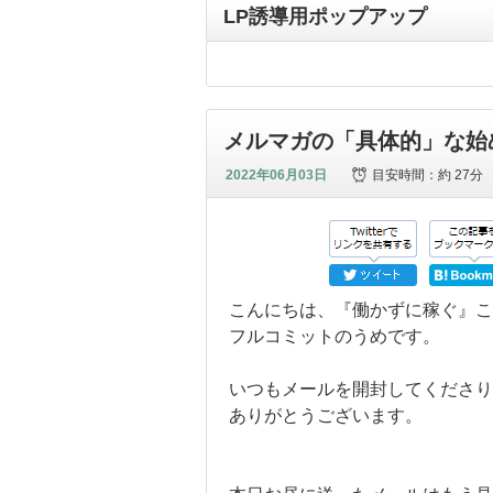
LP誘導用ポップアップ
メルマガの「具体的」な始
2022年06月03日
目安時間：
約 27分
こんにちは、『働かずに稼ぐ』こ
フルコミットのうめです。
いつもメールを開封してくださり
ありがとうございます。