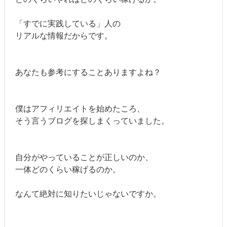
「すでに実践している」人の
リアルな情報だからです。
あなたも参考にすることありますよね？
僕はアフィリエイトを始めたころ、
そう言うブログを探しまくっていました。
自分がやっていることが正しいのか、
一体どのくらい稼げるのか。
なんて絶対に知りたいじゃないですか。