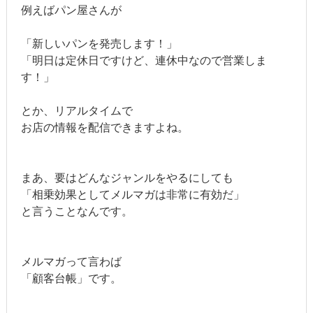
例えばパン屋さんが
「新しいパンを発売します！」
「明日は定休日ですけど、連休中なので営業しま
す！」
とか、リアルタイムで
お店の情報を配信できますよね。
まあ、要はどんなジャンルをやるにしても
「相乗効果としてメルマガは非常に有効だ」
と言うことなんです。
メルマガって言わば
「顧客台帳」です。