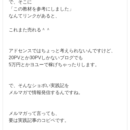
で、そこに
「この教材を参考にしました」
なんてリンクがあると、
これまた売れる＾＾
アドセンスではちょっと考えられないんですけど、
20PVとか30PVしかないブログでも
5万円とかヨユーで稼げちゃったりします。
で、そんなショボい実践記を
メルマガで情報発信するんですね。
メルマガって言っても、
要は実践記事のコピペです。