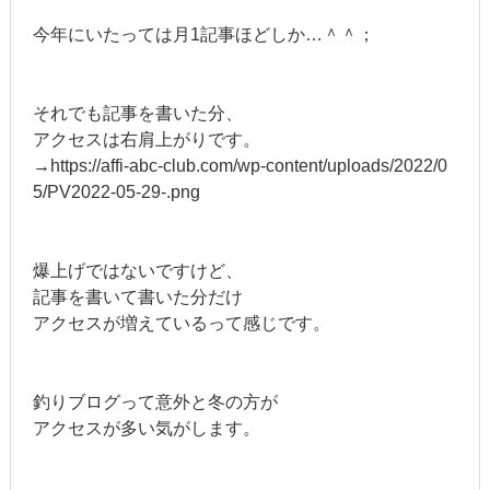
今年にいたっては月1記事ほどしか…＾＾；
それでも記事を書いた分、
アクセスは右肩上がりです。
→https://affi-abc-club.com/wp-content/uploads/2022/0
5/PV2022-05-29-.png
爆上げではないですけど、
記事を書いて書いた分だけ
アクセスが増えているって感じです。
釣りブログって意外と冬の方が
アクセスが多い気がします。