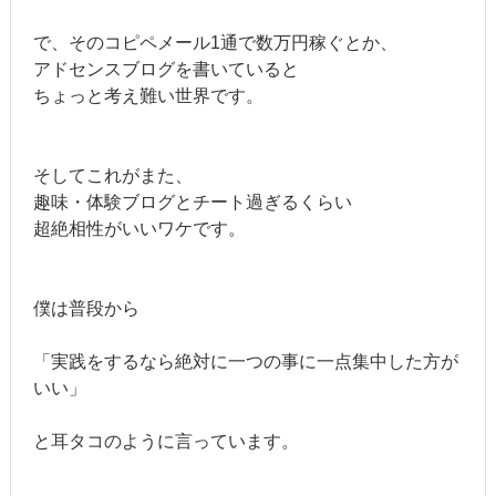
で、そのコピペメール1通で数万円稼ぐとか、
アドセンスブログを書いていると
ちょっと考え難い世界です。
そしてこれがまた、
趣味・体験ブログとチート過ぎるくらい
超絶相性がいいワケです。
僕は普段から
「実践をするなら絶対に一つの事に一点集中した方が
いい」
と耳タコのように言っています。