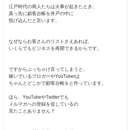
江戸時代の商人たちは火事が起きたとき、
真っ先に顧客台帳を井戸の中に
投げ込んだと言います。
なぜならお客さんのリストさえあれば、
いくらでもビジネスを再開できるからです。
ですからぶっちゃけ言ってしまうと、
稼いでいるブロガーやYouTuberは
ちゃんとどこかで顧客台帳をと作っています。
ほら、YouTubeやTwitterでも
メルマガへの登録を促しているの
見たことありません？