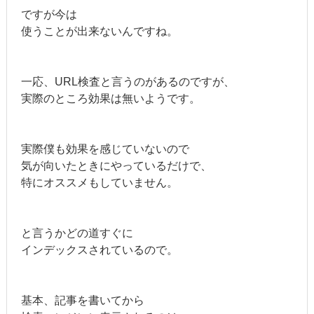
ですが今は
使うことが出来ないんですね。
一応、URL検査と言うのがあるのですが、
実際のところ効果は無いようです。
実際僕も効果を感じていないので
気が向いたときにやっているだけで、
特にオススメもしていません。
と言うかどの道すぐに
インデックスされているので。
基本、記事を書いてから