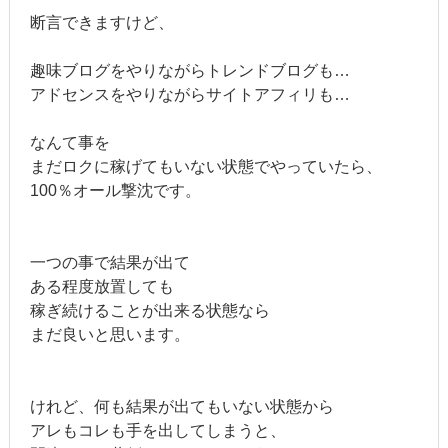
断言できますけど、
趣味ブログをやりながらトレンドブログも…
アドセンスをやりながらサイトアフィリも…
なんて事を
まだロクに稼げてもいない状態でやっていたら、
100％オール撃沈です。
一つの事で結果が出て
ある程度放置しても
稼ぎ続けることが出来る状態なら
まだ良いと思います。
けれど、何も結果が出てもいない状態から
アレもコレも手を出してしまうと、