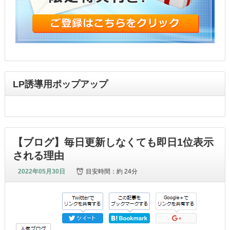
LP誘導用ポップアップ
【ブログ】毎日更新しなくても即日1位表示
される理由
2022年05月30日
目安時間：
約 24分