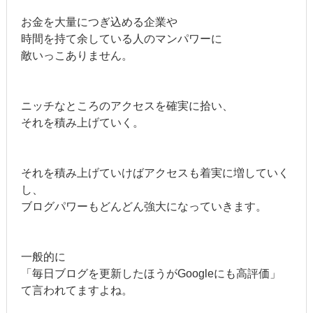
お金を大量につぎ込める企業や
時間を持て余している人のマンパワーに
敵いっこありません。
ニッチなところのアクセスを確実に拾い、
それを積み上げていく。
それを積み上げていけばアクセスも着実に増していく
し、
ブログパワーもどんどん強大になっていきます。
一般的に
「毎日ブログを更新したほうがGoogleにも高評価」
て言われてますよね。