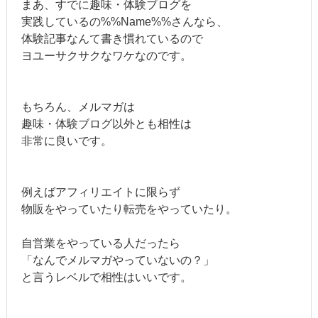
まあ、すでに趣味・体験ブログを
実践しているの%%Name%%さんなら、
体験記事なんて書き慣れているので
ヨユーサクサクなワケなのです。
もちろん、メルマガは
趣味・体験ブログ以外とも相性は
非常に良いです。
例えばアフィリエイトに限らず
物販をやっていたり転売をやっていたり。
自営業をやっている人だったら
「なんでメルマガやっていないの？」
と言うレベルで相性はいいです。