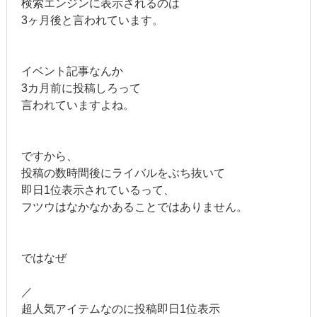
検索エンジンに表示されるのは
3ヶ月後と言われています。
イベント記事なんか
3カ月前に投稿しろって
言われていますよね。
ですから、
投稿の数時間後にライバルをぶち抜いて
即日1位表示されているって、
フツウはなかなかあることではありません。
ではなぜ
／
超人気アイテムなのに投稿即日1位表示