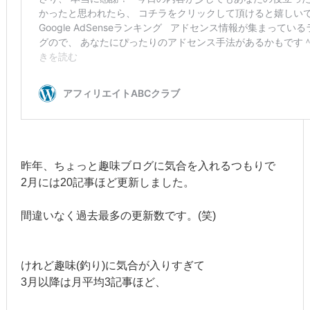
昨年、ちょっと趣味ブログに気合を入れるつもりで
2月には20記事ほど更新しました。
間違いなく過去最多の更新数です。(笑)
けれど趣味(釣り)に気合が入りすぎて
3月以降は月平均3記事ほど、