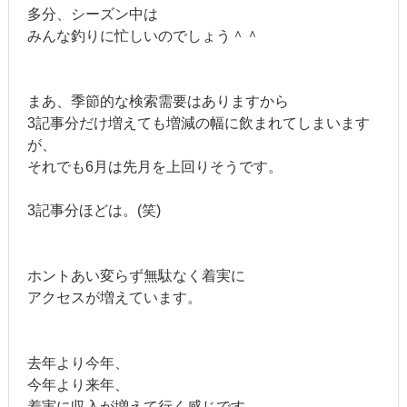
多分、シーズン中は
みんな釣りに忙しいのでしょう＾＾
まあ、季節的な検索需要はありますから
3記事分だけ増えても増減の幅に飲まれてしまいます
が、
それでも6月は先月を上回りそうです。
3記事分ほどは。(笑)
ホントあい変らず無駄なく着実に
アクセスが増えています。
去年より今年、
今年より来年、
着実に収入が増えて行く感じです。