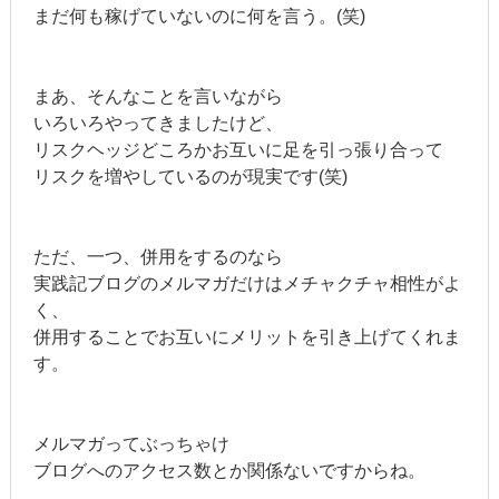
まだ何も稼げていないのに何を言う。(笑)
まあ、そんなことを言いながら
いろいろやってきましたけど、
リスクヘッジどころかお互いに足を引っ張り合って
リスクを増やしているのが現実です(笑)
ただ、一つ、併用をするのなら
実践記ブログのメルマガだけはメチャクチャ相性がよ
く、
併用することでお互いにメリットを引き上げてくれま
す。
メルマガってぶっちゃけ
ブログへのアクセス数とか関係ないですからね。