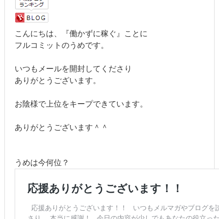
こんにちは、『働かずに稼ぐ』ことに
フルコミットのうめです。
いつもメールを開封してくださり
ありがとうございます。
お陰様で上位をキープできています。
ありがとうございます＾＾
うめは今何位？