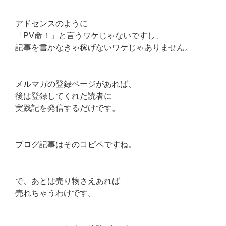
アドセンスのように
「PV命！」と言うワケじゃないですし、
記事を書かなきゃ稼げないワケじゃありません。
メルマガの登録ページがあれば、
後は登録してくれた読者に
実践記を発信するだけです。
ブログ記事はそのコピペですね。
で、あとは売り物さえあれば
売れちゃうわけです。