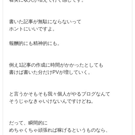
書いた記事が無駄にならないって
ホントにいいですよ。
報酬的にも精神的にも。
例え1記事の作成に時間がかかったとしても
書けば書いた分だけPVが増していく。
と言うかそもそも我々個人がやるブログなんて
そうじゃなきゃいけないんですけどね。
だって、瞬間的に
めちゃくちゃ頑張れば稼げるというものなら、