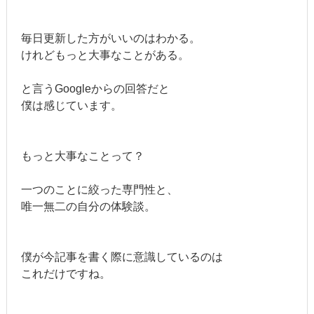
毎日更新した方がいいのはわかる。
けれどもっと大事なことがある。
と言うGoogleからの回答だと
僕は感じています。
もっと大事なことって？
一つのことに絞った専門性と、
唯一無二の自分の体験談。
僕が今記事を書く際に意識しているのは
これだけですね。