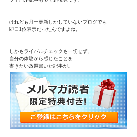
けれども月一更新しかしていないブログでも
即日1位表示だったんですよね。
しかもライバルチェックも一切せず、
自分の体験から感じたことを
書きたい放題書いた記事が。