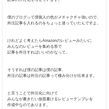
僕のブログって僕個人の色がメチャクチャ強いので、
外注記事を入れるのをちょっと迷っていたんですよ。
けれどよく考えたらAmazonのレビューみたいに
みんなのレビューを集める形で
記事を外注すればいいのかなって。
そうすれば僕の記事は僕の記事、
外注の記事は外注の記事って棲み分けが出来ます。
と言うことで外注化に向けて
みんなが書きたい放題書けるレビューテンプレを
作成中なのであります。