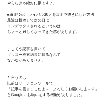
やらなきゃ絶対に損ですよ。
■編集後記 ライバル30人をゴボウ抜きにした方法
最近は投稿して次の日に
インデックスされるというのは
ちょっと難しくなってきた感があります。
ましてや記事を書いて
ソッコー検索結果に載るなんて
なかなかありません。
と言うのも、
以前はサーチコンソールで
「記事を書きましたよ～ よろしくお願いしま～す」
とGoogleにお願いをする機能がありました。