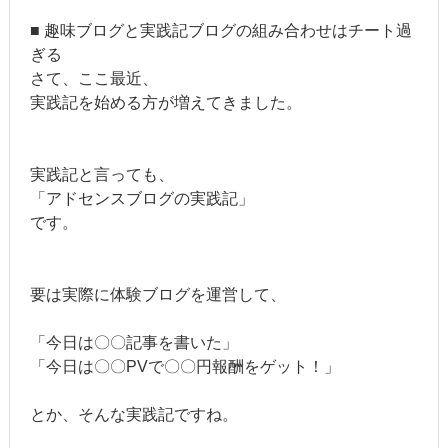
■ 趣味ブログと実践記ブログの組み合わせはチート過
ぎる
さて、ここ最近、
実践記を始める方が増えてきました。
実践記と言っても、
「アドセンスブログの実践記」
です。
要は実際に体験ブログを運営して、
「今日は〇〇記事を書いた」
「今日は〇〇PVで〇〇円報酬をゲット！」
とか、そんな実践記ですね。