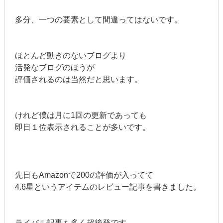
多分、一つの要素として間違ってはないです。
ほとんど動きのないブログより
活発なブログのほうが
評価されるのは当然だと思います。
けれど僕は月に1回の更新であっても
即日１位表示されることが多いです。
先日もAmazonで200の評価が入ってて
4.6星というアイテムのレビュー記事を書きました。
ライバル記事も多く超後発です。