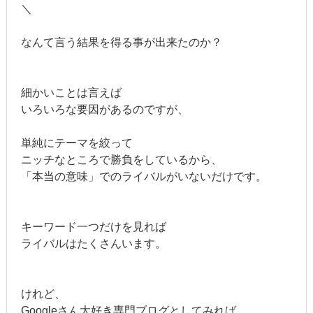
＼
なんて言う結果を得る事が出来たのか？
細かいことは言えば
いろいろな要因があるのですが、
単純にテーマを絞って
ニッチなところで勝負をしているから、
「本当の意味」でのライバルがいないだけです。
キーワード一つだけを見れば
ライバルはたくさんいます。
けれど、
Googleさん大好き専門ブログとしてみれば、