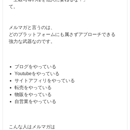
て。
メルマガと言うのは、
どのプラットフォームにも属さずアプローチできる
強力な武器なのです。
ブログをやっている
Youtubeをやっている
サイトアフィリをやっている
転売をやっている
物販をやっている
自営業をやっている
こんな人はメルマガは