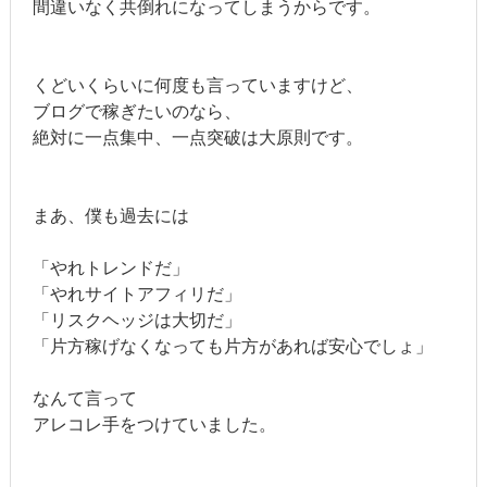
間違いなく共倒れになってしまうからです。
くどいくらいに何度も言っていますけど、
ブログで稼ぎたいのなら、
絶対に一点集中、一点突破は大原則です。
まあ、僕も過去には
「やれトレンドだ」
「やれサイトアフィリだ」
「リスクヘッジは大切だ」
「片方稼げなくなっても片方があれば安心でしょ」
なんて言って
アレコレ手をつけていました。