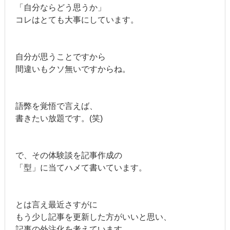
「自分ならどう思うか」
コレはとても大事にしています。
自分が思うことですから
間違いもクソ無いですからね。
語弊を覚悟で言えば、
書きたい放題です。(笑)
で、その体験談を記事作成の
「型」に当てハメて書いています。
とは言え最近さすがに
もう少し記事を更新した方がいいと思い、
記事の外注化を考えています。