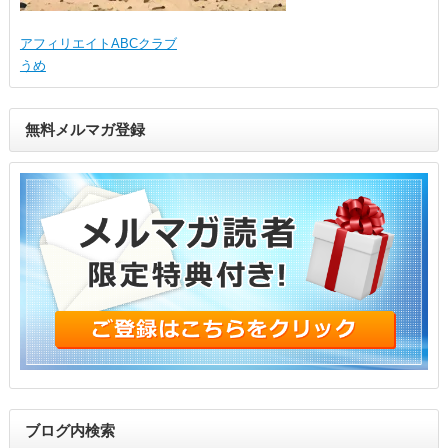
アフィリエイトABCクラブ
うめ
無料メルマガ登録
ブログ内検索