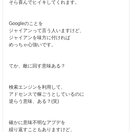
そら喜んでヒイキしてくれます。
Googleのことを
ジャイアンって言う人いますけど、
ジャイアンを味方に付ければ
めっちゃ心強いです。
てか、敵に回す意味ある？
検索エンジンを利用して、
アドセンスで稼ごうとしているのに
逆らう意味、ある？(笑)
確かに意味不明なアプデを
繰り返すこともありますけど、