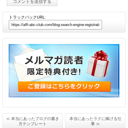
トラックバックURL:
≪ 本当にあったブログの書き
本当にあったラクに稼げる仕
方テンプレート
事 ≫