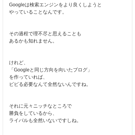
Googleは検索エンジンをより良くしようと
やっていることなんです。
その過程で理不尽と思えることも
あるかも知れません。
けれど、
「Googleと同じ方向を向いたブログ」
を作っていれば、
ビビる必要なんて全然ないんですね。
それに元々ニッチなところで
勝負をしているから、
ライバルも全然いないですしね。