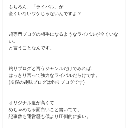
もちろん、「ライバル」が
全くいないワケじゃないんですよ？
超専門ブログの相手になるようなライバルが
全くいな
い。
と言うことなんです。
釣りブログと言うジャンルだけでみれば、
はっきり言って強力なライバルだらけです。
(※僕の趣味ブログは釣りブログです)
オリジナル度が高くて
めちゃめちゃ面白いこと書いてて、
記事数も運営歴も僕より圧倒的に多い。