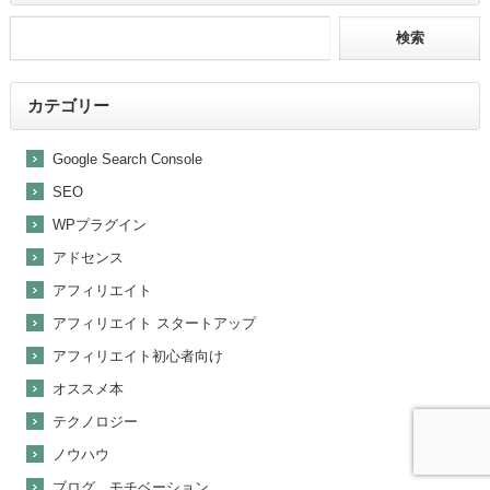
カテゴリー
Google Search Console
SEO
WPプラグイン
アドセンス
アフィリエイト
アフィリエイト スタートアップ
アフィリエイト初心者向け
オススメ本
テクノロジー
ノウハウ
ブログ モチベーション