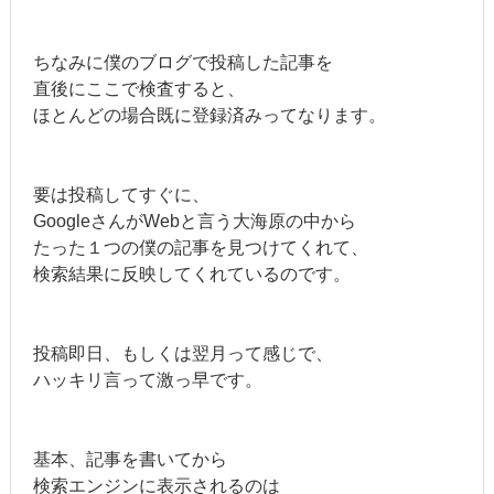
ちなみに僕のブログで投稿した記事を
直後にここで検査すると、
ほとんどの場合既に登録済みってなります。
要は投稿してすぐに、
Googleさんが
Webと言う大海原の中から
たった１つの僕の記事を見つけてくれて、
検索結果に反映してくれているのです。
投稿即日、もしくは翌月って感じで、
ハッキリ言って激っ早です。
基本、記事を書いてから
検索エンジンに表示されるのは