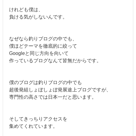
けれども僕は、
負ける気がしないんです。
なぜなら釣りブログの中でも、
僕ほどテーマを徹底的に絞って
Googleと同じ方向を向いて
作っているブログなんて皆無だからです。
僕のブログは釣りブログの中でも
超後発組しょぼしょぼ発展途上ブログですが、
専門性の高さでは日本一だと思います。
そしてきっちりアクセスを
集めてくれています。