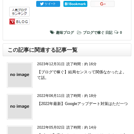
趣味ブログ
ブログで稼ぐ
日記
0
この記事に関連する記事一覧
2023年12月31日
読了時間：約 16分
【ブログで稼ぐ】結局センスって関係なかったよ。
て話。
2022年06月11日
読了時間：約 18分
【2022年最新】Googleアップデート対策はただ一つ
2022年05月02日
読了時間：約 14分