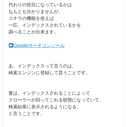
代わりの役目になっているかは
なんとも分かりませんが、
コチラの機能を使えば
一応、インデックスされているかを
調べることが出来ます。
Googleサーチコンソール
あ、インデックスって言うのは、
検索エンジンに登録して貰うことです。
要は、インデックスされることによって
クローラーが回ってこれる状態になっていて、
検索結果に表示されるようになる。
と言うことです。