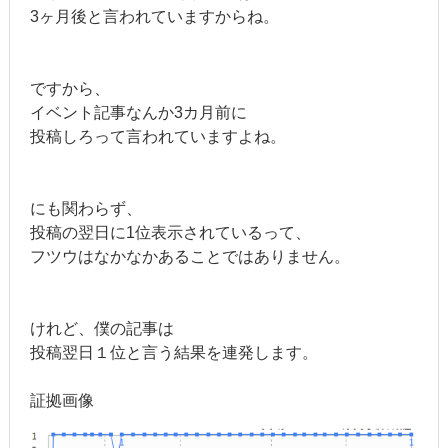
3ヶ月後と言われていますからね。
ですから、
イベント記事なんか3カ月前に
投稿しろって言われていますよね。
にも関わらず、
投稿の翌日に1位表示されているって、
フツウはなかなかあることではありません。
けれど、僕の記事は
投稿翌日１位と言う結果を連発します。
証拠画像