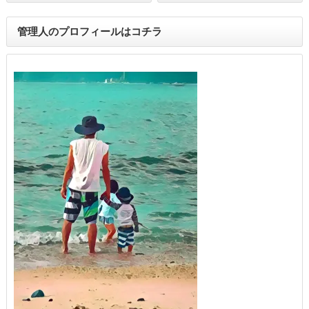
管理人のプロフィールはコチラ