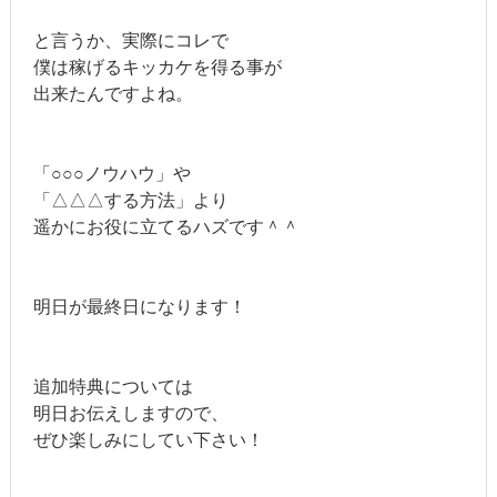
と言うか、実際にコレで
僕は稼げるキッカケを得る事が
出来たんですよね。
「○○○ノウハウ」や
「△△△する方法」より
遥かにお役に立てるハズです＾＾
明日が最終日になります！
追加特典については
明日お伝えしますので、
ぜひ楽しみにしてい下さい！