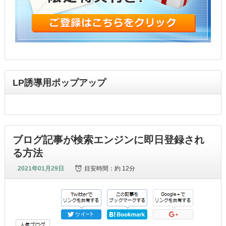
LP誘導用ポップアップ
ブログ記事が検索エンジンに即日登録され
る方法
2021年01月29日
目安時間：
約 12分