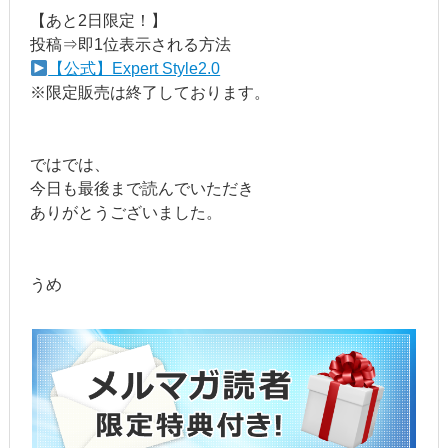
【あと2日限定！】
投稿⇒即1位表示される方法
【公式】Expert Style2.0
※限定販売は終了しております。
ではでは、
今日も最後まで読んでいただき
ありがとうございました。
うめ