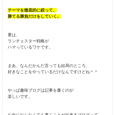
テーマを徹底的に絞って、
勝てる勝負だけをしていく。
要は、
ランチェスター戦略が
ハマっているワケです。
まあ、なんだかんだ言っても結局のところ、
好きなことをやっているだけなんですけどね＾＾
やっぱ趣味ブログは記事を書くのが
楽しいです。
お金にならなくても書くことが出来るブログって、