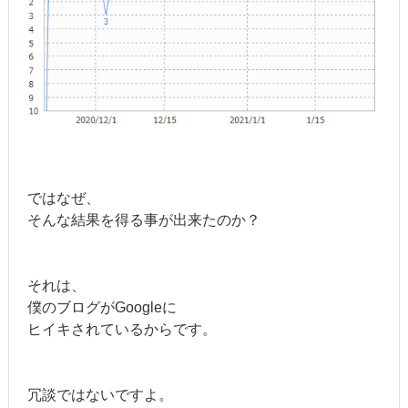
ではなぜ、
そんな結果を得る事が出来たのか？
それは、
僕のブログがGoogleに
ヒイキされているからです。
冗談ではないですよ。