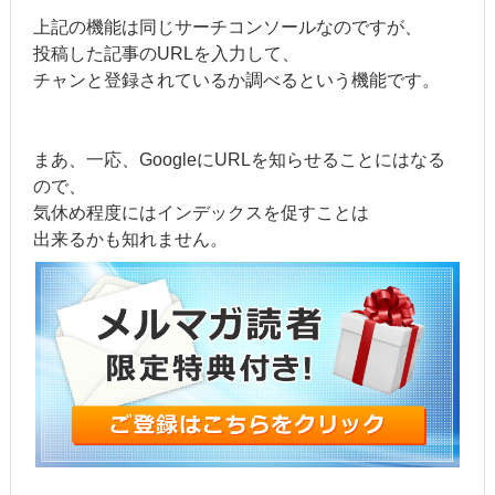
上記の機能は同じサーチコンソールなのですが、
投稿した記事のURLを入力して、
チャンと登録されているか調べるという機能です。
まあ、一応、GoogleにURLを知らせることにはなる
ので、
気休め程度には
インデックスを促すことは
出来るかも知れません。