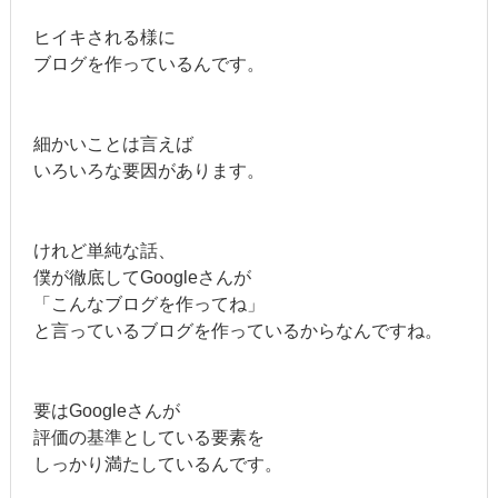
ヒイキされる様に
ブログを作っているんです。
細かいことは言えば
いろいろな要因があります。
けれど単純な話、
僕が徹底してGoogleさんが
「こんなブログを作ってね」
と言っているブログを作っているからなんですね。
要はGoogleさんが
評価の基準としている要素を
しっかり満たしているんです。