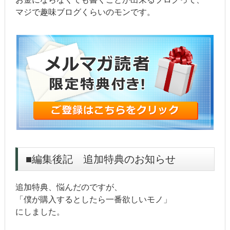
マジで趣味ブログくらいのモンです。
■編集後記 追加特典のお知らせ
追加特典、悩んだのですが、
「僕が購入するとしたら一番欲しいモノ」
にしました。