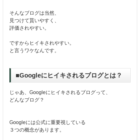
そんなブログは当然、
見つけて貰いやすく、
評価されやすい。
ですからヒイキされやすい。
と言うワケなんです。
■Googleにヒイキされるブログとは？
じゃあ、Googleにヒイキされるブログって、
どんなブログ？
Googleには公式に重要視している
３つの概念があります。