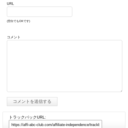
URL
(空白でもOKです)
コメント
トラックバックURL: