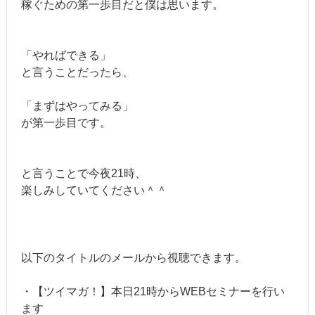
稼ぐための第一歩目だと僕は思います。
「やればできる」
と言うことだったら、
「まずはやってみる」
が第一歩目です。
と言うことで今夜21時、
楽しみしていてください＾＾
以下のタイトルのメールから視聴できます。
・【ツイマガ！】本日21時からWEBセミナーを行い
ます