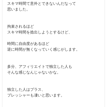
スキマ時間て意外とできないんだなって
思いました。
拘束されるほど
スキマ時間を捻出しようとするけど、
時間に自由度があるほど
逆に時間が無くなっていく感じがします。
多分、アフィリエイトで独立した人も
そんな感じなんじゃないかな。
独立した人はプラス、
プレッシャーも凄いと思います。