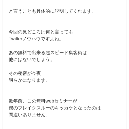
と言うことも具体的に説明してくれます。
今回の見どころは何と言っても
Twitterノウハウですよね。
あの無料で出来る超スピード集客術は
他にはないでしょう。
その秘密が今夜
明らかになります。
数年前、この無料webセミナーが
僕のブレイクスルーのキッカケとなったのは
間違いありません。