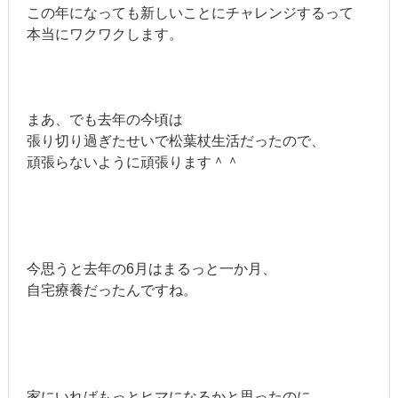
この年になっても新しいことにチャレンジするって
本当にワクワクします。
まあ、でも去年の今頃は
張り切り過ぎたせいで松葉杖生活だったので、
頑張らないように頑張ります＾＾
今思うと去年の6月はまるっと一か月、
自宅療養だったんですね。
家にいればもっとヒマになるかと思ったのに、