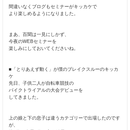
間違いなくブログもセミナーがキッカケで
より楽しめるようになりました。
まあ、百聞は一見にしかず、
今夜のWEBセミナーを
楽しみにしておいてくださいね。
■「とりあえず動く」が僕のブレイクスルーのキッカ
ケ
先日、子供二人が自転車競技の
バイクトライアルの大会デビューを
してきました。
上の娘と下の息子は違うカテゴリーで出場したのです
が、