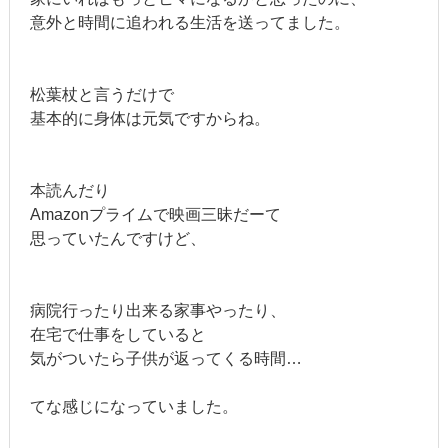
意外と時間に追われる生活を送ってました。
松葉杖と言うだけで
基本的に身体は元気ですからね。
本読んだり
Amazonプライムで映画三昧だーて
思っていたんですけど、
病院行ったり出来る家事やったり、
在宅で仕事をしていると
気がついたら子供が返ってくる時間…
てな感じになっていました。