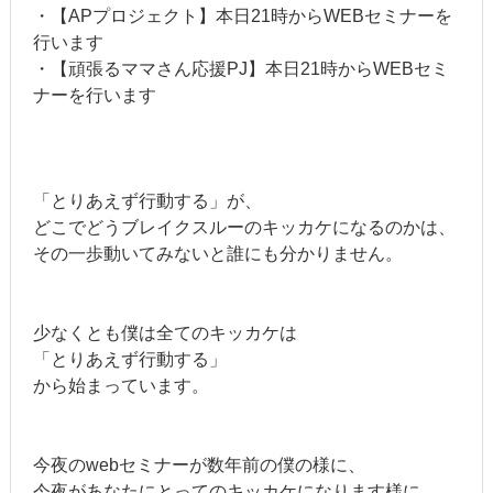
・【APプロジェクト】本日21時からWEBセミナーを
行います
・【頑張るママさん応援PJ】本日21時からWEBセミ
ナーを行います
「とりあえず行動する」が、
どこでどうブレイクスルーのキッカケになるのかは、
その一歩動いてみないと誰にも分かりません。
少なくとも僕は全てのキッカケは
「とりあえず行動する」
から始まっています。
今夜のwebセミナーが数年前の僕の様に、
今夜があなたにとってのキッカケになります様に。