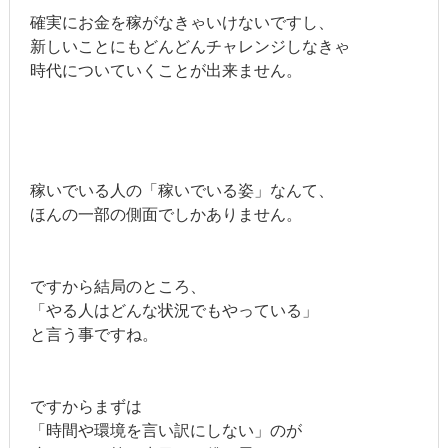
確実にお金を稼がなきゃいけないですし、
新しいことにもどんどんチャレンジしなきゃ
時代についていくことが出来ません。
稼いでいる人の「稼いでいる姿」なんて、
ほんの一部の側面でしかありません。
ですから結局のところ、
「やる人はどんな状況でもやっている」
と言う事ですね。
ですからまずは
「時間や環境を言い訳にしない」のが