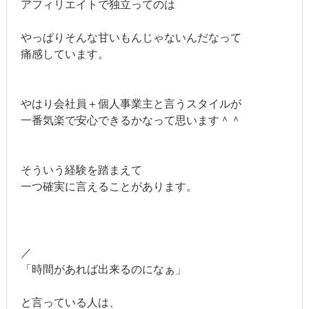
アフィリエイトで独立ってのは
やっぱりそんな甘いもんじゃないんだなって
痛感しています。
やはり会社員＋個人事業主と言うスタイルが
一番気楽で安心できるかなって思います＾＾
そういう経験を踏まえて
一つ確実に言えることがあります。
／
「時間があれば出来るのになぁ」
と言っている人は、