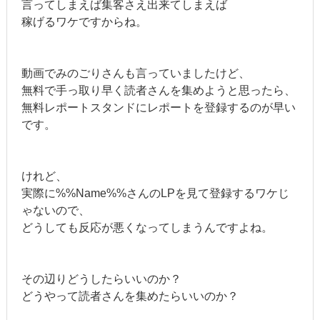
言ってしまえば集客さえ出来てしまえば
稼げるワケですからね。
動画でみのごりさんも言っていましたけど、
無料で手っ取り早く読者さんを集めようと思ったら、
無料レポートスタンドにレポートを登録するのが早い
です。
けれど、
実際に%%Name%%さんのLPを見て登録するワケじ
ゃないので、
どうしても反応が悪くなってしまうんですよね。
その辺りどうしたらいいのか？
どうやって読者さんを集めたらいいのか？