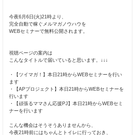
今夜6月6日(火)21時より、
完全自動で稼ぐメルマガノウハウを
WEBセミナーで無料公開されます。
視聴ページの案内は
こんなタイトルで届いていると思います。↓↓↓
・【ツイマガ！】本日21時からWEBセミナーを行い
ます
・【APプロジェクト】本日21時からWEBセミナーを
行います
・【頑張るママさん応援PJ】本日21時からWEBセミ
ナーを行います
こんな機会はそうそうありませんから、
今夜21時前にはちゃんとトイレに行っておき、