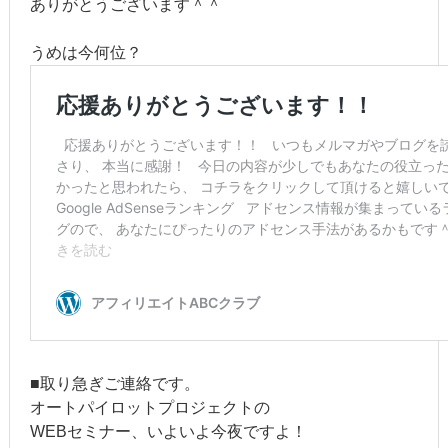
ありがとうございます＾＾
うめは今何位？
■取り急ぎご連絡です。
オートパイロットプロジェクトの
WEBセミナー、いよいよ今夜ですよ！