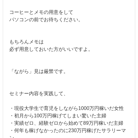
コーヒーとメモの用意をして
パソコンの前でお待ちください。
もちろんメモは
必ず用意しておいた方がいいですよ。
「ながら」見は厳禁です。
セミナー内容を実践して、
・現役大学生で育児をしながら1000万円稼いだ女性
・初月から100万円稼げてしまい驚いた主婦
・実績ゼロ、経験ゼロから始めて89万円稼いだ主婦
・何年も稼げなかったのに230万円稼げたサラリーマ
ン