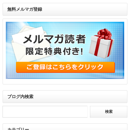
無料メルマガ登録
ブログ内検索
カテゴリー