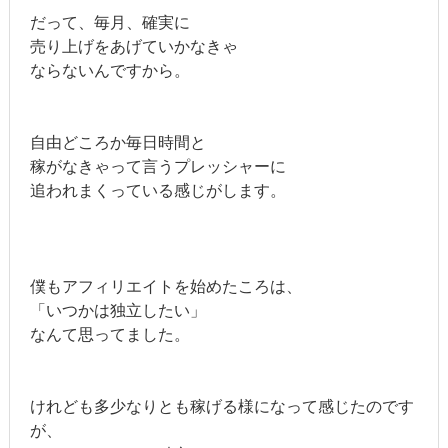
だって、毎月、確実に
売り上げをあげていかなきゃ
ならないんですから。
自由どころか毎日時間と
稼がなきゃって言うプレッシャーに
追われまくっている感じがします。
僕もアフィリエイトを始めたころは、
「いつかは独立したい」
なんて思ってました。
けれども多少なりとも稼げる様になって感じたのです
が、