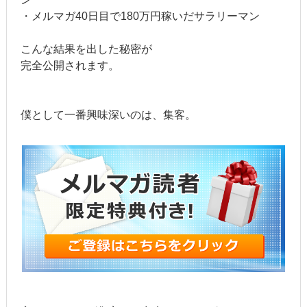
・メルマガ40日目で180万円稼いだサラリーマン
こんな結果を出した秘密が
完全公開されます。
僕として一番興味深いのは、集客。