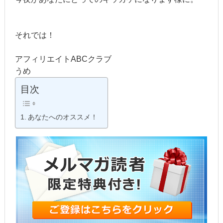
それでは！
アフィリエイトABCクラブ
うめ
目次
あなたへのオススメ！