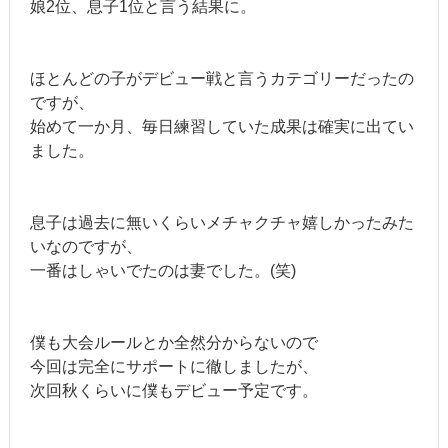
娘2位、息子1位と言う結果に。
ほとんどの子がデビュー戦と言うカテゴリーだったの
ですが、
始めて一か月、毎日練習していた成果は確実に出てい
ました。
息子は過去に無いくらいメチャクチャ嬉しかったみた
いなのですが、
一番はしゃいでたのは妻でした。(笑)
僕も大会ルールとか全然分からないので
今回は完全にサポートに徹しましたが、
次回秋くらいに僕もデビュー予定です。