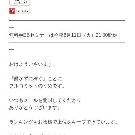
━━━━━━━━━━━━━━━━━━━━━━━━
━
無料WEBセミナーは今夜6月11日（火）21:00開始！
━━━━━━━━━━━━━━━━━━━━━━━━
━
おはようございます。
『働かずに稼ぐ』ことに
フルコミットのうめです。
いつもメールを開封してくださり
ありがとうございます。
ランキングもお陰様で上位をキープできています。