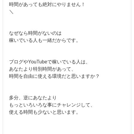
時間があっても絶対にやりません！
＼
なぜなら時間がないのは
稼いでいる人も一緒だからです。
ブログやYouTubeで稼いでいる人は、
あなたより特別時間があって、
時間を自由に使える環境だと思いますか？
多分、逆にあなたより
もっといろいろな事にチャレンジして、
使える時間も少ないと思います。