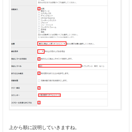
上から順に説明していきますね。