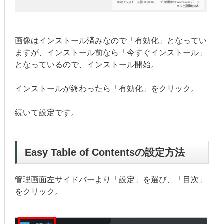
画像はインストール済みなので「有効化」となってい
ますが、インストール前なら「今すぐインストール」
となっているので、インストール開始。
インストールが終わったら「有効化」をクリック。
続いて設定です。
Easy Table of Contentsの設定方法
管理画面左サイドバーより「設定」を選び、「目次」
をクリック。