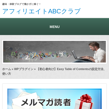
趣味・体験ブログで働かずに稼ぐ！
アフィリエイトABCクラブ
MENU
ホーム
»
WPプラグイン
» 【初心者向け】Easy Table of Contentsの設定方法、
使い方