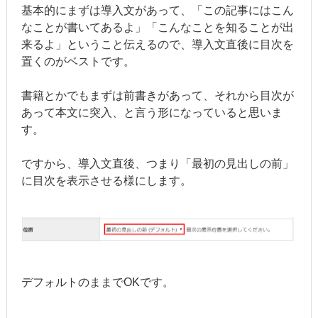
基本的にまずは導入文があって、「この記事にはこん
なことが書いてあるよ」「こんなことを知ることが出
来るよ」ということ伝えるので、導入文直後に目次を
置くのがベストです。
書籍とかでもまずは前書きがあって、それから目次が
あって本文に突入、と言う形になっていると思いま
す。
ですから、導入文直後、つまり「最初の見出しの前」
に目次を表示させる様にします。
デフォルトのままでOKです。