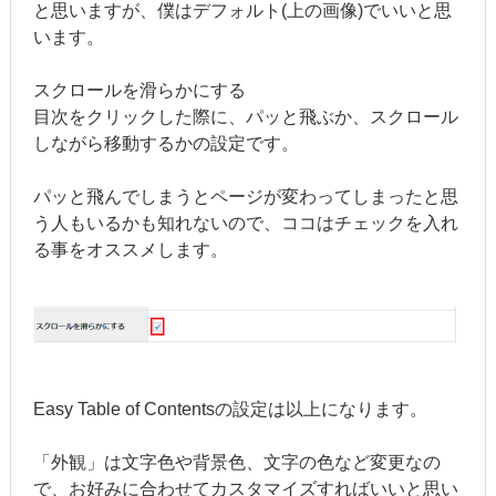
と思いますが、僕はデフォルト(上の画像)でいいと思
います。
スクロールを滑らかにする
目次をクリックした際に、パッと飛ぶか、スクロール
しながら移動するかの設定です。
パッと飛んでしまうとページが変わってしまったと思
う人もいるかも知れないので、ココはチェックを入れ
る事をオススメします。
Easy Table of Contentsの設定は以上になります。
「外観」は文字色や背景色、文字の色など変更なの
で、お好みに合わせてカスタマイズすればいいと思い