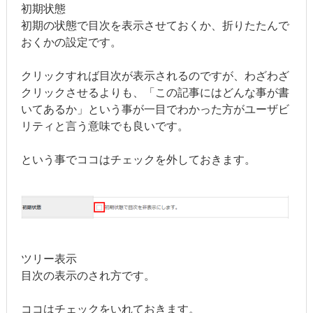
初期状態
初期の状態で目次を表示させておくか、折りたたんで
おくかの設定です。
クリックすれば目次が表示されるのですが、わざわざ
クリックさせるよりも、「この記事にはどんな事が書
いてあるか」という事が一目でわかった方がユーザビ
リティと言う意味でも良いです。
という事でココはチェックを外しておきます。
ツリー表示
目次の表示のされ方です。
ココはチェックをいれておきます。