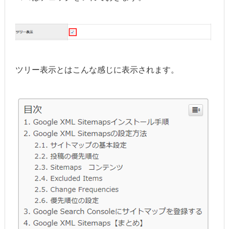
ツリー表示とはこんな感じに表示されます。