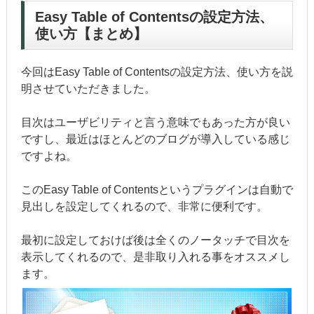
Easy Table of Contentsの設定方法、
使い方【まとめ】
今回はEasy Table of Contentsの設定方法、使い方を説
明させていただきました。
目次はユーザビリティと言う意味でもあった方が良い
ですし、最近はほとんどのブログが導入している感じ
ですよね。
このEasy Table of Contentsというプラグインは自動で
見出しを設定してくれるので、非常に便利です。
最初に設定しておけば後は全くのノータッチで目次を
表示してくれるので、是非取り入れる事をオススメし
ます。