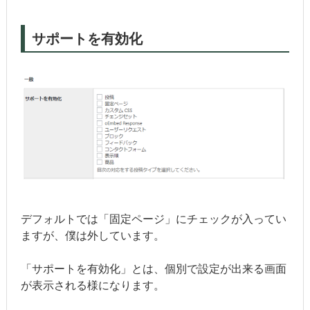
サポートを有効化
デフォルトでは「固定ページ」にチェックが入ってい
ますが、僕は外しています。
「サポートを有効化」とは、個別で設定が出来る画面
が表示される様になります。