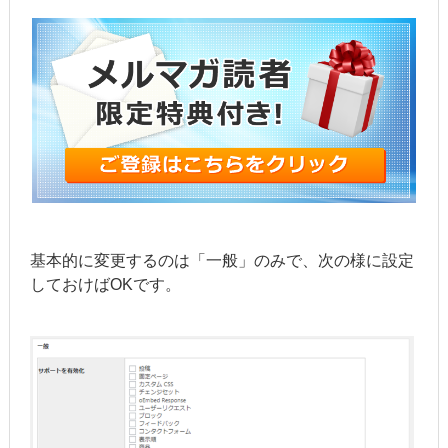
基本的に変更するのは「一般」のみで、次の様に設定
しておけばOKです。