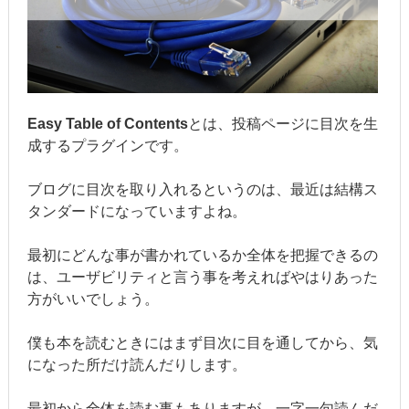
Easy Table of Contents
とは、投稿ページに目次を生
成するプラグインです。
ブログに目次を取り入れるというのは、最近は結構ス
タンダードになっていますよね。
最初にどんな事が書かれているか全体を把握できるの
は、ユーザビリティと言う事を考えればやはりあった
方がいいでしょう。
僕も本を読むときにはまず目次に目を通してから、気
になった所だけ読んだりします。
最初から全体を読む事もありますが、一字一句読んだ