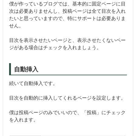
僕が作っているブログでは、基本的に固定ページに目
次は必要ありませんし、投稿ページは全て目次を入れ
たいと思っていますので、特にサポートは必要ありま
せん。
目次を表示させたいページと、表示させたくないペー
ジがある場合はチェックを入れましょう。
自動挿入
続いて自動挿入です。
目次を自動的に挿入してくれるページを設定します。
僕は投稿ページのみでいいので、「投稿」にチェック
を入れます。