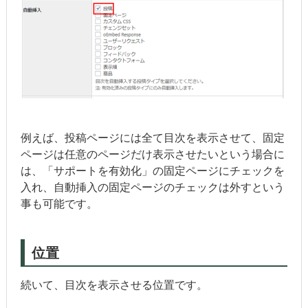
例えば、投稿ページには全て目次を表示させて、固定
ページは任意のページだけ表示させたいという場合に
は、「サポートを有効化」の固定ページにチェックを
入れ、自動挿入の固定ページのチェックは外すという
事も可能です。
位置
続いて、目次を表示させる位置です。