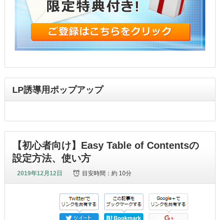
LP誘導用ポップアップ
【初心者向け】Easy Table of Contentsの
設定方法、使い方
2019年12月12日
目安時間：
約 10分