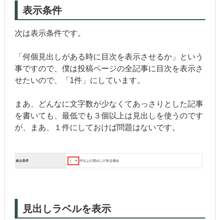
表示条件
次は表示条件です。
「何個見出しがある時に目次を表示させるか」という
事ですので、僕は投稿ページの全記事に目次を表示さ
せたいので、「1件」にしています。
まあ、どんなに文字数が少なくてあっさりとした記事
を書いても、最低でも３個以上は見出しを使うのです
が、まあ、１件にしておけば問題はないです。
見出しラベルを表示