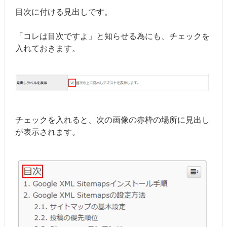
目次に付ける見出しです。
「コレは目次ですよ」と知らせる為にも、チェックを
入れておきます。
チェックを入れると、次の画像の赤枠の場所に見出し
が表示されます。