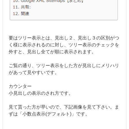
要はツリー表示とは、見出し２、見出し３の区別がつ
く様に表示されるのに対し、ツリー表示のチェックを
外すと、見出し全てが順に表示されます。
ご覧の通り、ツリー表示をした方が見出しにメリハリ
があって見やすいです。
カウンター
小見出しの表示のされ方です。
見て貰った方が早いので、下記画像を見て下さい。ま
ずは「小数点表示(デフォルト)」です。