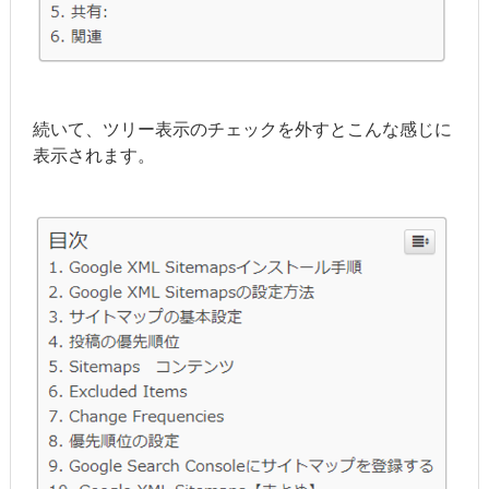
続いて、ツリー表示のチェックを外すとこんな感じに
表示されます。