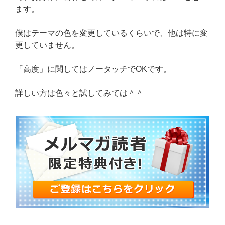
ます。
僕はテーマの色を変更しているくらいで、他は特に変
更していません。
「高度」に関してはノータッチでOKです。
詳しい方は色々と試してみては＾＾