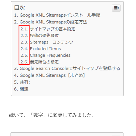
続いて、「数字」に変更してみました。