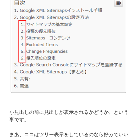
小見出しの前に見出しが表示されるかどうか、という
事です。
まあ、ココはツリー表示をしているのなら好みでいい