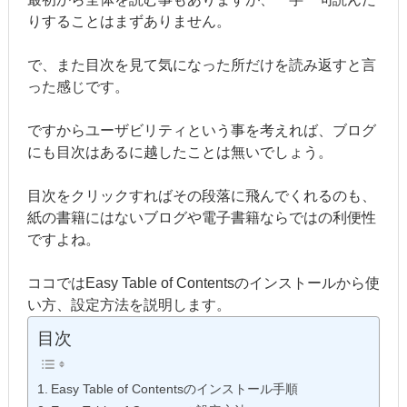
りすることはまずありません。
で、また目次を見て気になった所だけを読み返すと言
った感じです。
ですからユーザビリティという事を考えれば、ブログ
にも目次はあるに越したことは無いでしょう。
目次をクリックすればその段落に飛んでくれるのも、
紙の書籍にはないブログや電子書籍ならではの利便性
ですよね。
ココではEasy Table of Contentsのインストールから使
い方、設定方法を説明します。
目次
Easy Table of Contentsのインストール手順