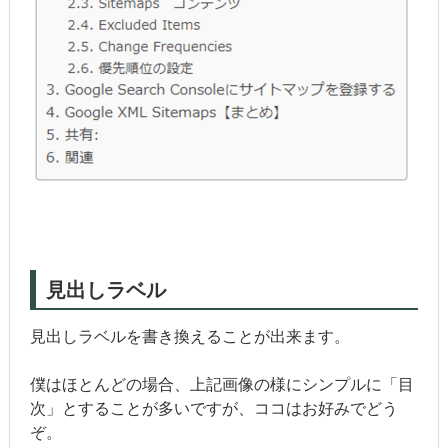
見出しラベル
見出しラベルを書き換えることが出来ます。
僕はほとんどの場合、上記画像の様にシンプルに「目
次」とすることが多いですが、ココはお好みでどう
ぞ。