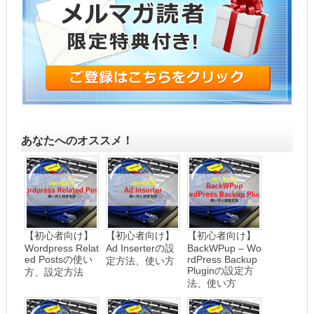
あなたへのオススメ！
【初心者向け】
【初心者向け】
【初心者向け】
Wordpress Relat
Ad Inserterの設
BackWPup – Wo
ed Postsの使い
rdPress Backup
定方法、使い方
Pluginの設定方
方、設定方法
法、使い方