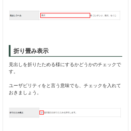
折り畳み表示
見出しを折りたためる様にするかどうかのチェックで
す。
ユーザビリティをと言う意味でも、チェックを入れて
おきましょう。