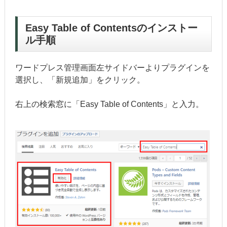
Easy Table of Contentsのインストー
ル手順
ワードプレス管理画面左サイドバーよりプラグインを
選択し、「新規追加」をクリック。
右上の検索窓に「Easy Table of Contents」と入力。