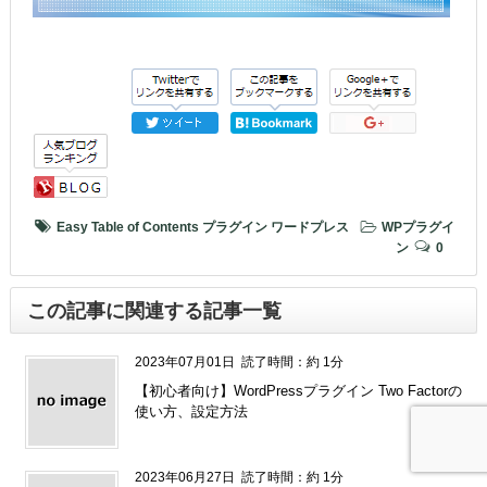
Easy Table of Contents
プラグイン
ワードプレス
WPプラグイ
ン
0
この記事に関連する記事一覧
2023年07月01日
読了時間：約 1分
【初心者向け】WordPressプラグイン Two Factorの
使い方、設定方法
2023年06月27日
読了時間：約 1分