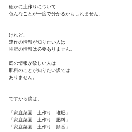
確かに土作りについて
色んなことが一度で分かるかもしれません。
けれど、
連作の情報が知りたい人は
堆肥の情報は必要ありません。
庭の情報が欲しい人は
肥料のことが知りたい訳では
ありません。
ですから僕は、
「家庭菜園 土作り 堆肥」
「家庭菜園 土作り 肥料」
「家庭菜園 土作り 順番」