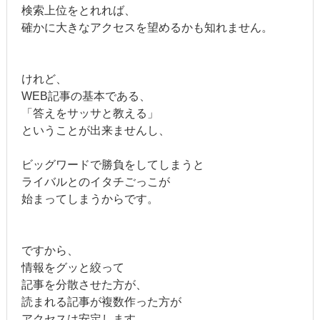
検索上位をとれれば、
確かに大きなアクセスを望めるかも知れません。
けれど、
WEB記事の基本である、
「答えをサッサと教える」
ということが出来ませんし、
ビッグワードで勝負をしてしまうと
ライバルとのイタチごっこが
始まってしまうからです。
ですから、
情報をグッと絞って
記事を分散させた方が、
読まれる記事が複数作った方が
アクセスは安定します。