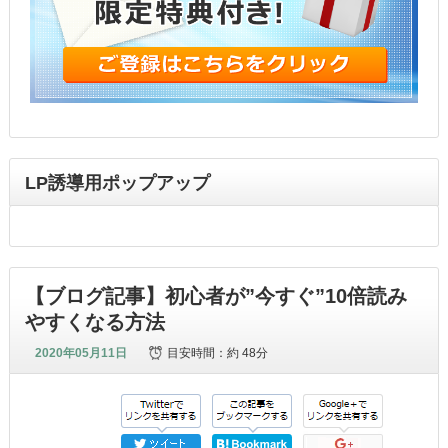
LP誘導用ポップアップ
【ブログ記事】初心者が”今すぐ”10倍読み
やすくなる方法
2020年05月11日
目安時間：
約 48分