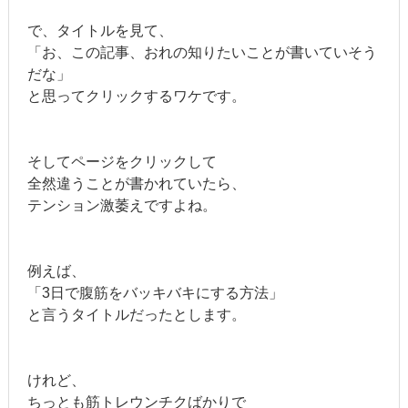
で、タイトルを見て、
「お、この記事、おれの知りたいことが書いていそう
だな」
と思ってクリックするワケです。
そしてページをクリックして
全然違うことが書かれていたら、
テンション激萎えですよね。
例えば、
「3日で腹筋をバッキバキにする方法」
と言うタイトルだったとします。
けれど、
ちっとも筋トレウンチクばかりで