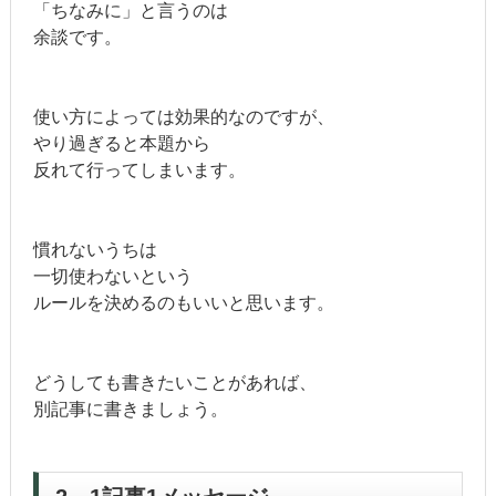
「ちなみに」と言うのは
余談です。
使い方によっては効果的なのですが、
やり過ぎると本題から
反れて行ってしまいます。
慣れないうちは
一切使わないという
ルールを決めるのもいいと思います。
どうしても書きたいことがあれば、
別記事に書きましょう。