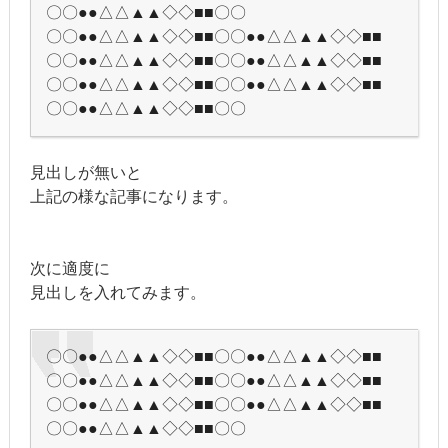
〇〇●●△△▲▲◇◇■■〇〇
〇〇●●△△▲▲◇◇■■〇〇●●△△▲▲◇◇■■
〇〇●●△△▲▲◇◇■■〇〇●●△△▲▲◇◇■■
〇〇●●△△▲▲◇◇■■〇〇●●△△▲▲◇◇■■
〇〇●●△△▲▲◇◇■■〇〇
見出しが無いと
上記の様な記事になります。
次に適度に
見出しを入れてみます。
〇〇●●△△▲▲◇◇■■〇〇●●△△▲▲◇◇■■
〇〇●●△△▲▲◇◇■■〇〇●●△△▲▲◇◇■■
〇〇●●△△▲▲◇◇■■〇〇●●△△▲▲◇◇■■
〇〇●●△△▲▲◇◇■■〇〇