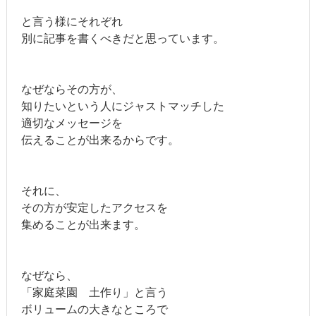
と言う様にそれぞれ
別に記事を書くべきだと思っています。
なぜならその方が、
知りたいという人にジャストマッチした
適切なメッセージを
伝えることが出来るからです。
それに、
その方が安定したアクセスを
集めることが出来ます。
なぜなら、
「家庭菜園 土作り」と言う
ボリュームの大きなところで