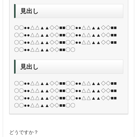
見出し
〇〇●●△△▲▲◇◇■■〇〇●●△△▲▲◇◇■■
〇〇●●△△▲▲◇◇■■〇〇●●△△▲▲◇◇■■
〇〇●●△△▲▲◇◇■■〇〇●●△△▲▲◇◇■■
〇〇●●△△▲▲◇◇■■〇〇
見出し
〇〇●●△△▲▲◇◇■■〇〇●●△△▲▲◇◇■■
〇〇●●△△▲▲◇◇■■〇〇●●△△▲▲◇◇■■
〇〇●●△△▲▲◇◇■■〇〇●●△△▲▲◇◇■■
〇〇●●△△▲▲◇◇■■〇〇
どうですか？