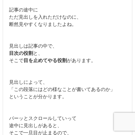
記事の途中に
ただ見出しを入れただけなのに、
断然見やすくなりましたよね。
見出しは記事の中で、
目次の役割
と、
そこで
目を止めてやる役割
があります。
見出しによって、
「この段落にはどの様なことが書いてあるのか」
ということが分かります。
パーッとスクロールしていって
途中に見出しがあると、
そこで一旦目が止まるので、