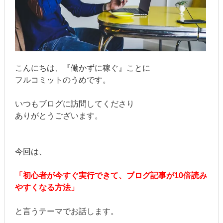
こんにちは、『働かずに稼ぐ』ことに
フルコミットのうめです。
いつもブログに訪問してくださり
ありがとうございます。
今回は、
「初心者が今すぐ実行できて、ブログ記事が10倍読み
やすくなる方法」
と言うテーマでお話します。