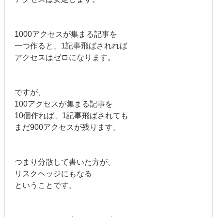
1000アクセスが集まる記事を
一つ作ると、1記事飛ばされれば
アクセスはゼロになります。
ですが、
100アクセスが集まる記事を
10個作れば、1記事飛ばされても
まだ900アクセスが残ります。
つまり分散して書いた方が、
リスクヘッジにもなる
ということです。