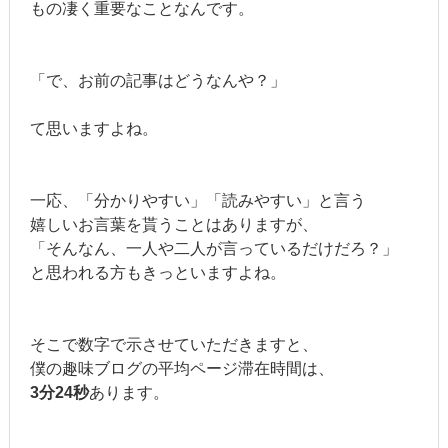
もの凄く重要なことなんです。
「で、お前の記事はどうなんや？」
て思いますよね。
一応、「分かりやすい」「読みやすい」と言う
嬉しいお言葉を貰うことはありますが、
「そんなん、一人や二人が言っているだけだろ？」
と思われる方もきっといますよね。
そこで数字で示させていただきますと、
僕の趣味ブログの平均ページ滞在時間は、
3分24秒
あります。