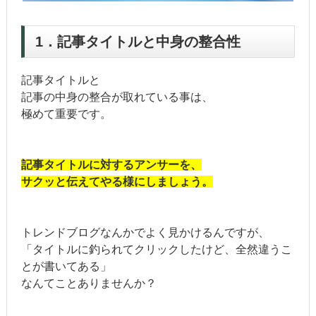
1．記事タイトルと中身の整合性
記事タイトルと
記事の中身の整合が取れている事は、
極めて重要です。
記事タイトルに対するアンサーを、
サクッと伝えてやる様にしましょう。
トレンドブログなんかでよく見かけるんですが、
「タイトルに釣られてクリックしたけど、全然違うこ
とが書いてある」
なんてことありませんか？