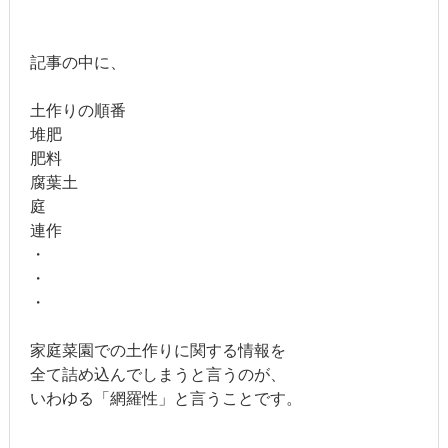
記事の中に、
土作りの順番
堆肥
肥料
腐葉土
庭
連作
・
・
・
家庭菜園での土作りに関する情報を
全て詰め込んでしまうと言うのが、
いわゆる「網羅性」と言うことです。