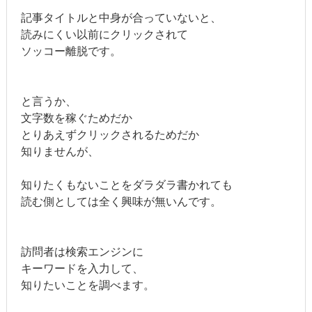
記事タイトルと中身が合っていないと、
読みにくい以前にクリックされて
ソッコー離脱です。
と言うか、
文字数を稼ぐためだか
とりあえずクリックされるためだか
知りませんが、
知りたくもないことをダラダラ書かれても
読む側としては全く興味が無いんです。
訪問者は検索エンジンに
キーワードを入力して、
知りたいことを調べます。