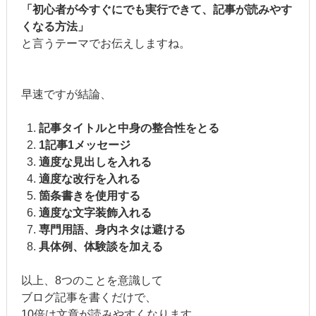
「初心者が今すぐにでも実行できて、記事が読みやす
くなる方法」
と言うテーマでお伝えしますね。
早速ですが結論、
記事タイトルと中身の整合性をとる
1記事1メッセージ
適度な見出しを入れる
適度な改行を入れる
箇条書きを使用する
適度な文字装飾入れる
専門用語、身内ネタは避ける
具体例、体験談を加える
以上、8つのことを意識して
ブログ記事を書くだけで、
10倍は文章が読みやすくなります。