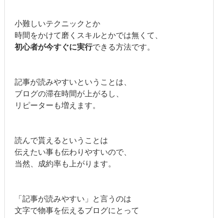
小難しいテクニックとか
時間をかけて磨くスキルとかでは無くて、
初心者が今すぐに実行
できる方法です。
記事が読みやすいということは、
ブログの滞在時間が上がるし、
リピーターも増えます。
読んで貰えるということは
伝えたい事も伝わりやすいので、
当然、成約率も上がります。
「記事が読みやすい」と言うのは
文字で物事を伝えるブログにとって