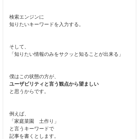
検索エンジンに
知りたいキーワードを入力する。
そして、
「知りたい情報のみをサクッと知ることが出来る」
僕はこの状態の方が、
ユーザビリティと言う観点から
望ましい
と思うからです。
例えば、
「家庭菜園 土作り」
と言うキーワードで
記事を書くとします。