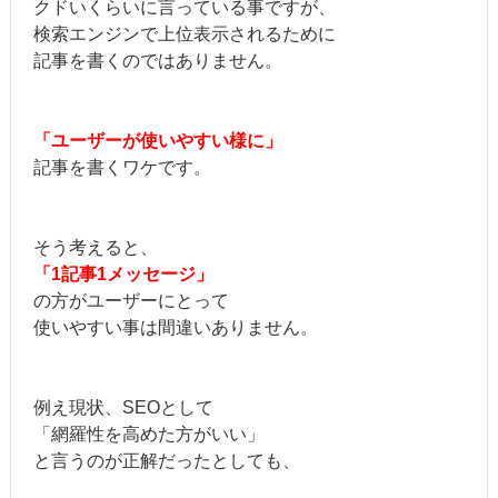
クドいくらいに言っている事ですが、
検索エンジンで上位表示されるために
記事を書くのではありません。
「ユーザーが使いやすい様に」
記事を書くワケです。
そう考えると、
「1記事1メッセージ」
の方がユーザーにとって
使いやすい事は間違いありません。
例え現状、SEOとして
「網羅性を高めた方がいい」
と言うのが正解だったとしても、