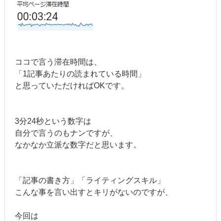
ココで言う滞在時間は、
「1記事あたりの読まれている時間」
と思っていただければOKです。
3分24秒という数字は
自分で言うのもナンですが、
なかなか立派な数字だと思います。
「記事の書き方」「ライティングスキル」
こんな事を言い出すとキリがないのですが、
今回は