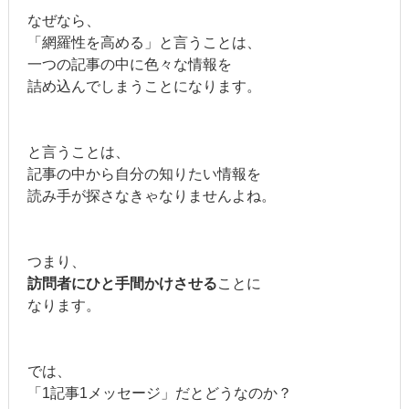
なぜなら、
「網羅性を高める」と言うことは、
一つの記事の中に色々な情報を
詰め込んでしまうことになります。
と言うことは、
記事の中から自分の知りたい情報を
読み手が探さなきゃなりませんよね。
つまり、
訪問者にひと手間かけさせる
ことに
なります。
では、
「1記事1メッセージ」だとどうなのか？