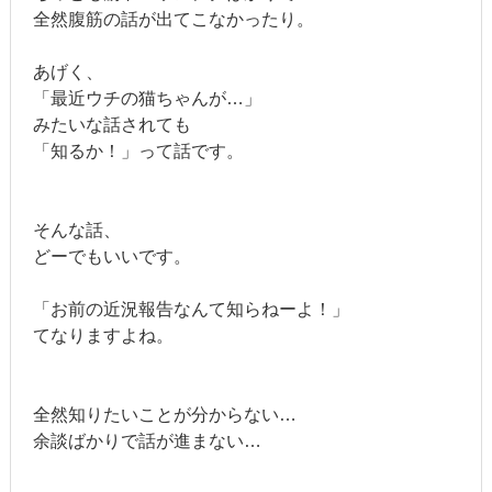
全然腹筋の話が出てこなかったり。
あげく、
「最近ウチの猫ちゃんが…」
みたいな話されても
「知るか！」って話です。
そんな話、
どーでもいいです。
「お前の近況報告なんて知らねーよ！」
てなりますよね。
全然知りたいことが分からない…
余談ばかりで話が進まない…