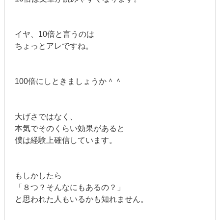
イヤ、10倍と言うのは
ちょっとアレですね。
100倍にしときましょうか＾＾
大げさではなく、
本気でそのくらい効果があると
僕は経験上確信しています。
もしかしたら
「８つ？そんなにもあるの？」
と思われた人もいるかも知れません。