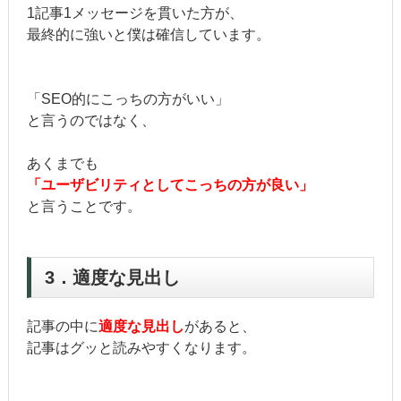
1記事1メッセージを貫いた方が、
最終的に強いと僕は確信しています。
「SEO的にこっちの方がいい」
と言うのではなく、
あくまでも
「ユーザビリティとしてこっちの方が良い」
と言うことです。
3．適度な見出し
記事の中に
適度な見出し
があると、
記事はグッと読みやすくなります。