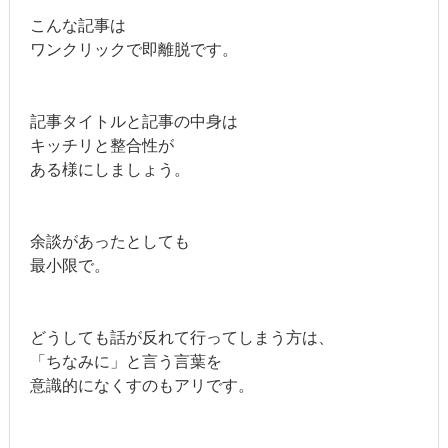
こんな記事は
ワンクリックで即離脱です。
記事タイトルと記事の中身は
キッチリと整合性が
ある様にしましょう。
余談があったとしても
最小限で。
どうしても話が反れて行ってしまう方は、
「ちなみに」と言う言葉を
意識的になくすのもアリです。