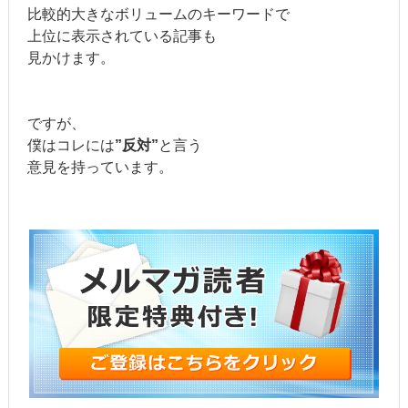
比較的大きなボリュームのキーワードで
上位に表示されている記事も
見かけます。
ですが、
僕はコレには
”反対”
と言う
意見を持っています。