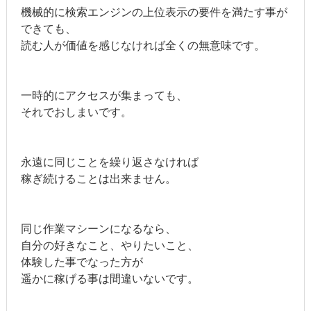
機械的に検索エンジンの上位表示の要件を満たす事が
できても、
読む人が価値を感じなければ全くの無意味です。
一時的にアクセスが集まっても、
それでおしまいです。
永遠に同じことを繰り返さなければ
稼ぎ続けることは出来ません。
同じ作業マシーンになるなら、
自分の好きなこと、やりたいこと、
体験した事でなった方が
遥かに稼げる事は間違いないです。