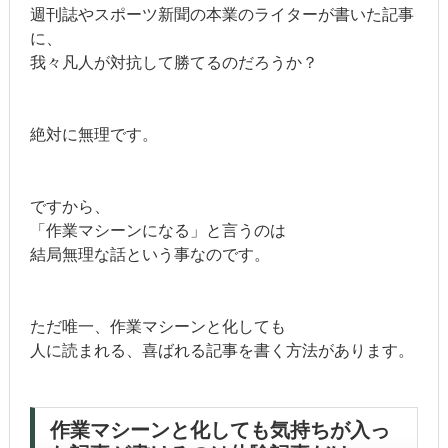
週刊誌やスポーツ新聞の本業のライターが書いた記事
に、
我々凡人が対抗して勝てるのだろうか？
絶対に無理です。
ですから、
「作業マシーンになる」と言うのは
結局無理な話という事なのです。
ただ唯一、作業マシーンと化しても
人に読まれる、喜ばれる記事を書く方法があります。
作業マシーンと化しても気持ちが入っ