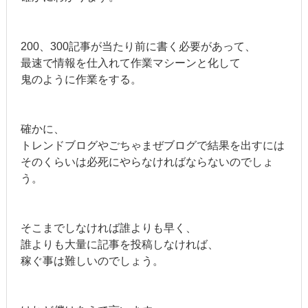
200、300記事が当たり前に書く必要があって、
最速で情報を仕入れて作業マシーンと化して
鬼のように作業をする。
確かに、
トレンドブログやごちゃまぜブログで結果を出すには
そのくらいは必死にやらなければならないのでしょ
う。
そこまでしなければ誰よりも早く、
誰よりも大量に記事を投稿しなければ、
稼ぐ事は難しいのでしょう。