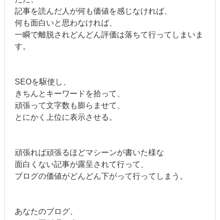
記事を読んだ人が何も価値を感じなければ、
何も面白いと思わなければ、
一瞬で離脱されどんどん評価は落ちて行ってしまいま
す。
SEOを駆使し、
きちんとキーワードを拾って、
頑張って文字数も膨らませて、
とにかく上位に表示させる。
頑張れば頑張るほどマシーンが書いた様な
面白くない記事が露呈されて行って、
ブログの価値がどんどん下がって行ってしまう。
あなたのブログ、