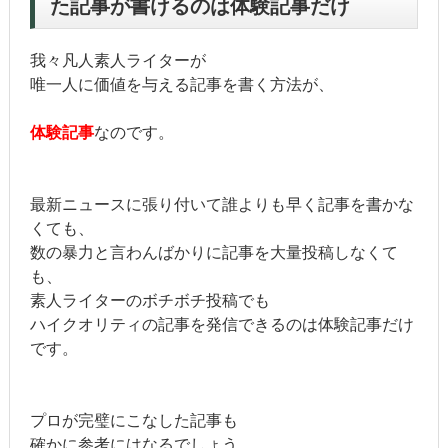
た記事が書けるのは体験記事だけ
我々凡人素人ライターが
唯一人に価値を与える記事を書く方法が、
体験記事
なのです。
最新ニュースに張り付いて誰よりも早く記事を書かな
くても、
数の暴力と言わんばかりに記事を大量投稿しなくて
も、
素人ライターのボチボチ投稿でも
ハイクオリティの記事を発信できるのは体験記事だけ
です。
プロが完璧にこなした記事も
確かに参考にはなるでしょう。