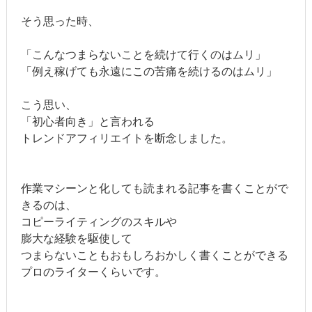
そう思った時、
「こんなつまらないことを続けて行くのはムリ」
「例え稼げても永遠にこの苦痛を続けるのはムリ」
こう思い、
「初心者向き」と言われる
トレンドアフィリエイトを断念しました。
作業マシーンと化しても読まれる記事を書くことがで
きるのは、
コピーライティングのスキルや
膨大な経験を駆使して
つまらないこともおもしろおかしく書くことができる
プロのライターくらいです。