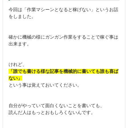
今回は「作業マシーンとなると稼げない」というお話
をしました。
確かに機械の様にガンガン作業をすることで稼ぐ事は
出来ます。
けれど、
「誰でも書ける様な記事を機械的に書いても誰も喜ば
ない」
という事は覚えておいてください。
自分がやっていて面白くないことを書いても、
読んだ人はもっとおもしろくないんです。