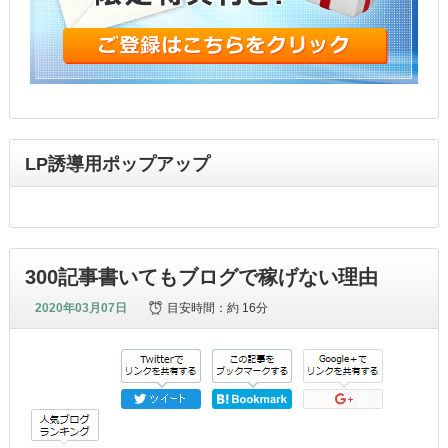
LP誘導用ポップアップ
300記事書いてもブログで稼げない理由
2020年03月07日
目安時間：
約 16分