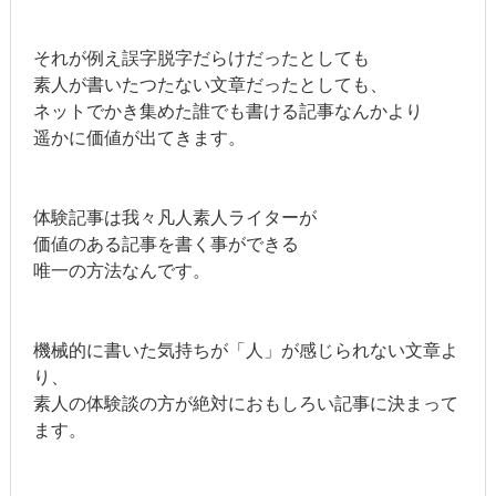
それが例え誤字脱字だらけだったとしても
素人が書いたつたない文章だったとしても、
ネットでかき集めた誰でも書ける記事なんかより
遥かに価値が出てきます。
体験記事は我々凡人素人ライターが
価値のある記事を書く事ができる
唯一の方法なんです。
機械的に書いた気持ちが「人」が感じられない文章よ
り、
素人の体験談の方が絶対におもしろい記事に決まって
ます。