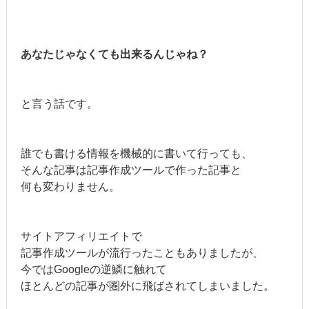
あなたじゃなくても出来るんじゃね？
と言う話です。
誰でも書ける情報を機械的に書いて行っても、
そんな記事は記事作成ツールで作った記事と
何も変わりません。
サイトアフィリエイトで
記事作成ツールが流行ったこともありましたが、
今ではGoogleの逆鱗に触れて
ほとんどの記事が圏外に飛ばされてしまいました。