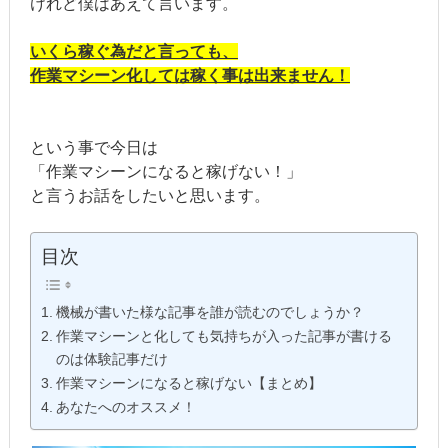
けれど僕はあえて言います。
いくら稼ぐ為だと言っても、
作業マシーン化しては稼く事は出来ません！
という事で今日は
「作業マシーンになると稼げない！」
と言うお話をしたいと思います。
目次
機械が書いた様な記事を誰が読むのでしょうか？
作業マシーンと化しても気持ちが入った記事が書ける
のは体験記事だけ
作業マシーンになると稼げない【まとめ】
あなたへのオススメ！