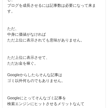
ブログを成長させるには記事数は必要になって来ま
す。
ただ、
中身に価値がなければ
ただ上位に表示されても意味がありません。
ただ上位に表示させて、
ただお金を稼ぐ。
Googleからしたらそんな記事は
ゴミ以外何ものでもありません。
Googleにとってそんなゴミ記事を
検索エンジンにヒットさせるメリットなんて