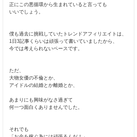
正にこの悪循環から生まれていると言っても
いいでしょう。
僕も過去に挑戦していたトレンドアフィリエイトは、
1日3記事くらいは頑張って書いていましたから、
今では考えられないペースです。
ただ、
大物女優の不倫とか、
アイドルの結婚とか離婚とか、
あまりにも興味がなさ過ぎて
何一つ面白くありませんでした。
それでも
「お金を稼ぐ為には頑張るんだ！」