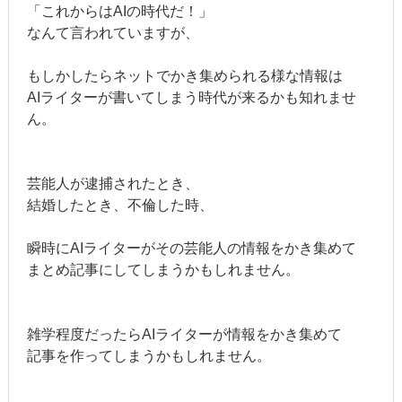
「これからはAIの時代だ！」
なんて言われていますが、
もしかしたらネットでかき集められる様な情報は
AIライターが書いてしまう時代が来るかも知れませ
ん。
芸能人が逮捕されたとき、
結婚したとき、不倫した時、
瞬時にAIライターがその芸能人の情報をかき集めて
まとめ記事にしてしまうかもしれません。
雑学程度だったらAIライターが情報をかき集めて
記事を作ってしまうかもしれません。