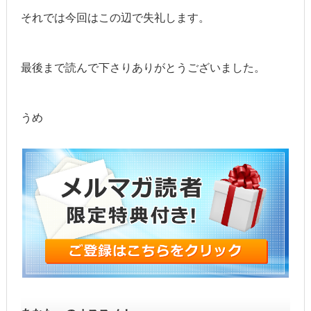
それでは今回はこの辺で失礼します。
最後まで読んで下さりありがとうございました。
うめ