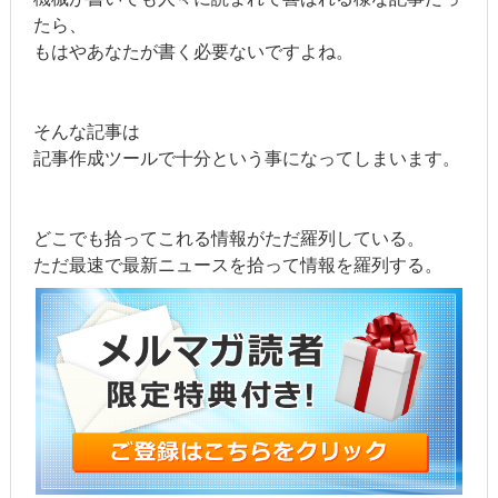
たら、
もはやあなたが書く必要ないですよね。
そんな記事は
記事作成ツールで十分という事になってしまいます。
どこでも拾ってこれる情報がただ羅列している。
ただ最速で最新ニュースを拾って情報を羅列する。