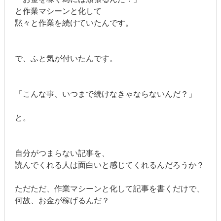
と作業マシーンと化して
黙々と作業を続けていたんです。
で、ふと気が付いたんです。
「こんな事、いつまで続けなきゃならないんだ？」
と。
自分がつまらない記事を、
読んでくれる人は面白いと感じてくれるんだろうか？
ただただ、作業マシーンと化して記事を書くだけで、
何故、お金が稼げるんだ？