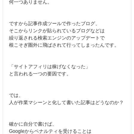
何一つありません。
ですから記事作成ツールで作ったブログ、
そこからリンクが貼られているブログなどは
繰り返される検索エンジンのアップデートで
根こそぎ圏外に飛ばされて行ってしまったんです。
「サイトアフィリは稼げなくなった」
と言われる一つの要因です。
では、
人が作業マシーンと化して書いた記事はどうなのか？
確かに自分で書けば、
Googleからペナルティを受けることは