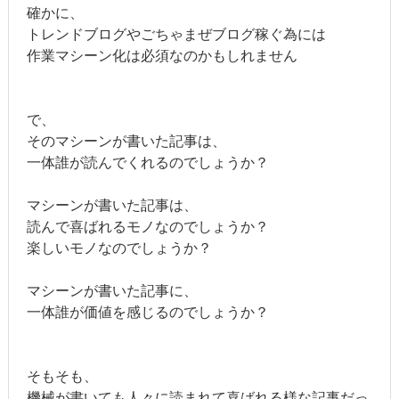
確かに、
トレンドブログやごちゃまぜブログ稼ぐ為には
作業マシーン化は必須なのかもしれません
で、
そのマシーンが書いた記事は、
一体誰が読んでくれるのでしょうか？
マシーンが書いた記事は、
読んで喜ばれるモノなのでしょうか？
楽しいモノなのでしょうか？
マシーンが書いた記事に、
一体誰が価値を感じるのでしょうか？
そもそも、
機械が書いても人々に読まれて喜ばれる様な記事だっ