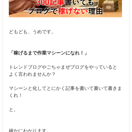
どもども、うめです。
「稼げるまで作業マシーンになれ！」
トレンドブログやごちゃまぜブログをやっていると
よく言われませんか？
マシーンと化してとにかく記事を書いて書いて書きま
くれ！
と。
確かにわかります。