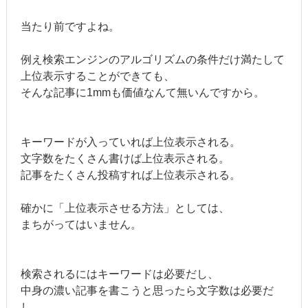
当たり前ですよね。
例え検索エンジンのアルゴリズムの条件だけ満たして
上位表示することができても、
そんな記事に1mmも価値なんて無いんですから。
キーワードが入っていれば上位表示される。
文字数をたくさん書けば上位表示される。
記事をたくさん投稿すれば上位表示される。
確かに「上位表示させる方法」としては、
まちがってはいません。
検索されるにはキーワードは必要だし、
中身の濃い記事を書こうと思ったら文字数は必要だ
し、