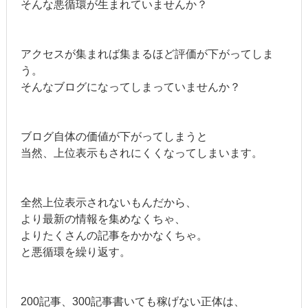
そんな悪循環が生まれていませんか？
アクセスが集まれば集まるほど評価が下がってしま
う。
そんなブログになってしまっていませんか？
ブログ自体の価値が下がってしまうと
当然、上位表示もされにくくなってしまいます。
全然上位表示されないもんだから、
より最新の情報を集めなくちゃ、
よりたくさんの記事をかかなくちゃ。
と悪循環を繰り返す。
200記事、300記事書いても稼げない正体は、