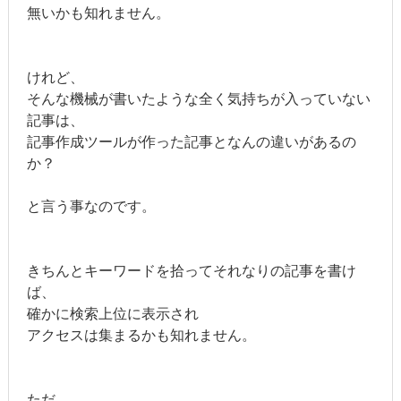
無いかも知れません。
けれど、
そんな機械が書いたような全く気持ちが入っていない
記事は、
記事作成ツールが作った記事となんの違いがあるの
か？
と言う事なのです。
きちんとキーワードを拾ってそれなりの記事を書け
ば、
確かに検索上位に表示され
アクセスは集まるかも知れません。
ただ、