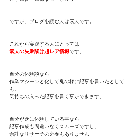
ですが、ブログを読む人は素人です。
これから実践する人にとっては
素人の失敗談は超レア情報
です。
自分の体験談なら
作業マシーンと化して鬼の様に記事を書いたとして
も、
気持ちの入った記事を書く事ができます。
自分が既に体験している事なら
記事作成も間違いなくスムーズですし、
余計なリサーチの必要もありません。