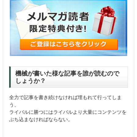
機械が書いた様な記事を誰が読むので
しょうか？
全力で記事を書き続けなければ埋もれて行ってしま
う、
ライバルに勝つにはライバルより大量にコンテンツを
ぶち込まなければならない。