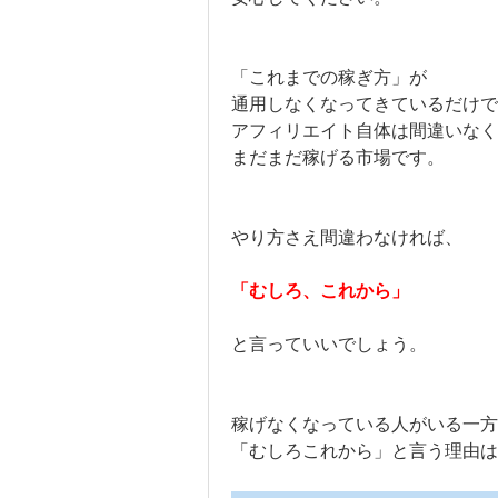
「これまでの稼ぎ方」が
通用しなくなってきているだけで
アフィリエイト自体は間違いなく
まだまだ稼げる市場です。
やり方さえ間違わなければ、
「むしろ、これから」
と言っていいでしょう。
稼げなくなっている人がいる一方
「むしろこれから」と言う理由は