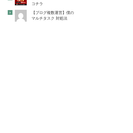
コチラ
【ブログ複数運営】僕の
マルチタスク 対処法