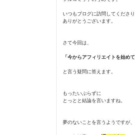
いつもブログに訪問してくださり
ありがとうございます。
さて今回は、
「今からアフィリエイトを始め
と言う疑問に答えます。
もったいぶらずに
とっとと結論を言いますね。
夢のないことを言うようですが、