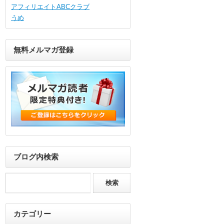
アフィリエイトABCクラブ
うめ
無料メルマガ登録
ブログ内検索
カテゴリー