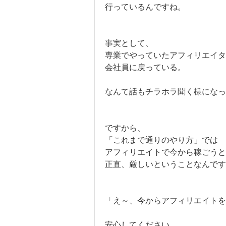
行っているんですね。
事実として、
専業でやっていたアフィリエイタ
会社員に戻っている。
なんて話もチラホラ聞く様になっ
ですから、
「これまで通りのやり方」では
アフィリエイトで今から稼ごうと
正直、厳しいということなんです
「え～、今からアフィリエイトを
安心してください。