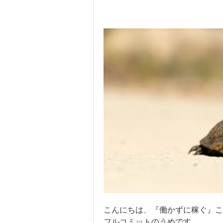
こんにちは、『働かずに稼ぐ』こ
フルコミットのうめです。