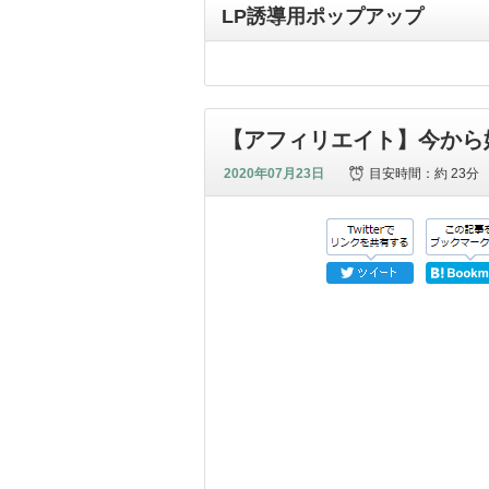
LP誘導用ポップアップ
【アフィリエイト】今から
2020年07月23日
目安時間：
約 23分