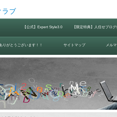
クラブ
【公式】Expert Style3.0
【限定特典】人任せブログ
ありがとうございます！！
サイトマップ
メルマ