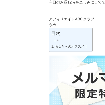
今日のお昼12時を楽しみにして
アフィリエイトABCクラブ
うめ
目次
あなたへのオススメ！