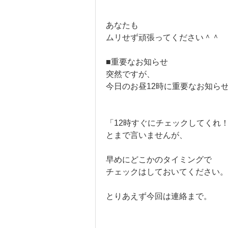
あなたも
ムリせず頑張ってください＾＾
■重要なお知らせ
突然ですが、
今日のお昼12時に重要なお知ら
「12時すぐにチェックしてくれ
とまで言いませんが、
早めにどこかのタイミングで
チェックはしておいてください。
とりあえず今回は連絡まで。