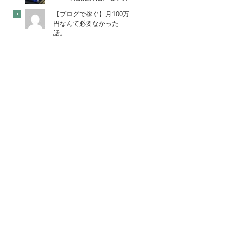
【ブログで稼ぐ】月100万
円なんて必要なかった
話。