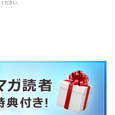
てください。