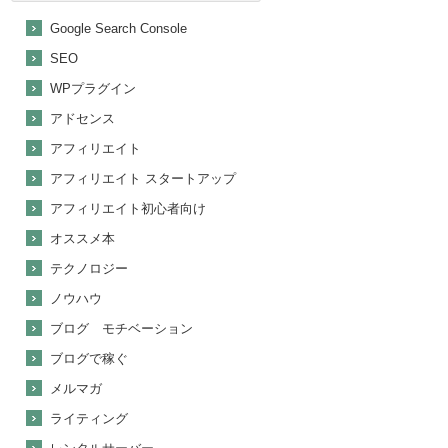
Google Search Console
SEO
WPプラグイン
アドセンス
アフィリエイト
アフィリエイト スタートアップ
アフィリエイト初心者向け
オススメ本
テクノロジー
ノウハウ
ブログ モチベーション
ブログで稼ぐ
メルマガ
ライティング