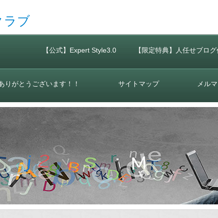
クラブ
【公式】Expert Style3.0
【限定特典】人任せブログ
ありがとうございます！！
サイトマップ
メルマ