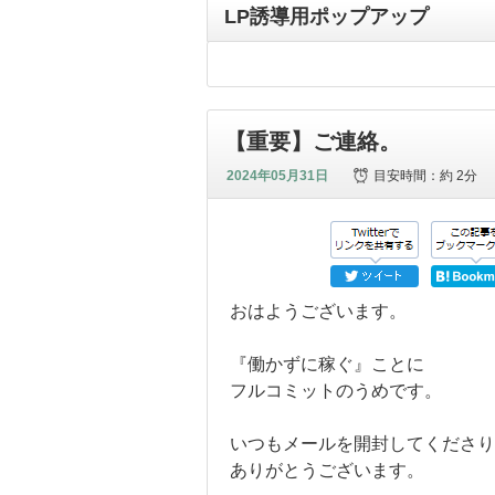
LP誘導用ポップアップ
【重要】ご連絡。
2024年05月31日
目安時間：
約 2分
おはようございます。
『働かずに稼ぐ』ことに
フルコミットのうめです。
いつもメールを開封してくださり
ありがとうございます。