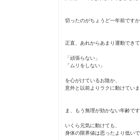
切ったのがちょうど一年前ですか
正直、あれからあまり運動できて
「頑張らない」
「ムリをしない」
を心がけているお陰か、
意外と以前よりラクに動けていま
ま、もう無理が効かない年齢です
いくら元気に動けても、
身体の限界値は思ったより低いで