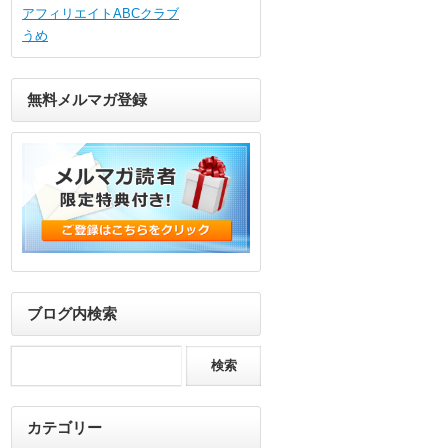
アフィリエイトABCクラブ
うめ
無料メルマガ登録
ブログ内検索
カテゴリー