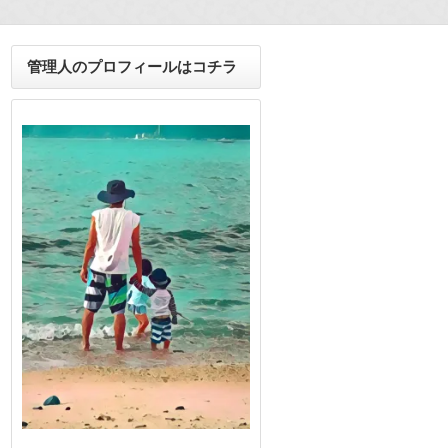
管理人のプロフィールはコチラ