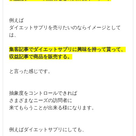
例えば
ダイエットサプリを売りたいのならイメージとして
は、
集客記事でダイエットサプリに興味を持って貰って、
収益記事で商品を販売する。
と言った感じです。
抽象度をコントロールできれば
さまざまなニーズの訪問者に
来てもらうことが出来る様になります。
例えばダイエットサプリにしても、