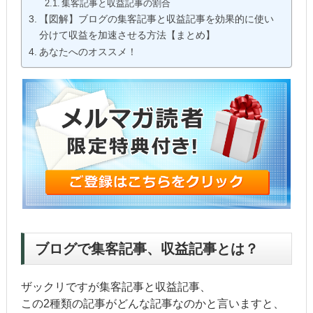
集客記事と収益記事の割合
【図解】ブログの集客記事と収益記事を効果的に使い
分けて収益を加速させる方法【まとめ】
あなたへのオススメ！
ブログで集客記事、収益記事とは？
ザックリですが集客記事と収益記事、
この2種類の記事がどんな記事なのかと言いますと、