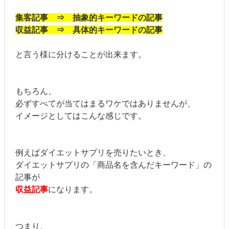
集客記事 ⇒ 抽象的キーワードの記事
収益記事 ⇒ 具体的キーワードの記事
と言う様に分けることが出来ます。
もちろん、
必ずすべてが当てはまるワケではありませんが、
イメージとしてはこんな感じです。
例えばダイエットサプリを売りたいとき、
ダイエットサプリの「商品名を含んだキーワード」の
記事が
収益記事
になります。
つまり、