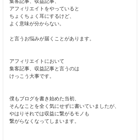
集客記事、収益記事、
アフィリエイトをやっていると
ちょくちょく耳にするけど、
よく意味が分からない。
と言うお悩みが届くことがあります。
アフィリエイトにおいて
集客記事、収益記事と言うのは
けっこう大事です。
僕もブログを書き始めた当初、
そんなことを全く気にせずに書いていましたが、
やはりそれでは収益に繋がるモノも
繋がらなくなってしまいます。