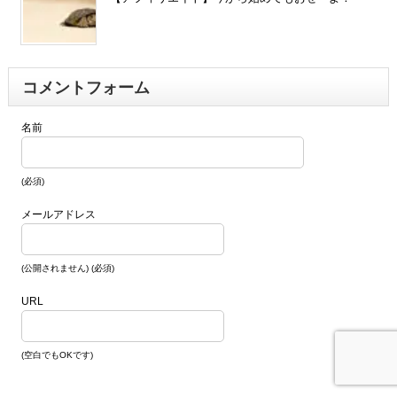
コメントフォーム
名前
(必須)
メールアドレス
(公開されません) (必須)
URL
(空白でもOKです)