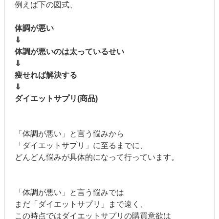
例えば下の図式、
体調が悪い
⇓
体調が悪いのは太っているせい
⇓
痩せれば解決する
⇓
ダイエットサプリ(商品)
「体調が悪い」と言う悩みから
「ダイエットサプリ」に至るまでに、
どんどん悩みが具体的になって行っています。
「体調が悪い」と言う悩みでは
まだ「ダイエットサプリ」まで遠く、
この時点ではダイエットサプリの購買意欲は