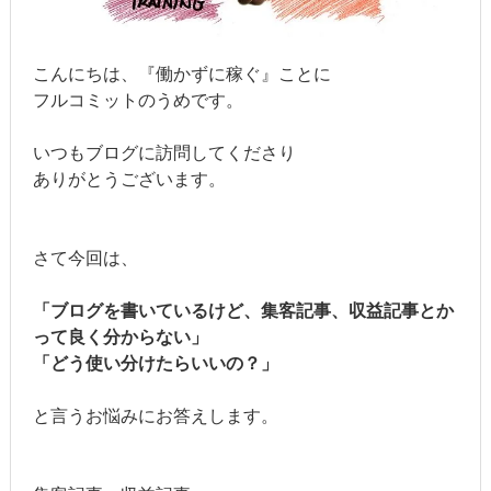
こんにちは、『働かずに稼ぐ』ことに
フルコミットのうめです。
いつもブログに訪問してくださり
ありがとうございます。
さて今回は、
「ブログを書いているけど、集客記事、収益記事とか
って良く分からない」
「どう使い分けたらいいの？」
と言うお悩みにお答えします。