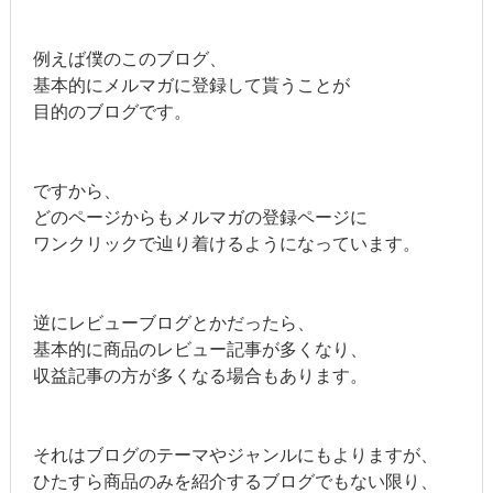
例えば僕のこのブログ、
基本的にメルマガに登録して貰うことが
目的のブログです。
ですから、
どのページからもメルマガの登録ページに
ワンクリックで辿り着けるようになっています。
逆にレビューブログとかだったら、
基本的に商品のレビュー記事が多くなり、
収益記事の方が多くなる場合もあります。
それはブログのテーマやジャンルにもよりますが、
ひたすら商品のみを紹介するブログでもない限り、