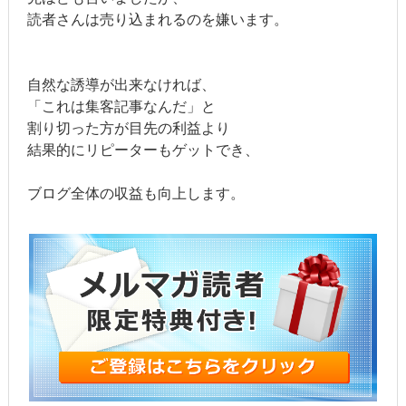
読者さんは売り込まれるのを嫌います。
自然な誘導が出来なければ、
「これは集客記事なんだ」と
割り切った方が目先の利益より
結果的にリピーターもゲットでき、
ブログ全体の収益も向上します。