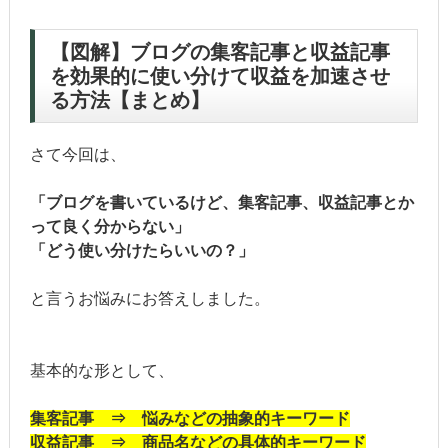
【図解】ブログの集客記事と収益記事
を効果的に使い分けて収益を加速させ
る方法【まとめ】
さて今回は、
「ブログを書いているけど、集客記事、収益記事とか
って良く分からない」
「どう使い分けたらいいの？」
と言うお悩みにお答えしました。
基本的な形として、
集客記事 ⇒ 悩みなどの抽象的キーワード
収益記事 ⇒ 商品名などの具体的キーワード