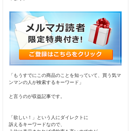
「もうすでにこの商品のことを知っていて、買う気マ
ンマンの人が検索するキーワード」
と言うのが収益記事です。
「欲しい！」という人にダイレクトに
訴えるキーワードなので、