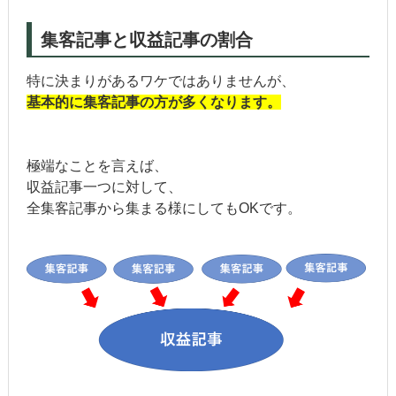
集客記事と収益記事の割合
特に決まりがあるワケではありませんが、
基本的に集客記事の方が多くなります。
極端なことを言えば、
収益記事一つに対して、
全集客記事から集まる様にしてもOKです。