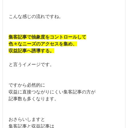
こんな感じの流れですね。
集客記事で抽象度をコントロールして
色々なニーズのアクセスを集め、
収益記事へ誘導する。
と言うイメージです。
ですから必然的に
収益に直接つながりにくい集客記事の方が
記事数も多くなります。
おさらいしますと
集客記事と収益記事は