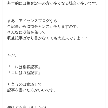
基本的には集客記事の方が多くなる場合が多いです。
まあ、アドセンスブログなら
全記事から収益チャンスがありますので、
そんなに収益を焦って
収益記事ばかり書かなくても大丈夫ですよ＾＾
ただ、
「コレは集客記事」
「コレは収益記事」
と言うのは意識して
記事を書いた方がいいです。
先ほども言いましたが、