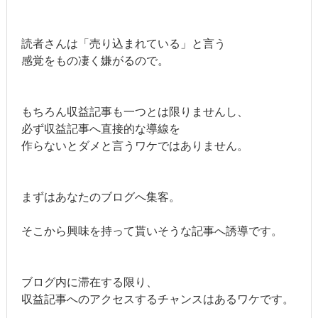
読者さんは「売り込まれている」と言う
感覚をもの凄く嫌がるので。
もちろん収益記事も一つとは限りませんし、
必ず収益記事へ直接的な導線を
作らないとダメと言うワケではありません。
まずはあなたのブログへ集客。
そこから興味を持って貰いそうな記事へ誘導です。
ブログ内に滞在する限り、
収益記事へのアクセスするチャンスはあるワケです。