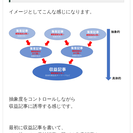
イメージとしてこんな感じになります。
抽象度をコントロールしながら
収益記事に誘導する感じです。
最初に収益記事を書いて、