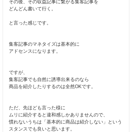
その後、その収益記事に繋がる集客記事を
どんどん書いて行く。
と言った感じです。
集客記事のマネタイズは基本的に
アドセンスになります。
ですが、
集客記事でも自然に誘導出来るのなら
商品を紹介したりするのは全然OKです。
ただ、先ほども言った様に
ムリに紹介すると違和感しかありませんので、
慣れないうちは「基本的に商品は紹介しない」という
スタンスでも良いと思います。