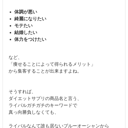
体調が悪い
綺麗になりたい
モテたい
結婚したい
体力をつけたい
など、
「痩せることによって得られるメリット」
から集客することが出来ますよね。
そうすれば、
ダイエットサプリの商品名と言う、
ライバルガチガチのキーワードで
真っ向勝負しなくても、
ライバルなんて誰も居ないブルーオーシャンから