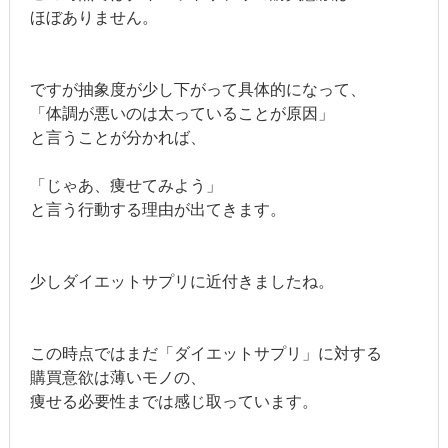
ほぼありません。
ですが抽象度が少し下がって具体的になって、
「体調が悪いのは太っていることが原因」
と言うことが分かれば、
「じゃあ、痩せてみよう」
と言う行動する理由が出てきます。
少しダイエットサプリに近付きましたね。
この時点ではまだ「ダイエットサプリ」に対する
購買意欲は薄いモノの、
痩せる必要性までは感じ取っています。