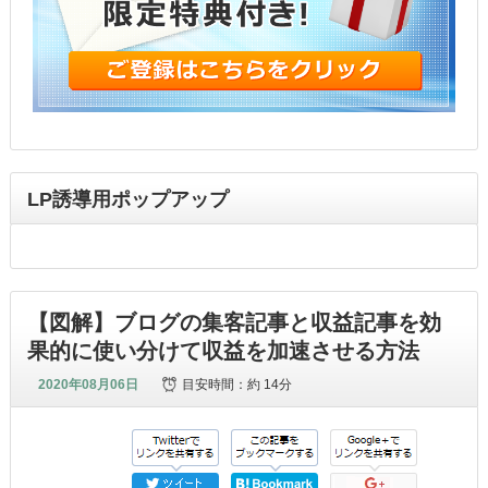
LP誘導用ポップアップ
【図解】ブログの集客記事と収益記事を効
果的に使い分けて収益を加速させる方法
2020年08月06日
目安時間：
約 14分