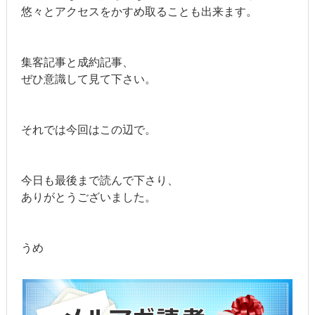
悠々とアクセスをかすめ取ることも出来ます。
集客記事と成約記事、
ぜひ意識して見て下さい。
それでは今回はこの辺で。
今日も最後まで読んで下さり、
ありがとうございました。
うめ