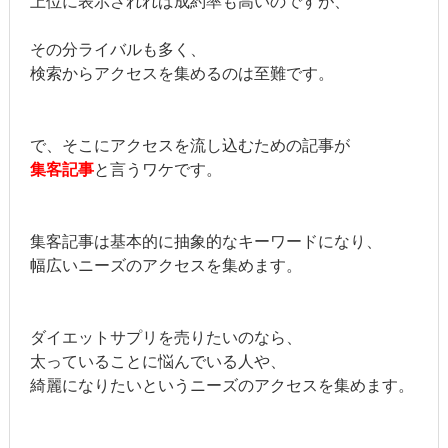
上位に表示されれば成約率も高いのですが、
その分ライバルも多く、
検索からアクセスを集めるのは至難です。
で、そこにアクセスを流し込むための記事が
集客記事
と言うワケです。
集客記事は基本的に抽象的なキーワードになり、
幅広いニーズのアクセスを集めます。
ダイエットサプリを売りたいのなら、
太っていることに悩んでいる人や、
綺麗になりたいというニーズのアクセスを集めます。