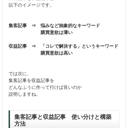
以下のイメージです。
集客記事 ⇒ 悩みなど抽象的なキーワード
購買意欲は薄い
収益記事 ⇒ 「コレで解決する」というキーワード
購買意欲は高い
では次に、
集客記事を収益記事を
どんなふうに作って行けば良いのか
説明しますね。
集客記事と収益記事 使い分けと構築
方法