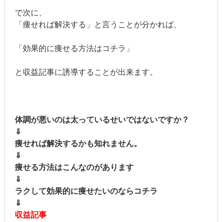
で次に、
「痩せれば解決する」と言うことが分かれば、
「効果的に痩せる方法はコチラ」
と収益記事に誘導することが出来ます。
体調が悪いのは太っているせいではないですか？
⇓
痩せれば解決するかも知れません。
⇓
痩せる方法はこんなのがあります
⇓
ラクして効果的に痩せたいのならコチラ
⇓
収益記事