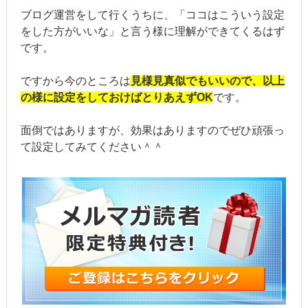
ブログ運営をして行くうちに、「ココはこういう設定
をした方がいいな」と言う様に理解ができてくるはず
です。
ですから今のところは
見様見真似でもいいので、以上
の様に設定をしておけばとりあえずOK
です。
面倒ではありますが、効果はありますのでぜひ頑張っ
て設定してみてください＾＾