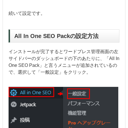
続いて設定です。
All In One SEO Packの設定方法
インストールが完了するとワードプレス管理画面の左
サイドバーのダッシュボードの下のあたりに、「All In
One SEO Pack」と言うメニューが追加されているの
で、選択して「一般設定」をクリック。