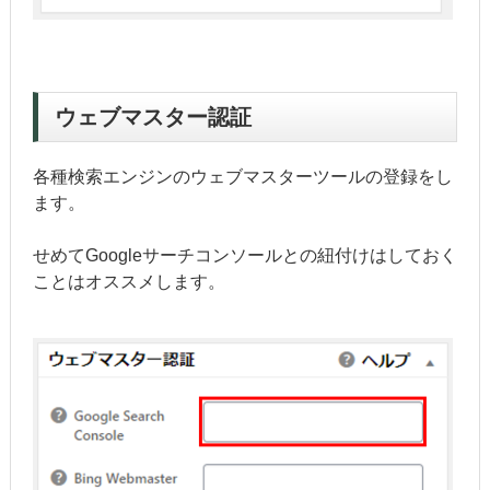
ウェブマスター認証
各種検索エンジンのウェブマスターツールの登録をし
ます。
せめてGoogleサーチコンソールとの紐付けはしておく
ことはオススメします。