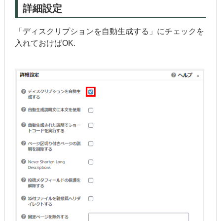
詳細設定
「ディスクリプションを自動生成する」にチェックを
入れておけばOK.