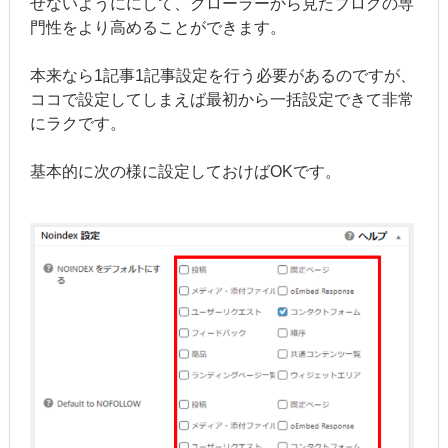
せないようににして、クローラーから見たブログの専
門性をより高めることができます。
本来なら1記事1記事設定を行う必要があるのですが、
ココで設定してしまえば最初から一括設定できて非常
にラクです。
基本的に次の様に設定しておけばOKです。