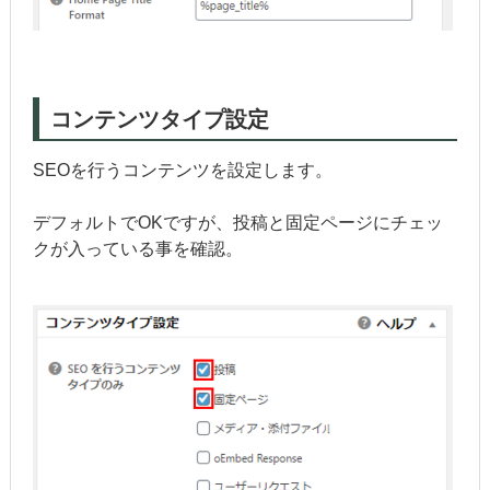
コンテンツタイプ設定
SEOを行うコンテンツを設定します。
デフォルトでOKですが、投稿と固定ページにチェッ
クが入っている事を確認。