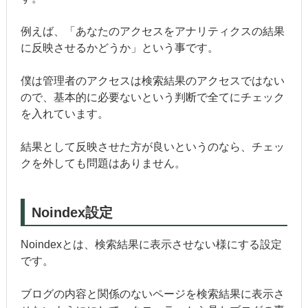
例えば、「あなたのアクセスをアナリティクスの結果
に反映させるかどうか」という事です。
僕は管理者のアクセスは検索結果のアクセスではない
ので、基本的に必要ないという判断で全てにチェック
を入れています。
結果として反映させた方が良いというのなら、チェッ
クを外しても問題はありません。
Noindex設定
Noindexとは、検索結果に表示させない様にする設定
です。
ブログの内容と関係のないページを検索結果に表示さ