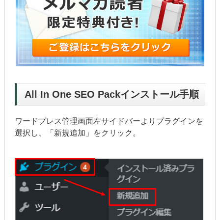
All In One SEO Packインストール手順
ワードプレス管理画面左サイドバーよりプラグインを
選択し、「新規追加」をクリック。