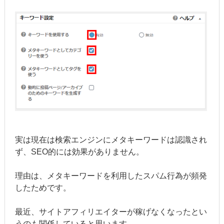
実は現在は検索エンジンにメタキーワードは認識され
ず、SEO的には効果がありません。
理由は、メタキーワードを利用したスパム行為が頻発
したためです。
最近、サイトアフィリエイターが稼げなくなったとい
うのも関係していると思います。