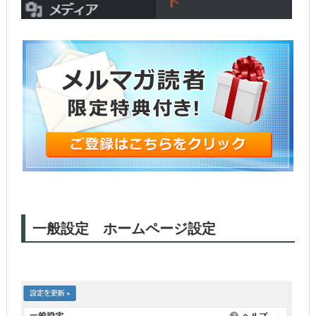
一般設定 ホームページ設定