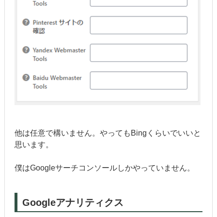
他は任意で構いません。やってもBingくらいでいいと
思います。
僕はGoogleサーチコンソールしかやっていません。
Googleアナリティクス