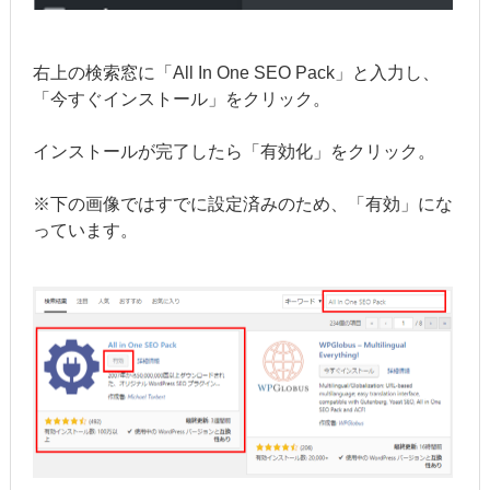
右上の検索窓に「All In One SEO Pack」と入力し、
「今すぐインストール」をクリック。
インストールが完了したら「有効化」をクリック。
※下の画像ではすでに設定済みのため、「有効」にな
っています。