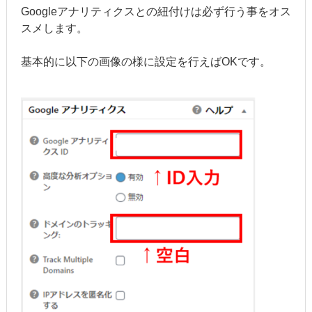
Googleアナリティクスとの紐付けは必ず行う事をオス
スメします。
基本的に以下の画像の様に設定を行えばOKです。