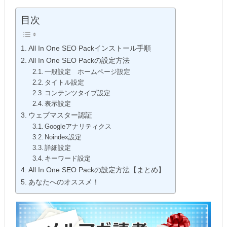
目次
All In One SEO Packインストール手順
All In One SEO Packの設定方法
一般設定 ホームページ設定
タイトル設定
コンテンツタイプ設定
表示設定
ウェブマスター認証
Googleアナリティクス
Noindex設定
詳細設定
キーワード設定
All In One SEO Packの設定方法【まとめ】
あなたへのオススメ！