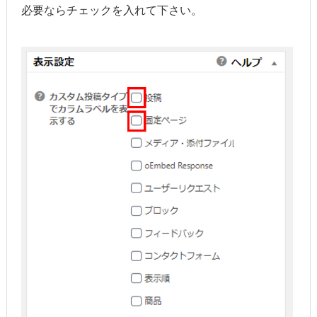
必要ならチェックを入れて下さい。