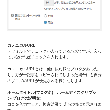
カノニカルURL
デフォルトでチェックが入っているハズですが、入っ
ていなければチェックを入れます。
カノニカルURLとは、他に似た様なブログがあった
り、万が一記事をコピーされてしまった場合にも自分
のブログのURLが優先される様になります。
ホームタイトル(ブログ名) ホームディスクリプショ
ン(ブログの説明文)
ココを入力すると、検索結果で以下の様に表示されま