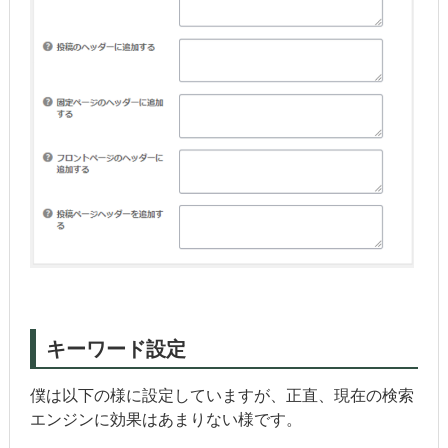
キーワード設定
僕は以下の様に設定していますが、正直、現在の検索
エンジンに効果はあまりない様です。