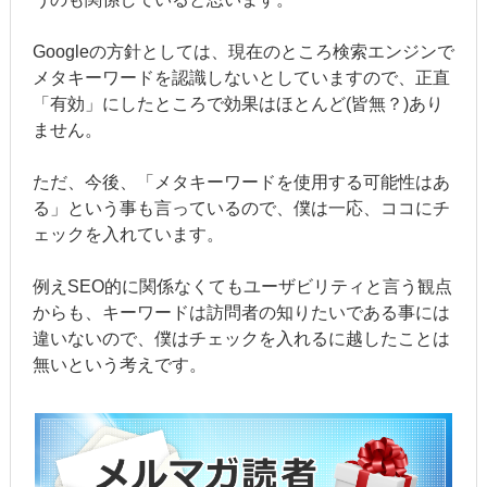
Googleの方針としては、現在のところ検索エンジンで
メタキーワードを認識しないとしていますので、正直
「有効」にしたところで効果はほとんど(皆無？)あり
ません。
ただ、今後、「メタキーワードを使用する可能性はあ
る」という事も言っているので、僕は一応、ココにチ
ェックを入れています。
例えSEO的に関係なくてもユーザビリティと言う観点
からも、キーワードは訪問者の知りたいである事には
違いないので、僕はチェックを入れるに越したことは
無いという考えです。