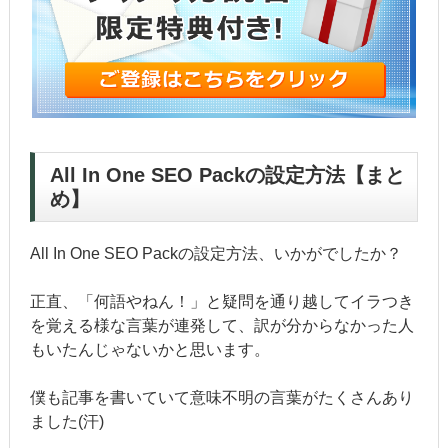
All In One SEO Packの設定方法【まと
め】
All In One SEO Packの設定方法、いかがでしたか？
正直、「何語やねん！」と疑問を通り越してイラつき
を覚える様な言葉が連発して、訳が分からなかった人
もいたんじゃないかと思います。
僕も記事を書いていて意味不明の言葉がたくさんあり
ました(汗)