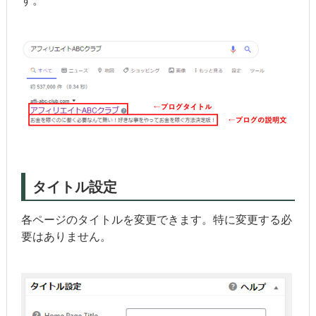
す。
タイトル設定
各ページのタイトルを変更できます。特に変更する必
要はありません。