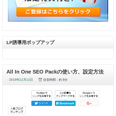
LP誘導用ポップアップ
All In One SEO Packの使い方、設定方法
2019年12月12日
目安時間：
約 9分