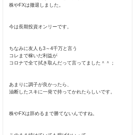
株やFXは撤退しました。
今は長期投資オンリーです。
ちなみに友人も3～4千万と言う
コレまで稼いだ利益が
コロナで全て拭き取んだって言ってました＾＾；
あまりに調子が良かったら、
油断したスキに一発で持ってかれたらしいです。
株やFXは辞めるまで勝てないんですね。