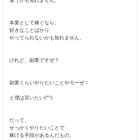
違うかも知れません。
本業として稼ぐなら、
好きなことばかり
やってられないかも知れません。
けれど、副業ですぜ？
副業くらいやりたいことやろーぜ！
と僕は言いたい(^^)
だって、
せっかくやりたいことで
稼げる手段があるんだもの。