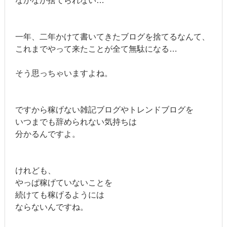
なかなか捨てられない…
一年、二年かけて書いてきたブログを捨てるなんて、
これまでやって来たことが全て無駄になる…
そう思っちゃいますよね。
ですから稼げない雑記ブログやトレンドブログを
いつまでも辞められない気持ちは
分かるんですよ。
けれども、
やっぱ稼げていないことを
続けても稼げるようには
ならないんですね。