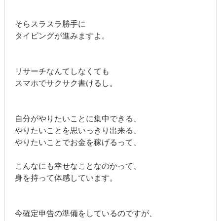
そらスラスラ勝手に
タイピングが進みますよ。
リサーチなんてしなくても
スマホでサクサク書けるし。
自分がやりたいことに集中できる、
やりたいことを思いっきり出来る、
やりたいことでお金を稼げるって、
こんなにも幸せなことなのかって、
身を持って体感しています。
今確定申告の準備をしているのですが、