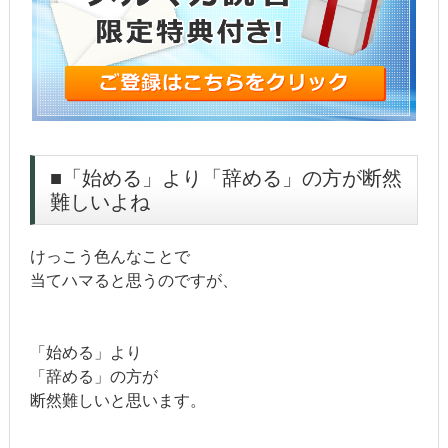
■「始める」より「辞める」の方が断然
難しいよね
けっこう色んなことで
当てハマると思うのですが、
「始める」より
「辞める」の方が
断然難しいと思います。