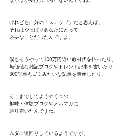
なかなか受け入れられないんですね。
けれども自分の「ステップ」だと思えば、
それはやっぱりあなたにとって
必要なことだったんですよ。
僕もそうやって100万円近い教材代を払ったり、
無価値な雑記ブログやトレンド記事を書いたり、
300記事もゴミみたいな記事を量産したり、
そこまでしてようやく今の
趣味・体験ブログやメルマガに
辿り着いたんですね。
ムダに遠回りしているようですが、