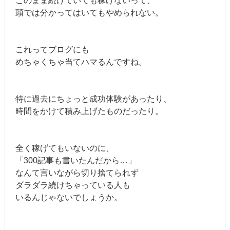
このまま続けていても稼げないって、
頭では分かってはいてもやめられない。
これってブログにも
めちゃくちゃ当てハマるんですね。
特に過去にちょっと成功体験があったり、
時間をかけて積み上げたものだったり。
全く稼げてもいないのに、
「300記事も書いたんだから…」
なんて言いながら切り捨てられず
ダラダラ続けちゃっている人も
いるんじゃないでしょうか。