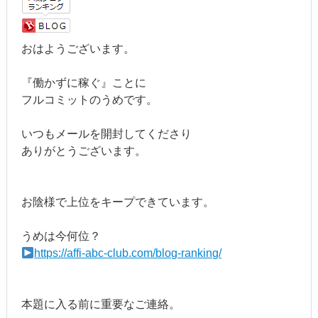
おはようございます。
『働かずに稼ぐ』ことに
フルコミットのうめです。
いつもメールを開封してくださり
ありがとうございます。
お陰様で上位をキープできています。
うめは今何位？
https://affi-abc-club.com/blog-ranking/
本題に入る前に重要なご連絡。