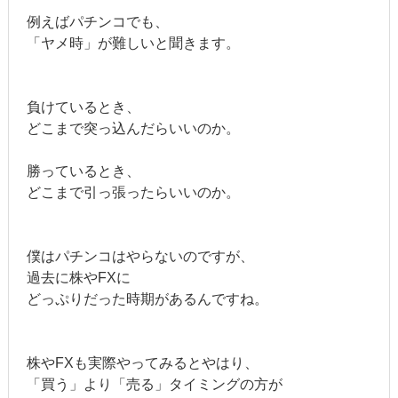
例えばパチンコでも、
「ヤメ時」が難しいと聞きます。
負けているとき、
どこまで突っ込んだらいいのか。
勝っているとき、
どこまで引っ張ったらいいのか。
僕はパチンコはやらないのですが、
過去に株やFXに
どっぷりだった時期があるんですね。
株やFXも実際やってみるとやはり、
「買う」より「売る」タイミングの方が