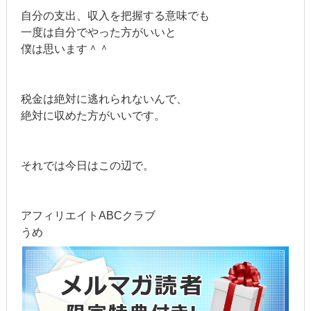
自分の支出、収入を把握する意味でも
一度は自分でやった方がいいと
僕は思います＾＾
税金は絶対に逃れられないんで、
絶対に収めた方がいいです。
それでは今日はこの辺で。
アフィリエイトABCクラブ
うめ