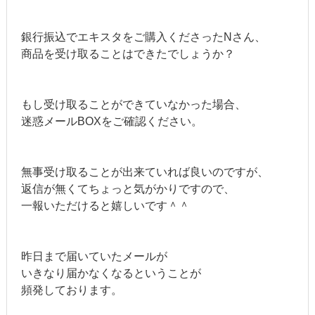
銀行振込でエキスタをご購入くださったNさん、
商品を受け取ることはできたでしょうか？
もし受け取ることができていなかった場合、
迷惑メールBOXをご確認ください。
無事受け取ることが出来ていれば良いのですが、
返信が無くてちょっと気がかりですので、
一報いただけると嬉しいです＾＾
昨日まで届いていたメールが
いきなり届かなくなるということが
頻発しております。