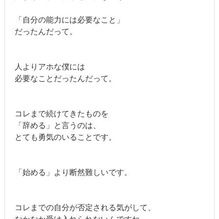
「自分の能力には必要なこと」
だったんだって。
人よりアホな僕には
必要なことだったんだって。
コレまで続けてきたものを
「辞める」と言うのは、
とても勇気のいることです。
「始める」より断然難しいです。
コレまでの自分が否定される気がして、