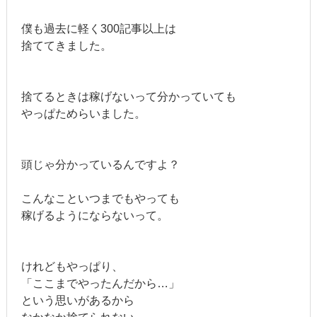
僕も過去に軽く300記事以上は
捨ててきました。
捨てるときは稼げないって分かっていても
やっぱためらいました。
頭じゃ分かっているんですよ？
こんなこといつまでもやっても
稼げるようにならないって。
けれどもやっぱり、
「ここまでやったんだから…」
という思いがあるから