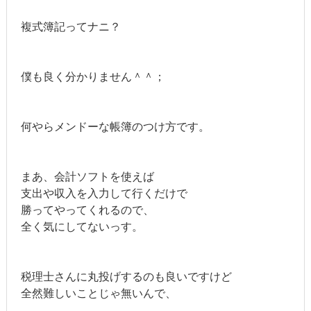
複式簿記ってナニ？
僕も良く分かりません＾＾；
何やらメンドーな帳簿のつけ方です。
まあ、会計ソフトを使えば
支出や収入を入力して行くだけで
勝ってやってくれるので、
全く気にしてないっす。
税理士さんに丸投げするのも良いですけど
全然難しいことじゃ無いんで、