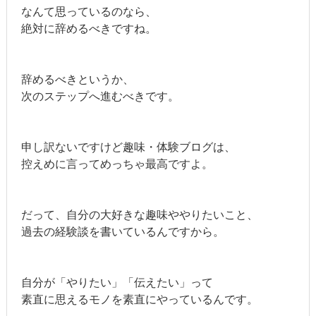
なんて思っているのなら、
絶対に辞めるべきですね。
辞めるべきというか、
次のステップへ進むべきです。
申し訳ないですけど趣味・体験ブログは、
控えめに言ってめっちゃ最高ですよ。
だって、自分の大好きな趣味ややりたいこと、
過去の経験談を書いているんですから。
自分が「やりたい」「伝えたい」って
素直に思えるモノを素直にやっているんです。