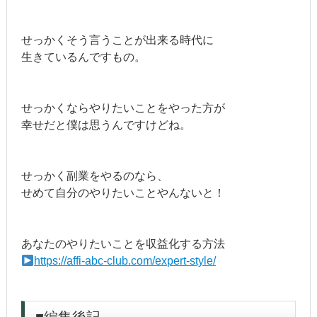
せっかくそう言うことが出来る時代に
生きているんですもの。
せっかくならやりたいことをやった方が
幸せだと僕は思うんですけどね。
せっかく副業をやるのなら、
せめて自分のやりたいことやんないと！
あなたのやりたいことを収益化する方法
https://affi-abc-club.com/expert-style/
■編集後記