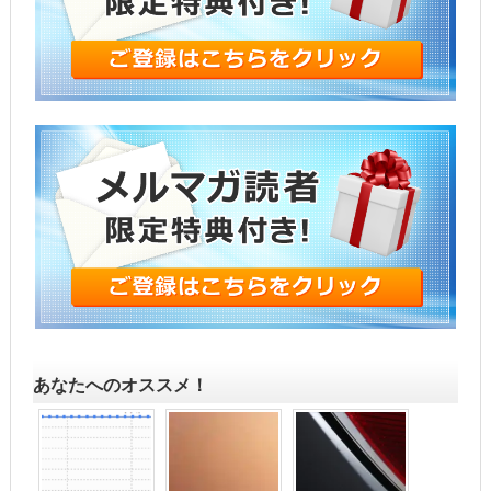
あなたへのオススメ！