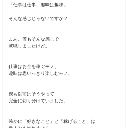
「仕事は仕事、趣味は趣味」
そんな感じじゃないですか？
まあ、僕もそんな感じで
就職しましたけど。
仕事はお金を稼ぐモノ、
趣味は思いっきり楽しむモノ。
僕も以前はそうやって
完全に切り分けていました。
確かに「好きなこと」と「稼げること」は