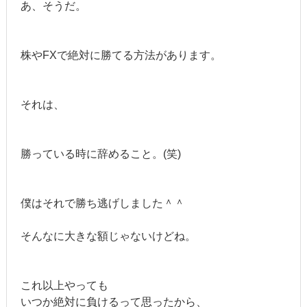
あ、そうだ。
株やFXで絶対に勝てる方法があります。
それは、
勝っている時に辞めること。(笑)
僕はそれで勝ち逃げしました＾＾
そんなに大きな額じゃないけどね。
これ以上やっても
いつか絶対に負けるって思ったから、