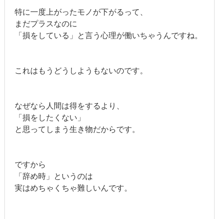
特に一度上がったモノが下がるって、
まだプラスなのに
「損をしている」と言う心理が働いちゃうんですね。
これはもうどうしようもないのです。
なぜなら人間は得をするより、
「損をしたくない」
と思ってしまう生き物だからです。
ですから
「辞め時」というのは
実はめちゃくちゃ難しいんです。