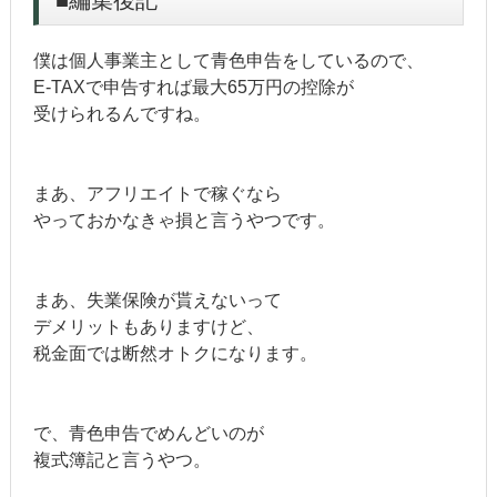
僕は個人事業主として青色申告をしているので、
E-TAXで申告すれば最大65万円の控除が
受けられるんですね。
まあ、アフリエイトで稼ぐなら
やっておかなきゃ損と言うやつです。
まあ、失業保険が貰えないって
デメリットもありますけど、
税金面では断然オトクになります。
で、青色申告でめんどいのが
複式簿記と言うやつ。