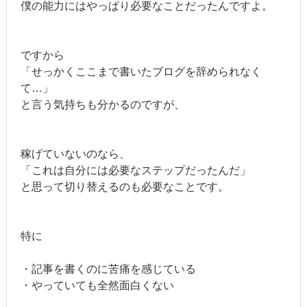
僕の能力にはやっぱり必要なことだったんですよ。
ですから
「せっかくここまで書いたブログを辞められなく
て…」
と言う気持ちも分かるのですが、
稼げていないのなら、
「これは自分には必要なステップだったんだ」
と思って切り替えるのも必要なことです。
特に
・記事を書くのに苦痛を感じている
・やっていても全然面白くない