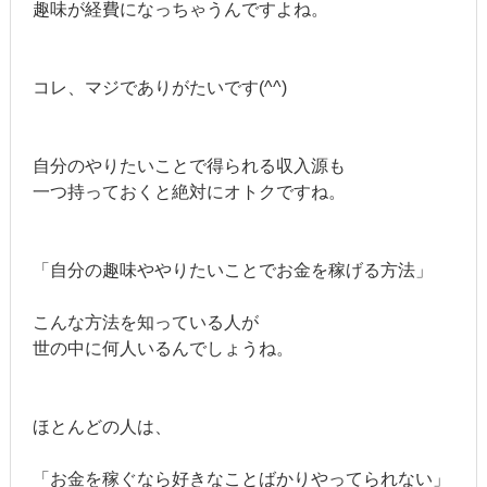
趣味が経費になっちゃうんですよね。
コレ、マジでありがたいです(^^)
自分のやりたいことで得られる収入源も
一つ持っておくと絶対にオトクですね。
「自分の趣味ややりたいことでお金を稼げる方法」
こんな方法を知っている人が
世の中に何人いるんでしょうね。
ほとんどの人は、
「お金を稼ぐなら好きなことばかりやってられない」