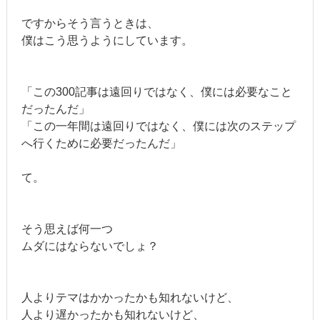
ですからそう言うときは、
僕はこう思うようにしています。
「この300記事は遠回りではなく、僕には必要なこと
だったんだ」
「この一年間は遠回りではなく、僕には次のステップ
へ行くために必要だったんだ」
て。
そう思えば何一つ
ムダにはならないでしょ？
人よりテマはかかったかも知れないけど、
人より遅かったかも知れないけど、