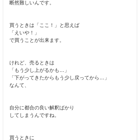
断然難しいんです。
買うときは「ここ！」と思えば
「えいや！」
で買うことが出来ます。
けれど、売るときは
「もう少し上がるかも…」
「下がってきたからもう少し戻ってから…」
なんて、
自分に都合の良い解釈ばかり
してしまうんですね。
買うときに