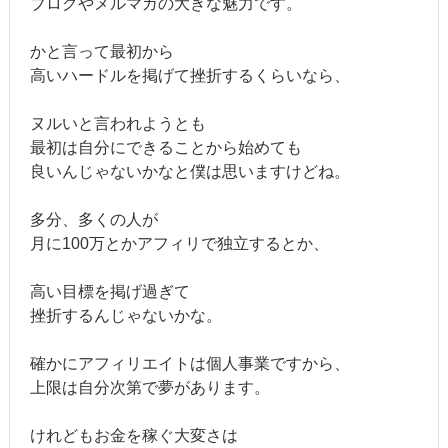
ブログやメルマガの大きな魅力です。
かと言って最初から
高いハードルを掲げて挫折するくらいなら、
ヌルいと言われようとも
最初は自分にできることから始めても
良いんじゃないかなと僕は思いますけどね。
多分、多くの人が
月に100万とかアフィリで独立するとか、
高い目標を掲げ過ぎて
挫折するんじゃないかな。
確かにアフィリエイトは個人事業ですから、
上限は自分次第で夢があります。
けれどもお金を稼ぐ大変さは