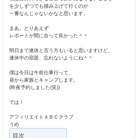
を少しずつでも積み上げて行くのが
一番なんじゃないかなと思います。
まあ、とりあえず
レポートが間に合って良かった＾＾
明日まで連休と言う方もいると思いますけど、
連休中の宿題、忘れないようにね＾＾
僕は今日は午前仕事行って、
昼から家族とキャンプします。
(昨夜予約しました(笑))
では！
アフィリエイトＡＢＣクラブ
うめ
目次