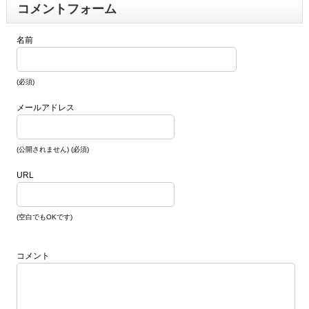
コメントフォーム
名前
(必須)
メールアドレス
(公開されません) (必須)
URL
(空白でもOKです)
コメント