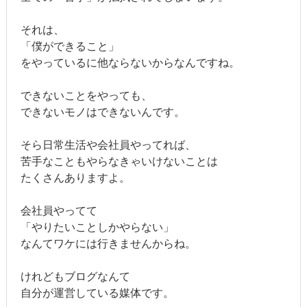
それは、
「僕ができること」
をやっているに他ならないからなんですね。
できないことをやっても、
できないモノはできないんです。
そら日常生活や会社員やってれば、
苦手なこともやらなきゃいけないことは
たくさんありますよ。
会社員やってて
「やりたいことしかやらない」
なんてワケには行きませんからね。
けれどもブログなんて
自分が運営している媒体です。