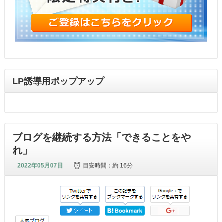
LP誘導用ポップアップ
ブログを継続する方法「できることをや
れ」
2022年05月07日
目安時間：
約 16分