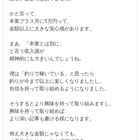
かと言って、
本業プラス月に5万円って、
金額以上に大きな安心感があります。
まあ、「本業とは別に」
と言う収入源が
精神的にも大きいんでしょうね。
僕は「釣りで稼いでいる」と思ったら
釣りが今まで以上に楽しくなりましたし、
自信を持って取り組めるようになりました。
そうするとより興味を持って取り組みますし、
興味を持って取り組めば、
より深い記事も書ける様になります。
例え大きな金額じゃなくても、