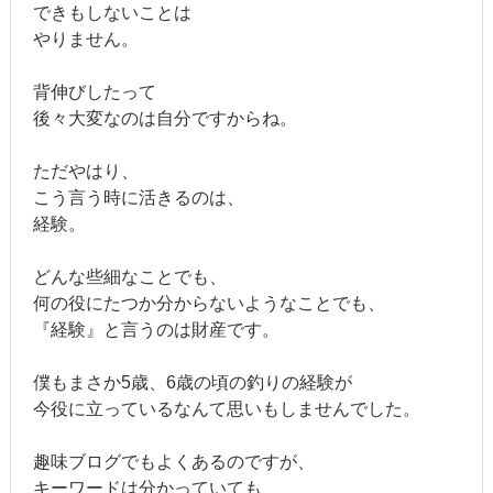
できもしないことは
やりません。
背伸びしたって
後々大変なのは自分ですからね。
ただやはり、
こう言う時に活きるのは、
経験。
どんな些細なことでも、
何の役にたつか分からないようなことでも、
『経験』と言うのは財産です。
僕もまさか5歳、6歳の頃の釣りの経験が
今役に立っているなんて思いもしませんでした。
趣味ブログでもよくあるのですが、
キーワードは分かっていても