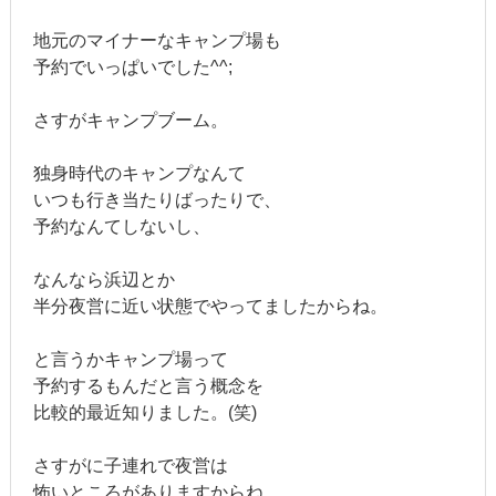
地元のマイナーなキャンプ場も
予約でいっぱいでした^^;
さすがキャンプブーム。
独身時代のキャンプなんて
いつも行き当たりばったりで、
予約なんてしないし、
なんなら浜辺とか
半分夜営に近い状態でやってましたからね。
と言うかキャンプ場って
予約するもんだと言う概念を
比較的最近知りました。(笑)
さすがに子連れで夜営は
怖いところがありますからね。