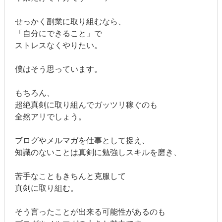
せっかく副業に取り組むなら、
「自分にできること」で
ストレスなくやりたい。
僕はそう思っています。
もちろん、
超絶真剣に取り組んでガッツリ稼ぐのも
全然アリでしょう。
ブログやメルマガを仕事として捉え、
知識のないことは真剣に勉強しスキルを磨き、
苦手なこともきちんと克服して
真剣に取り組む。
そう言ったことが出来る可能性があるのも