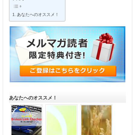
あなたへのオススメ！
あなたへのオススメ！