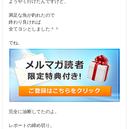
ようやく行けたんですけど、
満足な魚が釣れたので
終わり良ければ
全てヨシとしました＾＾
でね、
完全に油断してたのよ。
レポートの締め切り。