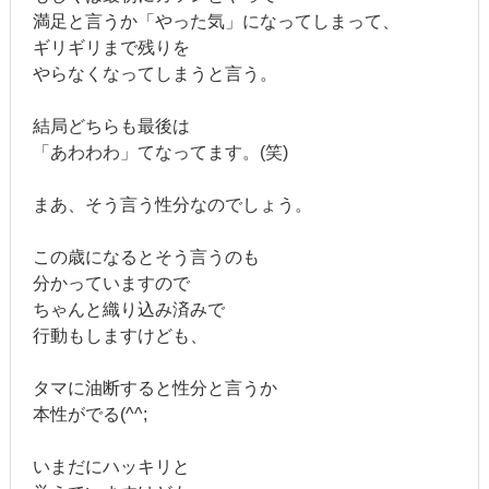
満足と言うか「やった気」になってしまって、
ギリギリまで残りを
やらなくなってしまうと言う。
結局どちらも最後は
「あわわわ」てなってます。(笑)
まあ、そう言う性分なのでしょう。
この歳になるとそう言うのも
分かっていますので
ちゃんと織り込み済みで
行動もしますけども、
タマに油断すると性分と言うか
本性がでる(^^;
いまだにハッキリと