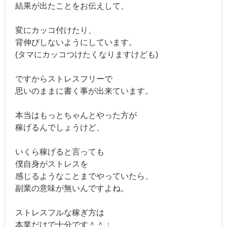
結果が出たことをお伝えして、
変にカッコ付けたり、
背伸びしないようにしています。
(タマにカッコつけたくなりますけども)
ですからストレスフリーで
思いのままに書く事が出来ています。
本当はもっとちゃんとやった方が
稼げるんでしょうけど、
いくら稼げると言っても
僕自身がストレスを
感じるようなことまでやっていたら、
副業の意味が無いんですよね。
ストレスフルな稼ぎ方は
本業だけで十分です＾＾；