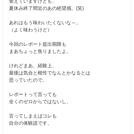
覚えていますけども、
夏休み終了間近のあの絶望感。(笑)
あれはもう味わいたくないな～。
（よく味わうけど）
今回のレポート提出期限も
まあちょっと焦りましたよ。
けれどまあ、経験上、
最後は気合と根性でなんとかなるとは
思っていたので。
レポートって言っても
全くのゼロからではないし、
言ってしまえばコレも
自分の体験談です。