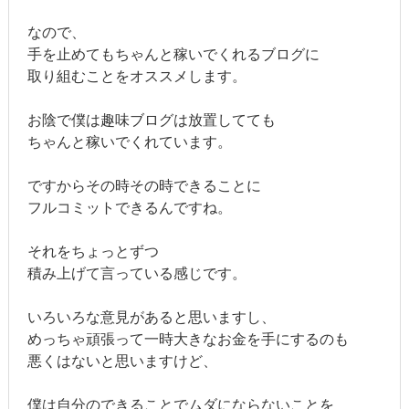
なので、
手を止めてもちゃんと稼いでくれるブログに
取り組むことをオススメします。
お陰で僕は趣味ブログは放置してても
ちゃんと稼いでくれています。
ですからその時その時できることに
フルコミットできるんですね。
それをちょっとずつ
積み上げて言っている感じです。
いろいろな意見があると思いますし、
めっちゃ頑張って一時大きなお金を手にするのも
悪くはないと思いますけど、
僕は自分のできることでムダにならないことを