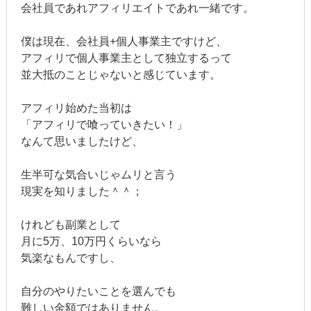
会社員であれアフィリエイトであれ一緒です。
僕は現在、会社員+個人事業主ですけど、
アフィリで個人事業主として独立するって
並大抵のことじゃないと感じています。
アフィリ始めた当初は
「アフィリで喰っていきたい！」
なんて思いましたけど、
生半可な気合いじゃムリと言う
現実を知りました＾＾；
けれども副業として
月に5万、10万円くらいなら
気楽なもんですし、
自分のやりたいことを選んでも
難しい金額ではありません。