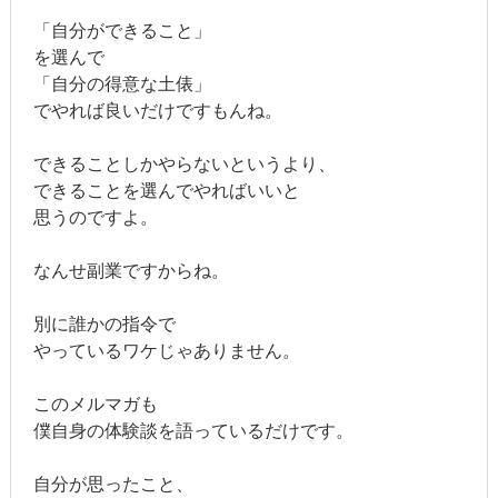
「自分ができること」
を選んで
「自分の得意な土俵」
でやれば良いだけですもんね。
できることしかやらないというより、
できることを選んでやればいいと
思うのですよ。
なんせ副業ですからね。
別に誰かの指令で
やっているワケじゃありません。
このメルマガも
僕自身の体験談を語っているだけです。
自分が思ったこと、