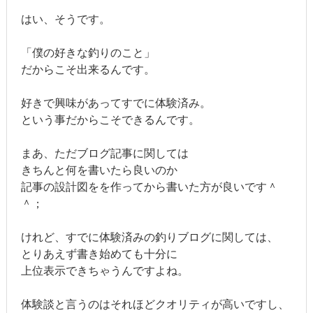
はい、そうです。
「僕の好きな釣りのこと」
だからこそ出来るんです。
好きで興味があってすでに体験済み。
という事だからこそできるんです。
まあ、ただブログ記事に関しては
きちんと何を書いたら良いのか
記事の設計図をを作ってから書いた方が良いです＾
＾；
けれど、すでに体験済みの釣りブログに関しては、
とりあえず書き始めても十分に
上位表示できちゃうんですよね。
体験談と言うのはそれほどクオリティが高いですし、