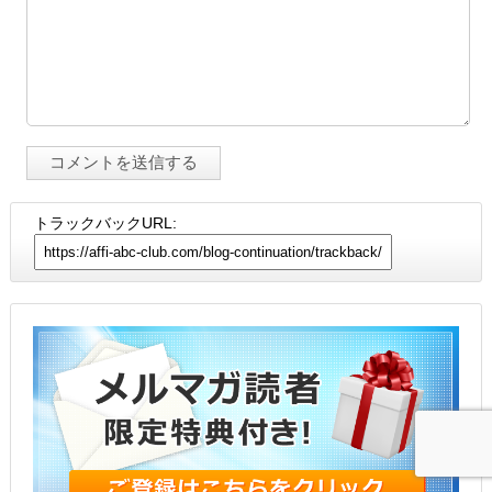
トラックバックURL: