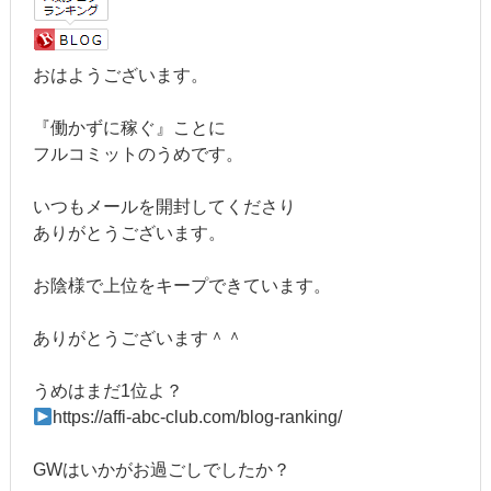
おはようございます。
『働かずに稼ぐ』ことに
フルコミットのうめです。
いつもメールを開封してくださり
ありがとうございます。
お陰様で上位をキープできています。
ありがとうございます＾＾
うめはまだ1位よ？
https://affi-abc-club.com/blog-ranking/
GWはいかがお過ごしでしたか？