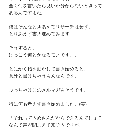
全く何を書いたら良いか分からないときって
あるんですよね。
僕はそんなときあえてリサーチはせず、
とりあえず書き進めてみます。
そうすると、
けっこう何とかなるモノですよ。
とにかく指を動かして書き始めると、
意外と書けちゃうもんなんです。
ぶっちゃけこのメルマガもそうです。
特に何も考えず書き始めました。(笑)
「それってうめさんだからできるんでしょ？」
なんて声が聞こえて来そうですが、