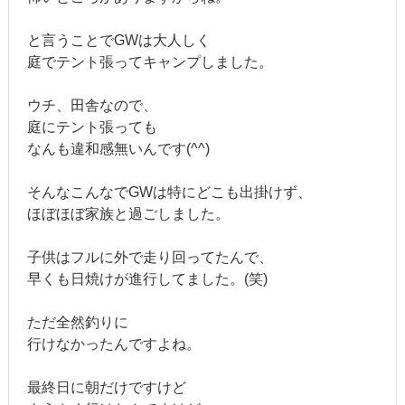
と言うことでGWは大人しく
庭でテント張ってキャンプしました。
ウチ、田舎なので、
庭にテント張っても
なんも違和感無いんです(^^)
そんなこんなでGWは特にどこも出掛けず、
ほぼほぼ家族と過ごしました。
子供はフルに外で走り回ってたんで、
早くも日焼けが進行してました。(笑)
ただ全然釣りに
行けなかったんですよね。
最終日に朝だけですけど