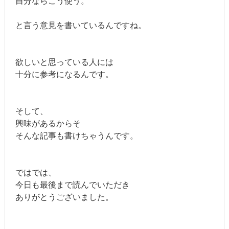
自分ならこう使う。
と言う意見を書いているんですね。
欲しいと思っている人には
十分に参考になるんです。
そして、
興味があるからそ
そんな記事も書けちゃうんです。
ではでは、
今日も
最後まで読んでいただき
ありがとうございました。