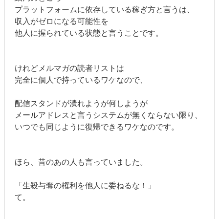
プラットフォームに依存している稼ぎ方と言うは、
収入がゼロになる可能性を
他人に握られている状態と言うことです。
けれどメルマガの読者リストは
完全に個人で持っているワケなので、
配信スタンドが潰れようが何しようが
メールアドレスと言うシステムが無くならない限り、
いつでも同じように復帰できるワケなのです。
ほら、昔のあの人も言っていました。
「生殺与奪の権利を他人に委ねるな！」
て。