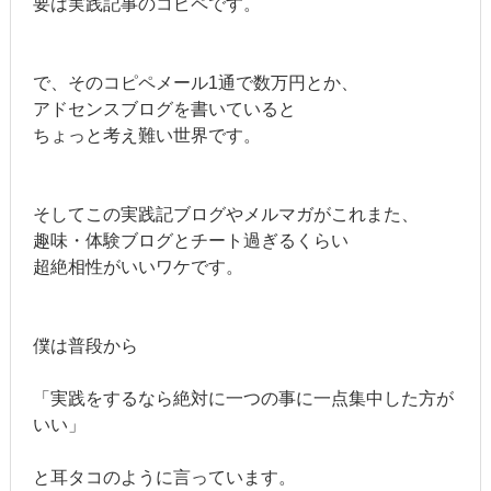
要は実践記事のコピペです。
で、そのコピペメール1通で数万円とか、
アドセンスブログを書いていると
ちょっと考え難い世界です。
そしてこの実践記ブログやメルマガがこれまた、
趣味・体験ブログとチート過ぎるくらい
超絶相性がいいワケです。
僕は普段から
「実践をするなら絶対に一つの事に一点集中した方が
いい」
と耳タコのように言っています。