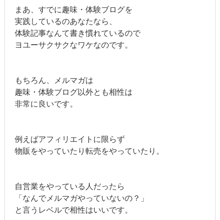
まあ、すでに趣味・体験ブログを
実践しているのあなたなら、
体験記事なんて書き慣れているので
ヨユーサクサクなワケなのです。
もちろん、メルマガは
趣味・体験ブログ以外とも相性は
非常に良いです。
例えばアフィリエイトに限らず
物販をやっていたり転売をやっていたり。
自営業をやっている人だったら
「なんでメルマガやっていないの？」
と言うレベルで相性はいいです。