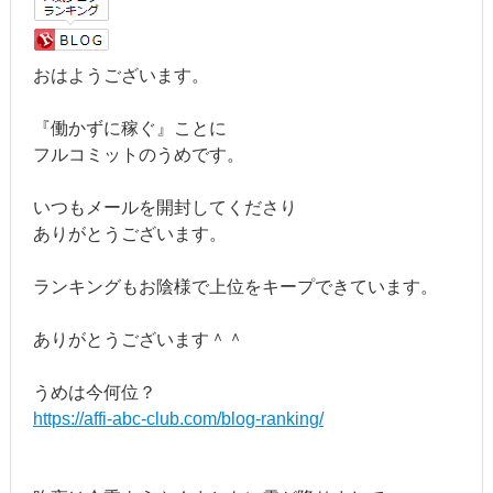
おはようございます。
『働かずに稼ぐ』ことに
フルコミットのうめです。
いつもメールを開封してくださり
ありがとうございます。
ランキングもお陰様で上位をキープできています。
ありがとうございます＾＾
うめは今何位？
https://affi-abc-club.com/blog-ranking/