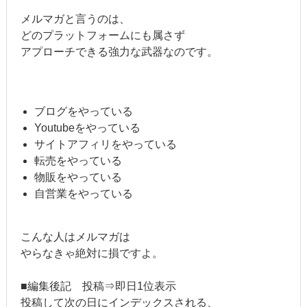
メルマガと言うのは、
どのプラットフォームにも属さず
アプローチできる強力な武器なのです。
ブログをやっている
Youtubeをやっている
サイトアフィリをやっている
転売をやっている
物販をやっている
自営業をやっている
こんな人はメルマガは
やらなきゃ絶対に損ですよ。
■編集後記 投稿⇒即日1位表示
投稿して次の日にインデックスされる、