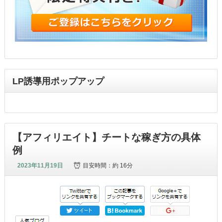
LP誘導用ポップアップ
【アフィリエイト】チートな稼ぎ方の具体
例
2023年11月19日
目安時間：
約 16分