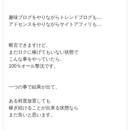
趣味ブログをやりながらトレンドブログも…
アドセンスをやりながらサイトアフィリも…
断言できますけど、
まだロクに稼げてもいない状態で
こんな事をやっていたら、
100％オール撃沈です。
一つの事で結果が出て、
ある程度放置しても
稼ぎ続けることが出来る状態なら
まだ良いと思います。