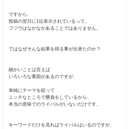
ですから、
投稿の翌日に1位表示されているって、
フツウはなかなかあることではありません。
ではなぜそんな結果を得る事が出来たのか？
細かいことは言えば
いろいろな要因があるのですが、
単純にテーマを絞って
ニッチなところで勝負をしているから、
本当の意味でのライバルがいないだけです。
キーワードだけを見ればライバルはいるのですが、