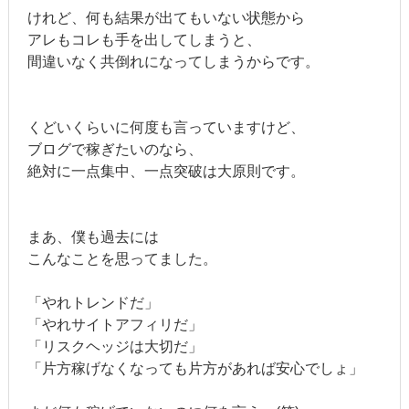
けれど、何も結果が出てもいない状態から
アレもコレも手を出してしまうと、
間違いなく共倒れになってしまうからです。
くどいくらいに何度も言っていますけど、
ブログで稼ぎたいのなら、
絶対に一点集中、一点突破は大原則です。
まあ、僕も過去には
こんなことを思ってました。
「やれトレンドだ」
「やれサイトアフィリだ」
「リスクヘッジは大切だ」
「片方稼げなくなっても片方があれば安心でしょ」