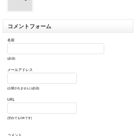
コメントフォーム
名前
(必須)
メールアドレス
(公開されません) (必須)
URL
(空白でもOKです)
コメント