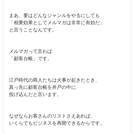
まあ、要はどんなジャンルをやるにしても
「相乗効果としてメルマガは非常に有効だ」
と言うことなんです。
メルマガって言わば
「顧客台帳」です。
江戸時代の商人たちは火事が起きたとき、
真っ先に顧客台帳を井戸の中に
投げ込んだと言います。
なぜならお客さんのリストさえあれば、
いくらでもビジネスを再開できるからです。