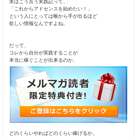
実はこう言う実践記って、
「これからアドセンスを始めたい！」
という人にとっては喉から手が出るほど
欲しい情報なんですよね。
だって、
コレから自分が実践することが
本当に稼ぐことが出来るのか、
どのくらいやればどのくらい稼げるか。