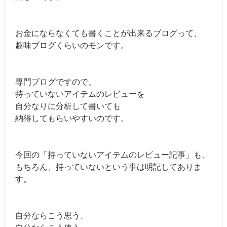
お金にならなくても書くことが出来るブログって、
趣味ブログくらいのモンです。
専門ブログですので、
持っていないアイテムのレビューを
自分なりに分析して書いても
納得してもらいやすいのです。
今回の「持っていないアイテムのレビュー記事」も、
もちろん、持っていないという事は明記してありま
す。
自分ならこう思う、