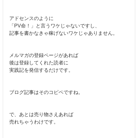
アドセンスのように
「PV命！」と言うワケじゃないですし、
記事を書かなきゃ稼げないワケじゃありません。
メルマガの登録ページがあれば
後は登録してくれた読者に
実践記を発信するだけです。
ブログ記事はそのコピペですね。
で、あとは売り物さえあれば
売れちゃうわけです。