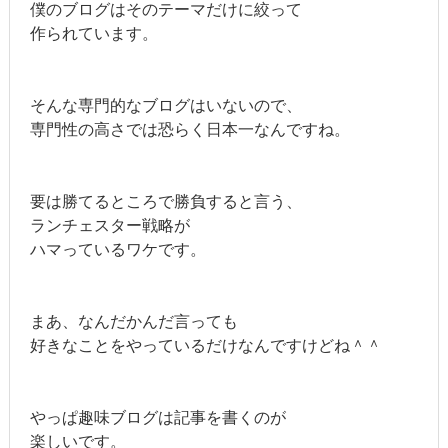
僕のブログはそのテーマだけに絞って
作られています。
そんな専門的なブログはいないので、
専門性の高さでは恐らく日本一なんですね。
要は勝てるところで勝負すると言う、
ランチェスター戦略が
ハマっているワケです。
まあ、なんだかんだ言っても
好きなことをやっているだけなんですけどね＾＾
やっぱ趣味ブログは記事を書くのが
楽しいです。