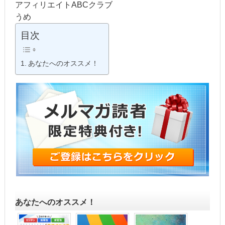
アフィリエイトABCクラブ
うめ
目次
あなたへのオススメ！
あなたへのオススメ！