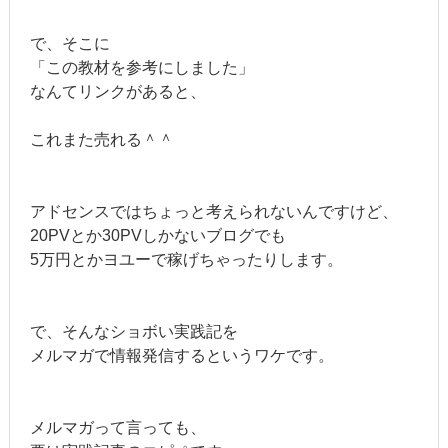
で、そこに
「この教材を参考にしました」
なんてリンクがあると、
これまた売れる＾＾
アドセンスではちょっと考えられないんですけど、
20PVとか30PVしかないブログでも
5万円とかヨユーで稼げちゃったりします。
で、そんなショボい実践記を
メルマガで情報発信するというワケです。
メルマガって言っても、