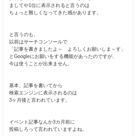
ましてや1位に表示されると言うのは
ちょっと難しくなってきた感があります。
と言うのも、
以前はサーチコンソールで
「記事を書きましたよ～ よろしくお願いしま～す」
とGoogleにお願いをする機能があったのですが、
今は使うことが出来ません。
基本、記事を書いてから
検索エンジンに表示されるのは
3ヶ月後と言われています。
イベント記事なんか3カ月前に
投稿しろって言われていますよね。