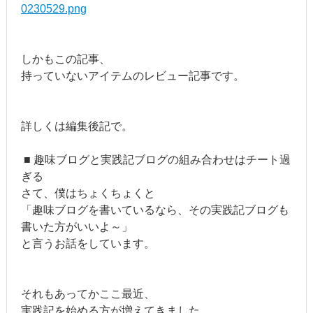
0230529.png
しかもこの記事、
持っていないアイテムのレビュー記事です。
詳しくは編集後記で。
■ 趣味ブログと実践記ブログの組み合わせはチート過
ぎる
さて、僕はちょくちょくと
「趣味ブログを書いているなら、その実践記ブログも
書いた方がいいよ～」
と言うお話をしています。
それもあってかここ最近、
実践記を始める方が増えてきました。