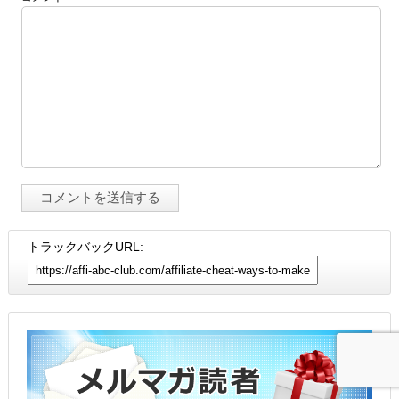
トラックバックURL: