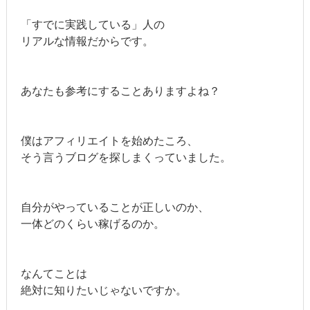
「すでに実践している」人の
リアルな情報だからです。
あなたも参考にすることありますよね？
僕はアフィリエイトを始めたころ、
そう言うブログを探しまくっていました。
自分がやっていることが正しいのか、
一体どのくらい稼げるのか。
なんてことは
絶対に知りたいじゃないですか。