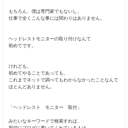
もちろん、僕は専門家でもないし、
仕事で全くこんな事には関わりはありません。
ヘッドレストモニターの取り付けなんて
初めてです。
けれども、
初めてやることであっても、
これまでネットで調べてもわからなかったことなんて
ほとんどありません。
「ヘッドレスト モニター 取付」
みたいなキーワードで検索すれば、
親切にブログに書いてくれている人は