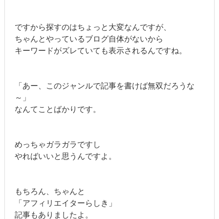
ですから探すのはちょっと大変なんですが、
ちゃんとやっているブログ自体がないから
キーワードがズレていても表示されるんですね。
「あー、このジャンルで記事を書けば無双だろうな
～」
なんてことばかりです。
めっちゃガラガラですし
やればいいと思うんですよ。
もちろん、ちゃんと
「アフィリエイターらしき」
記事もありましたよ。