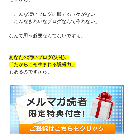
「こんな凄いブログに勝てるワケがない」
「こんなきれいなブログなんて作れない」
なんて思う必要なんてないですよ。
あなたの汚いブログ(失礼)、
「だからこそ生まれる説得力」
もあるのですから。