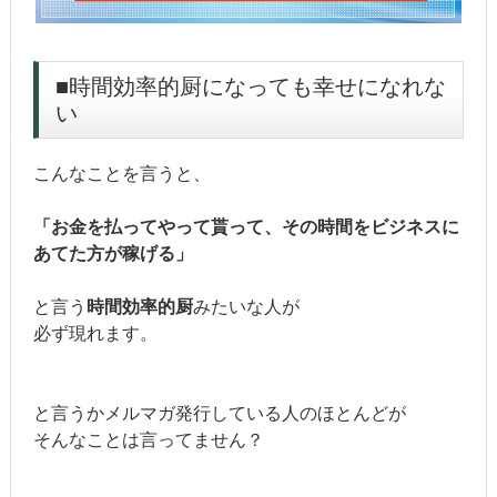
■時間効率的厨になっても幸せになれな
い
こんなことを言うと、
「お金を払ってやって貰って、その時間をビジネスに
あてた方が稼げる」
と言う
時間効率的厨
みたいな人が
必ず現れます。
と言うかメルマガ発行している人のほとんどが
そんなことは言ってません？