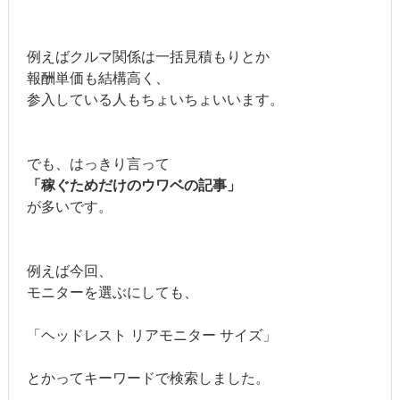
例えばクルマ関係は一括見積もりとか
報酬単価も結構高く、
参入している人もちょいちょいいます。
でも、はっきり言って
「稼ぐためだけのウワベの記事」
が多いです。
例えば今回、
モニターを選ぶにしても、
「ヘッドレスト リアモニター サイズ」
とかってキーワードで検索しました。