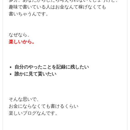
趣味で書いている人はお金なんて稼げなくても
書いちゃうんです。
なぜなら、
楽しいから。
自分のやったことを記録に残したい
誰かに見て貰いたい
そんな思いで、
お金にならなくても書けるくらい
楽しいブログなんです。