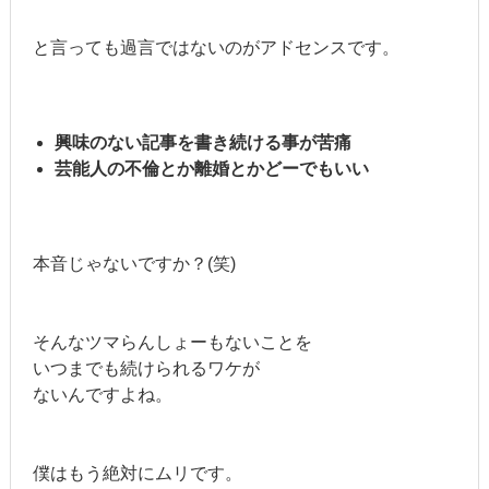
と言っても過言ではないのがアドセンスです。
興味のない記事を書き続ける事が苦痛
芸能人の不倫とか離婚とかどーでもいい
本音じゃないですか？(笑)
そんなツマらんしょーもないことを
いつまでも続けられるワケが
ないんですよね。
僕はもう絶対にムリです。