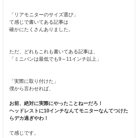
「リアモニターのサイズ選び」
て感じで書いてある記事は
確かにたくさんありました。
ただ、どれもこれも書いてある記事は、
「ミニバンは最低でも9～11インチ以上」
「実際に取り付けた」
僕から言わせれば、
お前、絶対に実際にやったことねーだろ！
ヘッドレストに10インチなんてモニターなんてつけた
らデカ過ぎやわ！
て感じです。