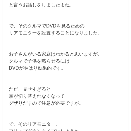
と言うお話しをしましたよね。
で、そのクルマでDVDを見るための
リアモニターを設置することになりました。
お子さんがいる家庭はわかると思いますが、
クルマで子供を黙らせるには
DVDがやはり効果的です。
ただ、見せすぎると
頭が切り替えれなくなって
グザりだすので注意が必要ですが。
で、そのリアモニター、