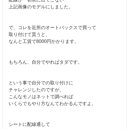
上記画像のモデルにしました。
で、コレを近所のオートバックスで買って
取り付けて貰うと、
なんと工賃で8000円かかります。
もちろん、自分でやればタダです。
という事で自分での取り付けに
チャレンジしたのですが、
こんなモノはネットで調べれば
いくらでもやり方なんてわかるんですよ。
シートに配線通して