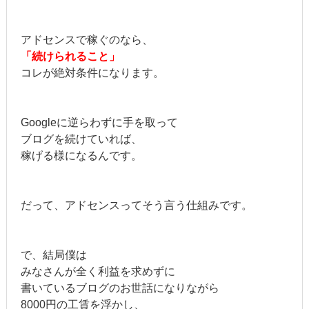
アドセンスで稼ぐのなら、
「続けられること」
コレが絶対条件になります。
Googleに逆らわずに手を取って
ブログを続けていれば、
稼げる様になるんです。
だって、アドセンスってそう言う仕組みです。
で、結局僕は
みなさんが全く利益を求めずに
書いているブログのお世話になりながら
8000円の工賃を浮かし、