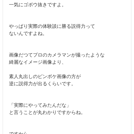
一気にゴボウ抜きですよ。
やっぱり実際の体験談に勝る説得力って
ないんですよね。
画像だつてプロのカメラマンが撮ったような
綺麗なイメージ画像より、
素人丸出しのピンボケ画像の方が
逆に説得力が出るくらいです。
「実際にやってみたんだな」
と言うことが丸わかりですからね。
ですから、