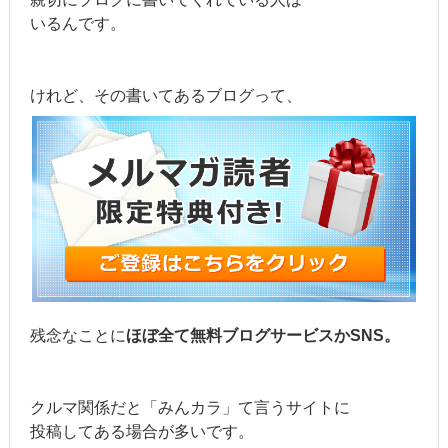
いるんです。
けれど、その書いてあるブログって、
残念なことに
ほぼ全て無料ブログサービスかSNS。
クルマ関係だと「みんカラ」て言うサイトに
投稿してある場合が多いです。