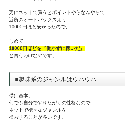
更にネットで買うとポイントやらなんやらで
近所のオートバックスより
10000円ほど安かったので、
しめて
18000円ほどを『働かずに稼いだ』
と言うわけなのです。
■趣味系のジャンルはウハウハ
僕は基本、
何でも自分でやりたがりの性格なので
ネットで様々なジャンルを
検索することが多いです。