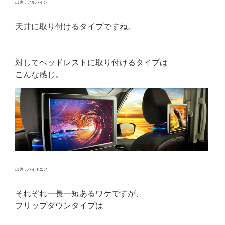
出典：アルパイン
天井に取り付けるタイプですね。
対してヘッドレストに取り付けるタイプは
こんな感じ。
出典：パイオニア
それぞれ一長一短あるワケですが、
フリップダウンタイプは