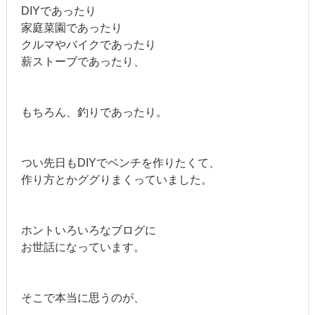
DIYであったり
家庭菜園であったり
クルマやバイクであったり
薪ストーブであったり、
もちろん、釣りであったり。
つい先日もDIYでベンチを作りたくて、
作り方とかググりまくっていました。
ホントいろいろなブログに
お世話になっています。
そこで本当に思うのが、