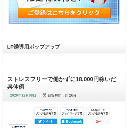
LP誘導用ポップアップ
ストレスフリーで働かずに18,000円稼いだ
具体例
2020年12月08日
目安時間：
約 26分