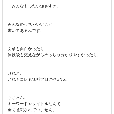
「みんなもったい無さすぎ」
みんなめっちゃいいこと
書いてあるんです。
文章も面白かったり
体験談も交えながらめっちゃ分かりやすかったり。
けれど、
どれもコレも無料ブログやSNS。
もちろん、
キーワードやタイトルなんて
全く意識されていません。