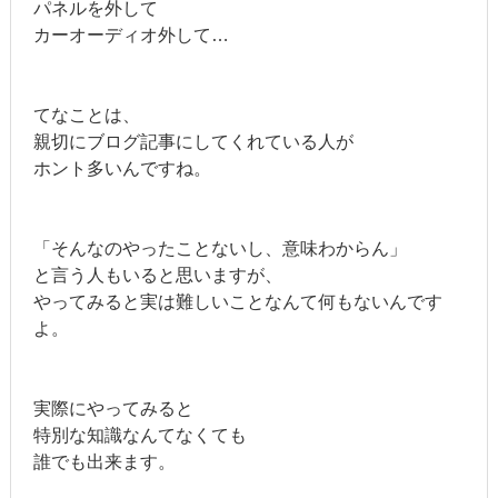
パネルを外して
カーオーディオ外して…
てなことは、
親切にブログ記事にしてくれている人が
ホント多いんですね。
「そんなのやったことないし、意味わからん」
と言う人もいると思いますが、
やってみると実は難しいことなんて何もないんです
よ。
実際にやってみると
特別な知識なんてなくても
誰でも出来ます。