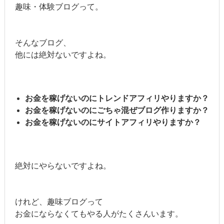
趣味・体験ブログって。
そんなブログ、
他には絶対ないですよね。
お金を稼げないのにトレンドアフィリやりますか？
お金を稼げないのにごちゃ混ぜブログ作りますか？
お金を稼げないのにサイトアフィリやりますか？
絶対にやらないですよね。
けれど、趣味ブログって
お金にならなくてもやる人がたくさんいます。