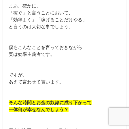
まあ、確かに、
「稼ぐ」と言うことにおいて、
「効率よく」「稼げることだけやる」
と言うのは大切な事でしょう。
僕もこんなことを言っておきながら
実は効率主義者です。
ですが、
あえて言わせて貰います。
そんな時間とお金の奴隷に成り下がって
一体何が幸せなんでしょう？