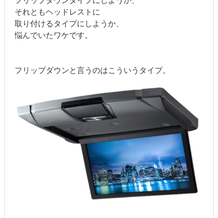
フリップダウンタイプにしようか、
それともヘッドレストに
取り付けるタイプにしようか、
悩んでいたワケです。
フリップダウンと言うのはこういうタイプ。