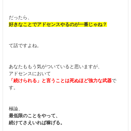
だったら、
好きなことでアドセンスやるのが一番じゃね？
て話ですよね。
あなたももう気がついていると思いますが、
アドセンスにおいて
「続けられる」
と言うことは死ぬほど強力な武器
で
す。
極論、
最低限のことをやって、
続けてさえいれば稼げる。