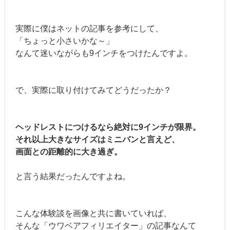
実際に僕はネットの記事を参考にして、
「ちょっと小さいかな～」
なんて迷いながらも9インチをつけたんですよ。
で、実際に取り付けてみてどうだったか？
ヘッドレストにつけるなら絶対に9インチが限界。
それ以上大きなサイズはミニバンと言えど、
画面との距離的に大き過ぎ。
と言う結果だったんですよね。
こんな体験談を画像と共に書いていれば、
そんな「ウワベアフィリエイター」の記事なんて