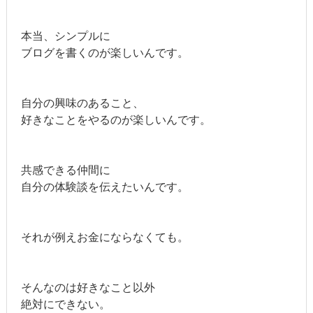
本当、シンプルに
ブログを書くのが楽しいんです。
自分の興味のあること、
好きなことをやるのが楽しいんです。
共感できる仲間に
自分の体験談を伝えたいんです。
それが例えお金にならなくても。
そんなのは好きなこと以外
絶対にできない。