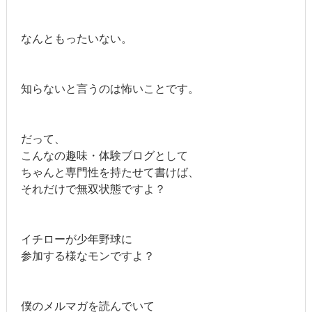
なんともったいない。
知らないと言うのは怖いことです。
だって、
こんなの趣味・体験ブログとして
ちゃんと専門性を持たせて書けば、
それだけで無双状態ですよ？
イチローが少年野球に
参加する様なモンですよ？
僕のメルマガを読んでいて