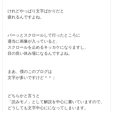
けれどやっぱり文字ばかりだと
疲れるんですよね。
パーッとスクロールして行ったところに
適当に画像が入っていると、
スクロールを止めるキッカケになりますし、
目の良い休み場になるんですよね。
まあ、僕のこのブログは
文字が多いですけど＾＾；
どちらかと言うと
「読みモノ」として解説を中心に書いていますので、
どうしても文字中心にになってしまいます。