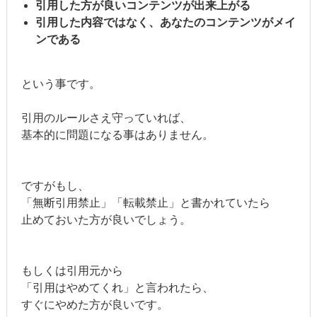
引用した方が良いコンテンツが出来上がる
引用した内容ではなく、あなたのコンテンツがメイ
ンである
という事です。
引用のルールさえ守っていれば、
基本的に問題になる事はありません。
ですがもし、
「無断引用禁止」「転載禁止」と書かれていたら
止めておいた方が良いでしょう。
もしくは引用元から
「引用はやめてくれ」と言われたら、
すぐにやめた方が良いです。