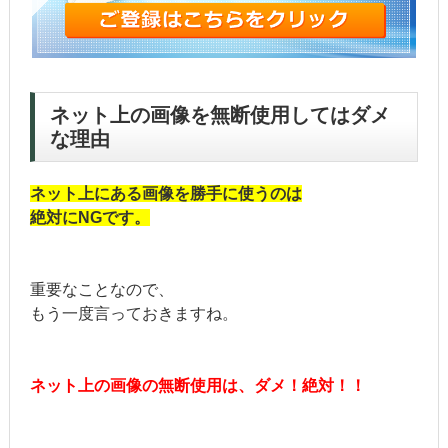
ネット上の画像を無断使用してはダメ
な理由
ネット上にある画像を勝手に使うのは
絶対にNGです。
重要なことなので、
もう一度言っておきますね。
ネット上の画像の無断使用は、ダメ！絶対！！