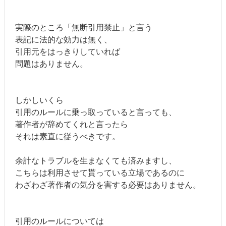
実際のところ「無断引用禁止」と言う
表記に法的な効力は無く、
引用元をはっきりしていれば
問題はありません。
しかしいくら
引用のルールに乗っ取っていると言っても、
著作者が辞めてくれと言ったら
それは素直に従うべきです。
余計なトラブルを生まなくても済みますし、
こちらは利用させて貰っている立場であるのに
わざわざ著作者の気分を害する必要はありません。
引用のルールについては