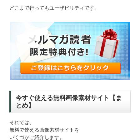
どこまで行ってもユーザビリティです。
今すぐ使える無料画像素材サイト【ま
とめ】
それでは、
無料で使える画像素材サイトを
いくつかご紹介します。