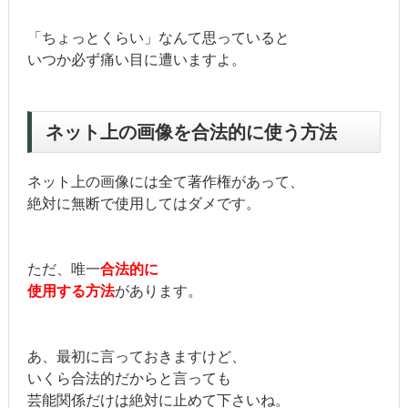
「ちょっとくらい」なんて思っていると
いつか必ず痛い目に遭いますよ。
ネット上の画像を合法的に使う方法
ネット上の画像には全て著作権があって、
絶対に無断で使用してはダメです。
ただ、唯一
合法的に
使用する方法
があります。
あ、最初に言っておきますけど、
いくら合法的だからと言っても
芸能関係だけは絶対に止めて下さいね。