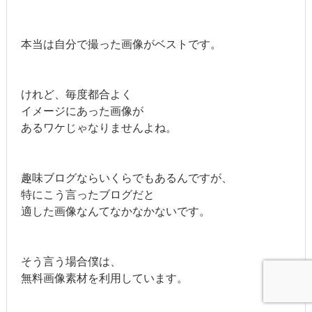
本当は自分で撮った画像がベストです。
けれど、毎度都合よく
イメージにあった画像が
あるワケじゃなりませんよね。
趣味ブログならいくらでもあるんですが、
特にこう言ったブログだと
適した画像なんてなかなかないです。
そう言う場合僕は、
無料画像素材を利用しています。