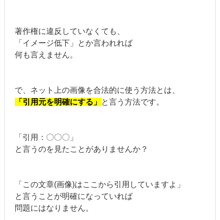
著作権に違反していなくても、
「イメージ低下」とか言われれば
何も言えません。
で、ネット上の画像を合法的に使う方法とは、
「引用元を明確にする」
と言う方法です。
「引用：〇〇〇」
と言うのを見たことがありませんか？
「この文章(画像)はここから引用していますよ」
と言うことが明確になっていれば
問題にはなりません。