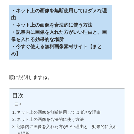
・ネット上の画像を無断使用してはダメな理
由
・ネット上の画像を合法的に使う方法
・記事内に画像を入れた方がいい理由と、画
像を入れる効果的な場所
・今すぐ使える無料画像素材サイト【まと
め】
順に説明しますね。
目次
ネット上の画像を無断使用してはダメな理由
ネット上の画像を合法的に使う方法
記事内に画像を入れた方がいい理由と、効果的に入れ
る場所