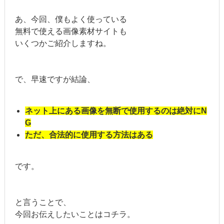
あ、今回、僕もよく使っている
無料で使える画像素材サイトも
いくつかご紹介しますね。
で、早速ですが結論、
ネット上にある画像を無断で使用するのは絶対にN
G
ただ、合法的に使用する方法はある
です。
と言うことで、
今回お伝えしたいことはコチラ。