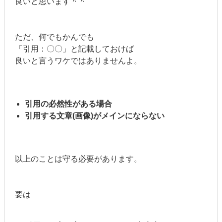
良いと思います＾＾
ただ、何でもかんでも
「引用：〇〇」と記載しておけば
良いと言うワケではありませんよ。
引用の必然性がある場合
引用する文章(画像)がメインにならない
以上のことは守る必要があります。
要は