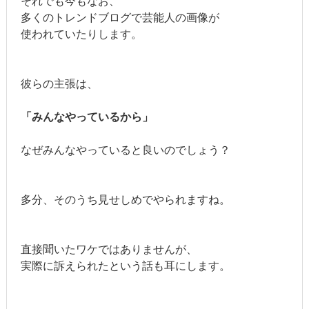
それでも今もなお、
多くのトレンドブログで芸能人の画像が
使われていたりします。
彼らの主張は、
「みんなやっているから」
なぜみんなやっていると良いのでしょう？
多分、そのうち見せしめでやられますね。
直接聞いたワケではありませんが、
実際に訴えられたという話も耳にします。