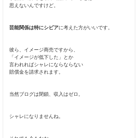
思えないんですけど。
芸能関係は特にシビア
に考えた方がいいです。
彼ら、イメージ商売ですから、
「イメージが低下した」とか
言われればシャレにならならない
賠償金を請求されます。
当然ブログは閉鎖、収入はゼロ。
シャレになりませんね。