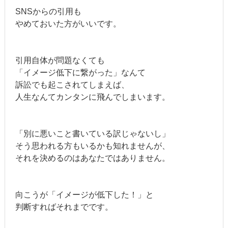
SNSからの引用も
やめておいた方がいいです。
引用自体が問題なくても
「イメージ低下に繋がった」なんて
訴訟でも起こされてしまえば、
人生なんてカンタンに飛んでしまいます。
「別に悪いこと書いている訳じゃないし」
そう思われる方もいるかも知れませんが、
それを決めるのはあなたではありません。
向こうが「イメージが低下した！」と
判断すればそれまでです。