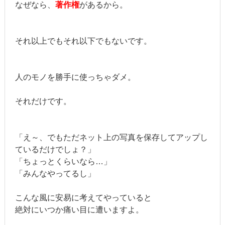
なぜなら、
著作権
があるから。
それ以上でもそれ以下でもないです。
人のモノを勝手に使っちゃダメ。
それだけです。
「え～、でもただネット上の写真を保存してアップし
ているだけでしょ？」
「ちょっとくらいなら…」
「みんなやってるし」
こんな風に安易に考えてやっていると
絶対にいつか痛い目に遭いますよ。