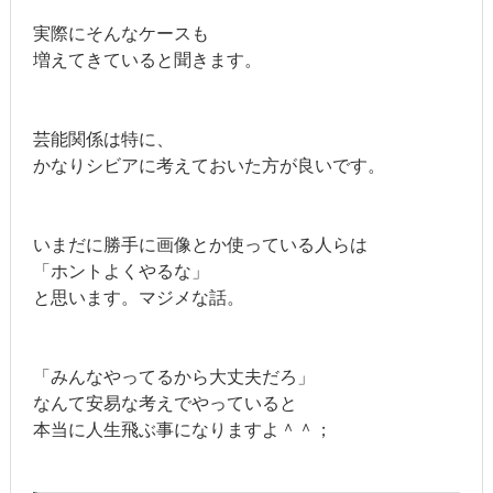
実際にそんなケースも
増えてきていると聞きます。
芸能関係は特に、
かなりシビアに考えておいた方が良いです。
いまだに勝手に画像とか使っている人らは
「ホントよくやるな」
と思います。マジメな話。
「みんなやってるから大丈夫だろ」
なんて安易な考えでやっていると
本当に人生飛ぶ事になりますよ＾＾；