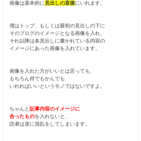
画像は基本的に
見出しの直後
にいれます。
僕はトップ、もしくは最初の見出しの下に
そのブログのイメージとなる画像を入れ、
それ以降は各見出しに書かれている内容の
イメージにあった画像を入れています。
画像を入れた方がいいとは言っても、
もちろん何でもかんでも
いれればいいというモノではないですよ。
ちゃんと
記事内容のイメージに
合ったもの
を入れないと、
読者は逆に混乱をしてしまいます。