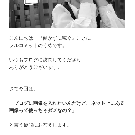
こんにちは、『働かずに稼ぐ』ことに
フルコミットのうめです。
いつもブログに訪問してくださり
ありがとうございます。
さて今回は、
「ブログに画像を入れたいんだけど、ネット上にある
画像って使っちゃダメなの？」
と言う疑問にお答えします。