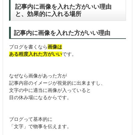
記事内に画像を入れた方がいい理由
と、効果的に入れる場所
記事内に画像を入れた方がいい理由
ブログを書くなら
画像は
ある程度入れた方がいい
です。
なぜなら画像があった方が
記事内容のイメージが視覚的に出来ますし、
文字の中に適当に画像が入っていると
目の休み場になるからです。
ブログって基本的に
「文字」で物事を伝えます。