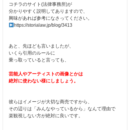
コチラのサイト(法律事務所)が
分かりやすく説明してありますので、
興味があれば参考になさってください。
https://storialaw.jp/blog/3413
あと、先ほども言いましたが、
いくら引用のルールに
乗っ取っていると言っても、
芸能人やアーティストの画像とかは
絶対に使わない様にしましょう。
彼らはイメージが大切な商売ですから、
その辺りは「みんなやっているから」なんて理由で
楽観視しない方が絶対に良いです。