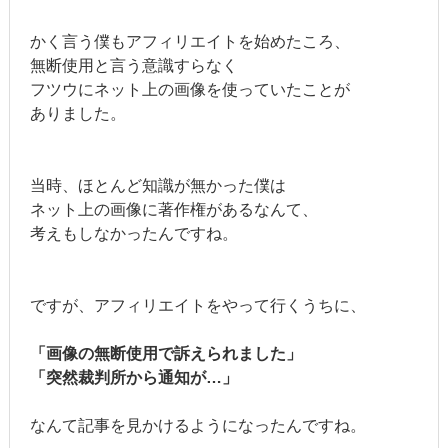
かく言う僕もアフィリエイトを始めたころ、
無断使用と言う意識すらなく
フツウにネット上の画像を使っていたことが
ありました。
当時、ほとんど知識が無かった僕は
ネット上の画像に著作権があるなんて、
考えもしなかったんですね。
ですが、アフィリエイトをやって行くうちに、
「画像の無断使用で訴えられました」
「突然裁判所から通知が…」
なんて記事を見かけるようになったんですね。