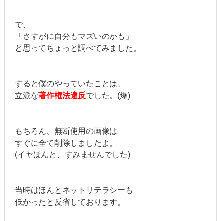
で、
「さすがに自分もマズいのかも」
と思ってちょっと調べてみました。
すると僕のやっていたことは、
立派な
著作権法違反
でした。(爆)
もちろん、無断使用の画像は
すぐに全て削除しましたよ。
(イヤほんと、すみませんでした)
当時はほんとネットリテラシーも
低かったと反省しております。