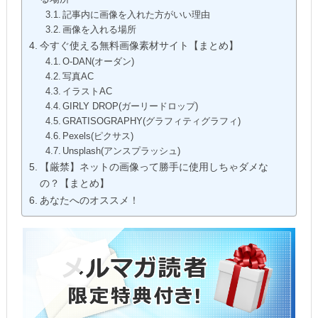
記事内に画像を入れた方がいい理由
画像を入れる場所
今すぐ使える無料画像素材サイト【まとめ】
O-DAN(オーダン)
写真AC
イラストAC
GIRLY DROP(ガーリードロップ)
GRATISOGRAPHY(グラフィティグラフィ)
Pexels(ピクサス)
Unsplash(アンスプラッシュ)
【厳禁】ネットの画像って勝手に使用しちゃダメな
の？【まとめ】
あなたへのオススメ！