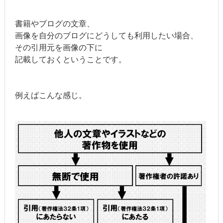
書籍やブログの文章、
画像を自分のブログにどうしても利用したい場合、
その引用元を画像の下に
記載しておくということです。
例えばこんな感じ。