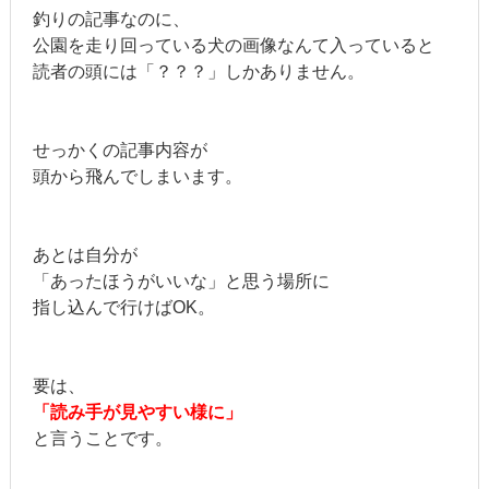
釣りの記事なのに、
公園を走り回っている犬の画像なんて入っていると
読者の頭には「？？？」しかありません。
せっかくの記事内容が
頭から飛んでしまいます。
あとは自分が
「あったほうがいいな」と思う場所に
指し込んで行けばOK。
要は、
「読み手が見やすい様に」
と言うことです。