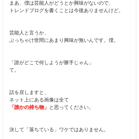
まあ、僕は芸能人がどうとか興味がないので、
トレンドブログを書くことは今後ありませんけど。
芸能人と言うか、
ぶっちゃけ世間にあまり興味が無いんです。僕。
「誰がどこで何しようが勝手じゃん」
て。
話を戻しますと、
ネット上にある画像は全て
「誰かの持ち物」
と思ってください。
決して「落ちている」ワケではありません。