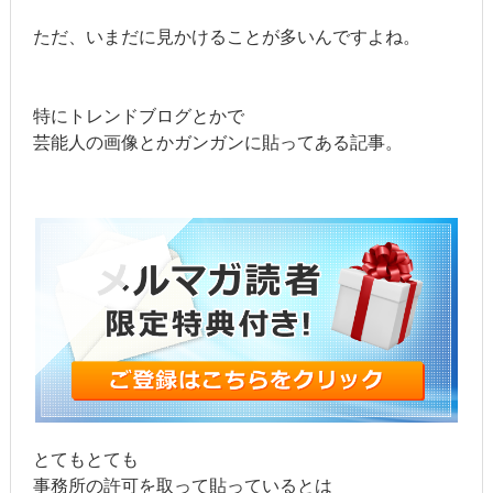
ただ、いまだに見かけることが多いんですよね。
特にトレンドブログとかで
芸能人の画像とかガンガンに貼ってある記事。
とてもとても
事務所の許可を取って貼っているとは