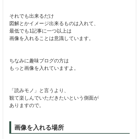
それでも出来るだけ
図解とかイメージ出来るものは入れて、
最低でも1記事に一つ以上は
画像を入れることは意識しています。
ちなみに趣味ブログの方は
もっと画像を入れていますよ。
「読みモノ」と言うより、
観て楽しんでいただきたいという側面が
ありますので。
画像を入れる場所