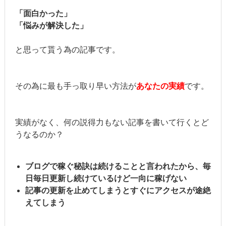
「面白かった」
「悩みが解決した」
と思って貰う為の記事です。
その為に最も手っ取り早い方法が
あなたの実績
です。
実績がなく、何の説得力もない記事を書いて行くとど
うなるのか？
ブログで稼ぐ秘訣は続けることと言われたから、毎
日毎日更新し続けているけど一向に稼げない
記事の更新を止めてしまうとすぐにアクセスが途絶
えてしまう