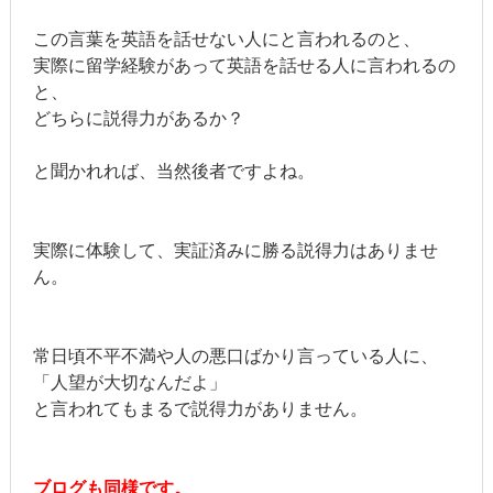
この言葉を英語を話せない人にと言われるのと、
実際に留学経験があって英語を話せる人に言われるの
と、
どちらに説得力があるか？
と聞かれれば、当然後者ですよね。
実際に体験して、実証済みに勝る説得力はありませ
ん。
常日頃不平不満や人の悪口ばかり言っている人に、
「人望が大切なんだよ」
と言われてもまるで説得力がありません。
ブログも同様です。