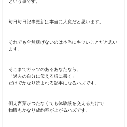
という事です。
毎日毎日記事更新は本当に大変だと思います。
それでも全然稼げないのは本当にキツいことだと思い
ます。
そこまでガッツのあるあなたなら、
「過去の自分に伝える様に書く」
だけでかなり読まれる記事になるハズです。
例え言葉がつたなくても体験談を交えるだけで
物販もかなり成約率が上がるハズです。