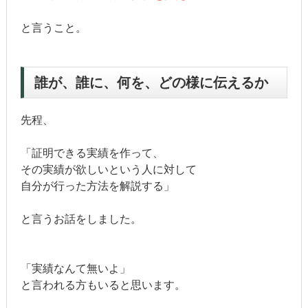
と言うこと。
誰が、誰に、何を、どの様に伝えるか
先程、
「証明できる実績を作って、
その実績が欲しいという人に対して
自分が行った方法を解説する」
と言うお話をしました。
「実績なんて無いよ」
と言われる方もいると思います。