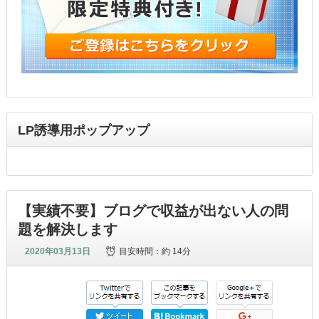
LP誘導用ポップアップ
【実績不要】ブログで収益が出ない人の問
題を解決します
2020年03月13日
目安時間：
約 14分