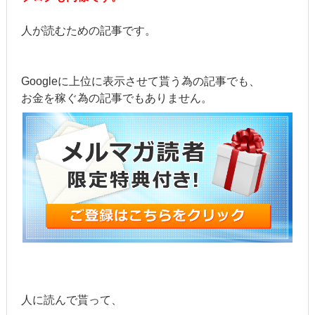
人が読むための記事です。
Googleに上位に表示させて貰う為の記事でも、
お金を稼ぐ為の記事でもありません。
人に読んで貰って、