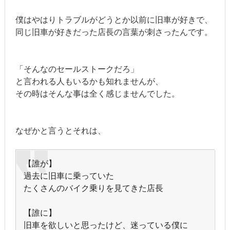
僕はやはりトラブルがどうとか以前に旧車が好きで、
同じ旧車が好きだった店長の言葉が刺さったんです。
「そんなのセールストークだろ」
と言われる人もいるかも知れませんが、
その時はそんな事は全く感じませんでした。
なぜかと言うとそれは、
【誰が】
過去に旧車に乗っていた
たくさんのバイク乗りを見てきた店長
【誰に】
旧車を欲しいと思ったけど、迷っている僕に