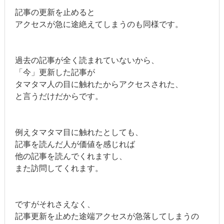
記事の更新を止めると
アクセスが急に途絶えてしまうのも同様です。
過去の記事が全く読まれていないから、
「今」更新した記事が
タマタマ人の目に触れたからアクセスされた、
と言うだけだからです。
例えタマタマ目に触れたとしても、
記事を読んだ人が価値を感じれば
他の記事を読んでくれますし、
また訪問してくれます。
ですがそれさえなく、
記事更新を止めた途端アクセスが急落してしまうの