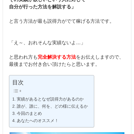
自分が行った方法を解説する」
と言う方法が最も説得力がでて稼げる方法です。
「え～、おれそんな実績ないよ…」
と思われ方も
完全解決する方法
をお伝えしますので、
最後までお付き合い頂けたらと思います。
目次
実績があるとなぜ説得力があるのか
誰が、誰に、何を、どの様に伝えるか
今回のまとめ
あなたへのオススメ！