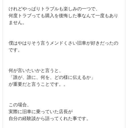
けれどやっぱりトラブルも楽しみの一つで、
何度トラブっても購入を後悔した事なんて一度もあり
ません。
僕はやはりそう言うメンドくさい旧車が好きだったの
です。
何が言いたいかと言うと、
「誰が、誰に、何を、どの様に伝えるか」
が重要だと言うことです。。
この場合、
実際に旧車に乗っていた店長が
自分の経験談から語ってくれた事です。