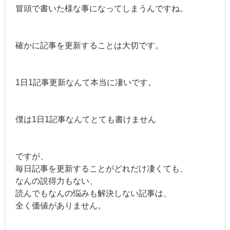
冒頭で書いた様な事になってしまうんですね。
確かに記事を更新することは大切です。
1日1記事更新なんて本当に凄いです。
僕は1日1記事なんてとても書けません
ですが、
毎日記事を更新することがどれだけ凄くても、
なんの説得力もない、
読んでもなんの悩みも解決しない記事は、
全く価値がありません。