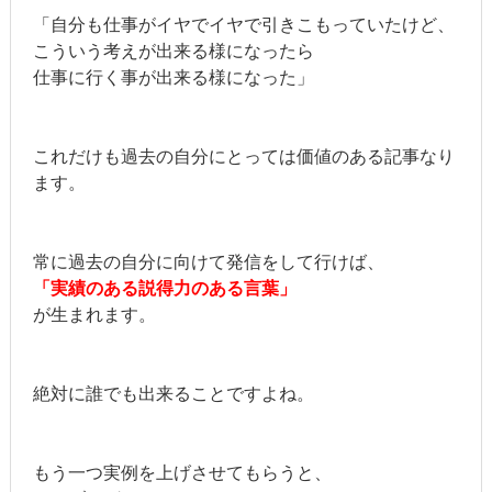
「自分も仕事がイヤでイヤで引きこもっていたけど、
こういう考えが出来る様になったら
仕事に行く事が出来る様になった」
これだけも過去の自分にとっては価値のある記事なり
ます。
常に過去の自分に向けて発信をして行けば、
「実績のある説得力のある言葉」
が生まれます。
絶対に誰でも出来ることですよね。
もう一つ実例を上げさせてもらうと、