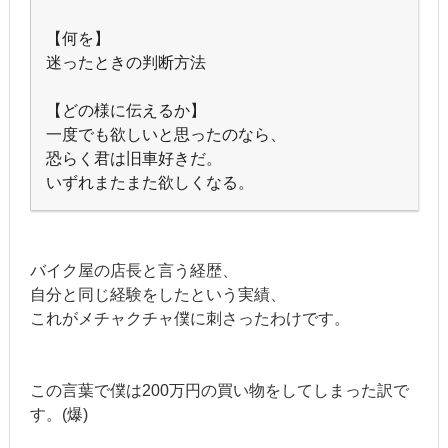
【何を】
迷ったときの判断方法
【どの様に伝えるか】
一度でも欲しいと思ったのなら、
恐らく君は旧車好きだ。
いずれまたまた欲しくなる。
バイク屋の店長と言う経歴、
自分と同じ経験をしたという実績、
これがメチャクチャ僕に刺さったわけです。
この言葉で僕は200万円の買い物をしてしまった訳で
す。(爆)