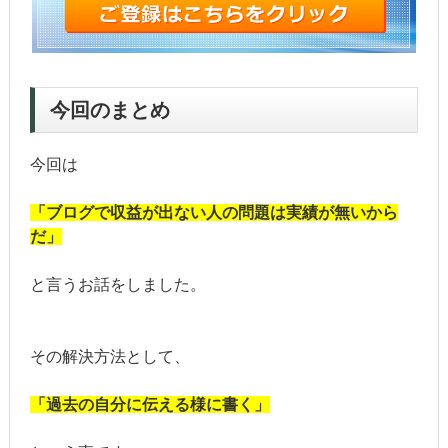
今回のまとめ
今回は
「ブログで収益が出ない人の問題は実績が無いから
だ」
と言うお話をしました。
その解決方法として、
「過去の自分に伝える様に書く」