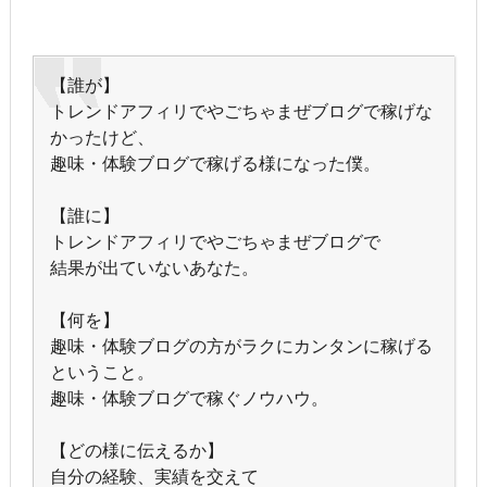
【誰が】
トレンドアフィリでやごちゃまぜブログで稼げな
かったけど、
趣味・体験ブログで稼げる様になった僕。
【誰に】
トレンドアフィリでやごちゃまぜブログで
結果が出ていないあなた。
【何を】
趣味・体験ブログの方がラクにカンタンに稼げる
ということ。
趣味・体験ブログで稼ぐノウハウ。
【どの様に伝えるか】
自分の経験、実績を交えて