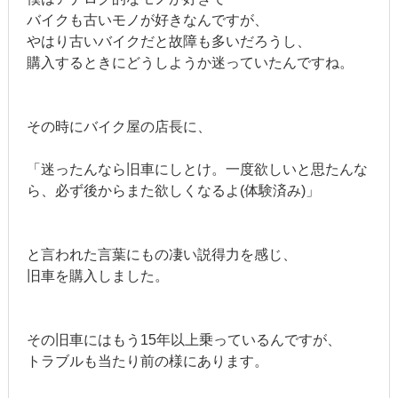
バイクも古いモノが好きなんですが、
やはり古いバイクだと故障も多いだろうし、
購入するときにどうしようか迷っていたんですね。
その時にバイク屋の店長に、
「迷ったんなら旧車にしとけ。一度欲しいと思たんな
ら、必ず後からまた欲しくなるよ(体験済み)」
と言われた言葉にもの凄い説得力を感じ、
旧車を購入しました。
その旧車にはもう15年以上乗っているんですが、
トラブルも当たり前の様にあります。