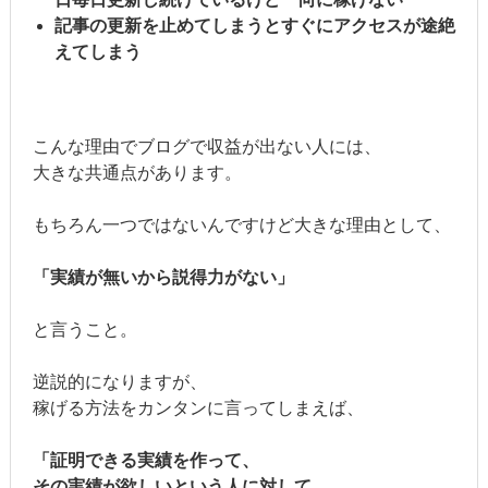
記事の更新を止めてしまうとすぐにアクセスが途絶
えてしまう
こんな理由でブログで収益が出ない人には、
大きな共通点があります。
もちろん一つではないんですけど大きな理由として、
「実績が無いから説得力がない」
と言うこと。
逆説的になりますが、
稼げる方法をカンタンに言ってしまえば、
「証明できる実績を作って、
その実績が欲しいという人に対して