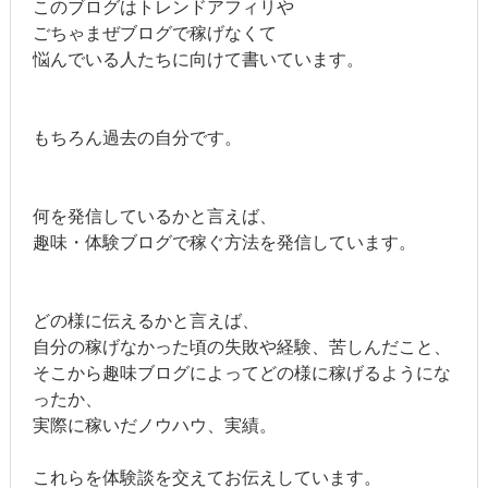
このブログはトレンドアフィリや
ごちゃまぜブログで稼げなくて
悩んでいる人たちに向けて書いています。
もちろん過去の自分です。
何を発信しているかと言えば、
趣味・体験ブログで稼ぐ方法を発信しています。
どの様に伝えるかと言えば、
自分の稼げなかった頃の失敗や経験、苦しんだこと、
そこから趣味ブログによってどの様に稼げるようにな
ったか、
実際に稼いだノウハウ、実績。
これらを体験談を交えてお伝えしています。