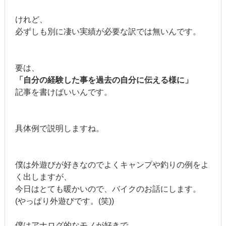
けれど、
必ずしも別に凄い実績が必要な訳では無いんです。
要は、
「自分の経験した事を過去の自分に伝える様に」
記事を書けばいいんです。
具体例で説明しますね。
僕は外遊びが好きなのでよくキャンプや釣りの例をよ
く出しますが、
今日はとても暖かいので、バイクのお話にします。
(やっぱり外遊びです。(笑))
僕はアナログ的なモノが好きで