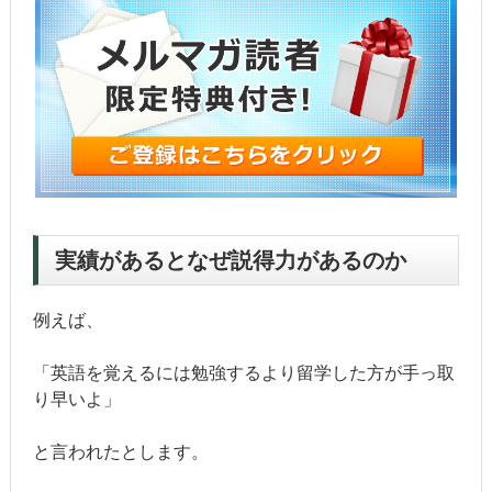
実績があるとなぜ説得力があるのか
例えば、
「英語を覚えるには勉強するより留学した方が手っ取
り早いよ」
と言われたとします。