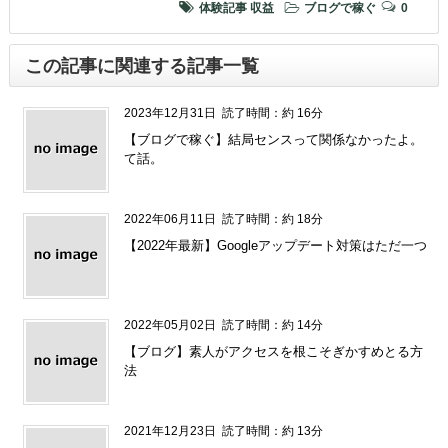
体験記事
収益
ブログで稼ぐ
0
この記事に関連する記事一覧
2023年12月31日
読了時間：約 16分
【ブログで稼ぐ】結局センスって関係なかったよ。
て話。
2022年06月11日
読了時間：約 18分
【2022年最新】Googleアップデート対策はただ一つ
2022年05月02日
読了時間：約 14分
【ブログ】素人がアクセスを根こそぎかすめとる方
法
2021年12月23日
読了時間：約 13分