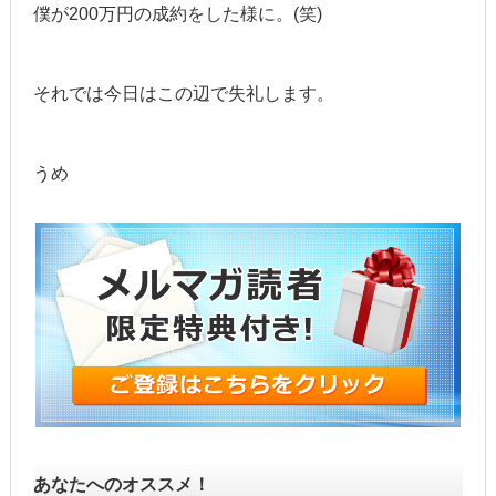
僕が200万円の成約をした様に。(笑)
それでは今日はこの辺で失礼します。
うめ
あなたへのオススメ！