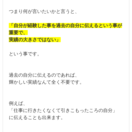
つまり何が言いたいかと言うと、
「自分が経験した事を過去の自分に伝えるという事が
重要で、
実績の大きさではない」
という事です。
過去の自分に伝えるのであれば、
輝かしい実績なんて全く不要です。
例えば、
「仕事に行きたくなくて引きこもったころの自分」
に伝えることも出来ます。