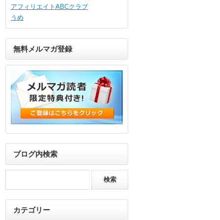
アフィリエイトABCクラブ
うめ
無料メルマガ登録
ブログ内検索
カテゴリー