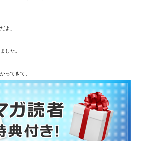
だよ」
ました。
かってきて、