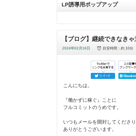
LP誘導用ポップアップ
【ブログ】継続できなきゃ
2024年02月16日
目安時間：
約 10分
こんにちは。
『働かずに稼ぐ』ことに
フルコミットのうめです。
いつもメールを開封してくださり
ありがとうございます。