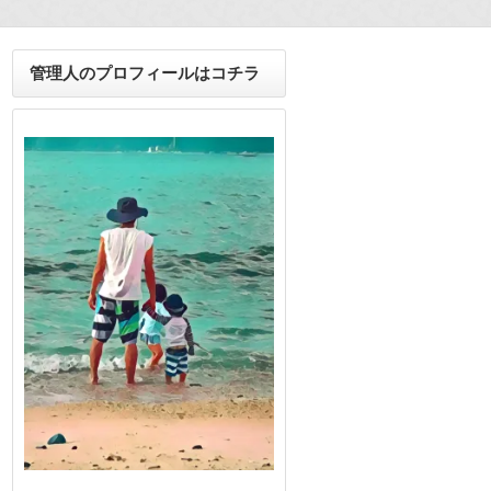
管理人のプロフィールはコチラ