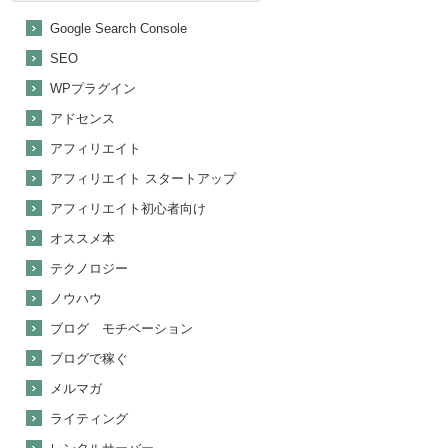
Google Search Console
SEO
WPプラグイン
アドセンス
アフィリエイト
アフィリエイト スタートアップ
アフィリエイト初心者向け
オススメ本
テクノロジー
ノウハウ
ブログ モチベーション
ブログで稼ぐ
メルマガ
ライティング