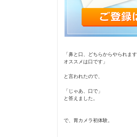
「鼻と口、どちらからやられます
オススメは口です」
と言われたので、
「じゃあ、口で」
と答えました。
で、胃カメラ初体験。