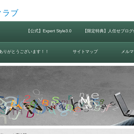
クラブ
【公式】Expert Style3.0
【限定特典】人任せブログ
ありがとうございます！！
サイトマップ
メルマ