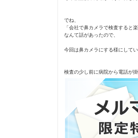
でね、
「会社で鼻カメラで検査すると楽
なんて話があったので、
今回は鼻カメラにする様にしてい
検査の少し前に病院から電話が掛