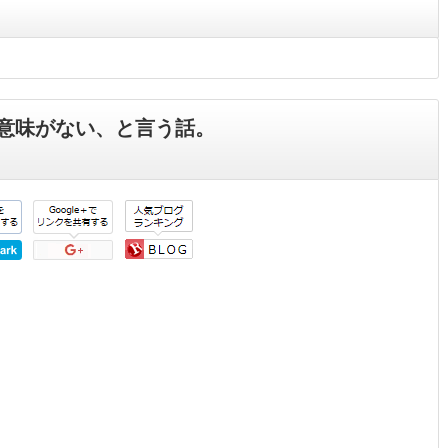
意味がない、と言う話。