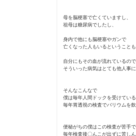
母を脳梗塞で亡くていますし、
祖母は糖尿病でしたし、
身内で他にも脳梗塞やガンで
亡くなった人もいるということも
自分にもその血が流れているので
そういった病気はとても他人事に
そんなこんなで
僕は毎年人間ドックを受けている
毎年胃透視の検査でバリウムを飲
便秘がちの僕はこの検査が苦手で
毎年検査後〇んこが出ずに苦しん