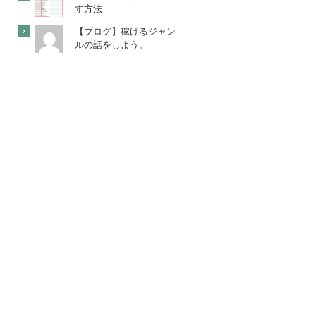
す方法
【ブログ】稼げるジャン
ルの話をしよう。