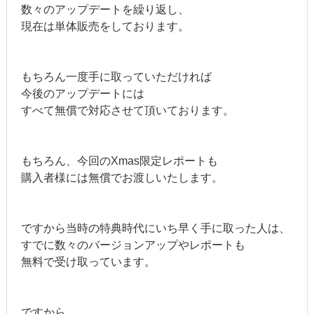
数々のアップデートを繰り返し、
現在は単体販売をしております。
もちろん一度手に取っていただければ
今後のアップデートには
すべて無償で対応させて頂いております。
もちろん、今回のXmas限定レポートも
購入者様には無償でお渡しいたします。
ですから当時の特典時代にいち早く手に取った人は、
すでに数々のバージョンアップやレポートも
無料で受け取っています。
ですから