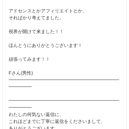
アドセンスとかアフィリエイトとか、
そればかり考えてました。
視界が開けて来ました！！
ほんとうにありがとうございます！
頑張ってみます！！
Fさん(男性)
━━━━━━━━━━━━━━━━━━━━━━━━
━━━━━
━━━━━━━━━━━━━━━━━━━━━━━━
━━━━━
わたしの何気ない返信に、
これほどまでに丁寧に返信をくださいまして、
ありがとうございます。