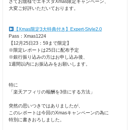
さてお陰様でエキスタXmas限定キャンペーン、
大変ご好評いただいております。
【Xmas限定3大特典付き】Expert-Style2.0
Pass：Xmas1224
【12月25日23：59まで限定】
※限定レポートは25日に配布予定
※銀行振り込みの方はお申し込み後、
1週間以内にお振込みをお願いします。
特に
「楽天アフィリの報酬を3倍にする方法」
突然の思いつきではありましたが、
このレポートは今回のXmasキャンペーンの為に
特別に書きおろしました。