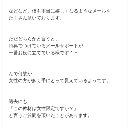
などなど、僕も本当に嬉しくなるようなメールを
たくさん頂いております。
ただどちらかと言うと、
特典でつけているメールサポートが
一番お役に立てている様です＾＾
んで何故か、
女性の方が多く手にとって貰えているようです。
過去にも
「この教材は女性限定ですか？」
と言うご質問を頂いたことがあります。