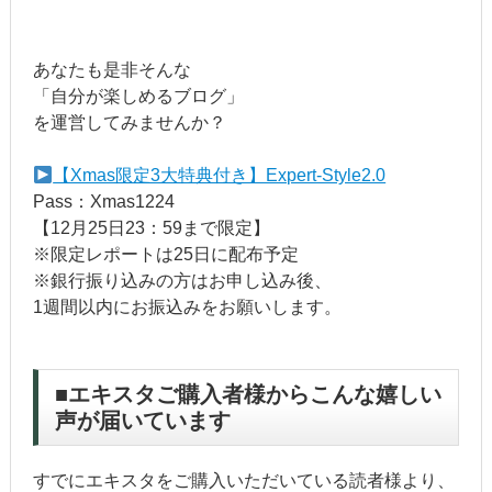
あなたも是非そんな
「自分が楽しめるブログ」
を運営してみませんか？
【Xmas限定3大特典付き】Expert-Style2.0
Pass：Xmas1224
【12月25日23：59まで限定】
※限定レポートは25日に配布予定
※銀行振り込みの方はお申し込み後、
1週間以内にお振込みをお願いします。
■エキスタご購入者様からこんな嬉しい
声が届いています
すでにエキスタをご購入いただいている読者様より、