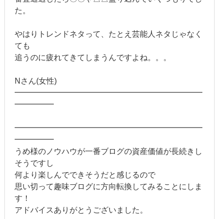
た。
やはりトレンドネタって、たとえ芸能人ネタじゃなく
ても
追うのに疲れてきてしまうんですよね。。。
Nさん(女性)
━━━━━━━━━━━━━━━━━━━━━━━━
━━━━━
━━━━━━━━━━━━━━━━━━━━━━━━
━━━━━
うめ様のノウハウが一番ブログの資産価値が長続きし
そうですし
何より楽しんでできそうだと感じるので
思い切って趣味ブログに方向転換してみることにしま
す！
アドバイスありがとうございました。