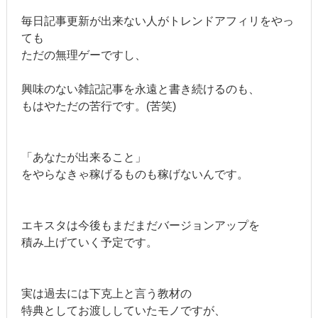
毎日記事更新が出来ない人がトレンドアフィリをやっ
ても
ただの無理ゲーですし、
興味のない雑記記事を永遠と書き続けるのも、
もはやただの苦行です。(苦笑)
「あなたが出来ること」
をやらなきゃ稼げるものも稼げないんです。
エキスタは今後もまだまだバージョンアップを
積み上げていく予定です。
実は過去には下克上と言う教材の
特典としてお渡ししていたモノですが、