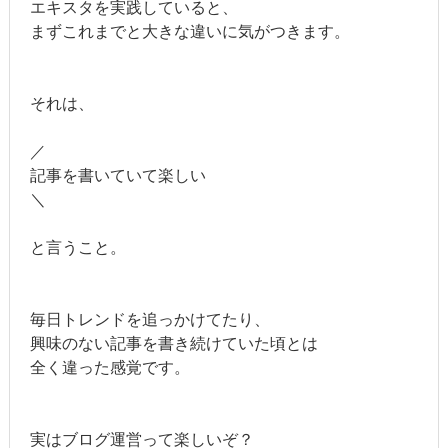
エキスタを実践していると、
まずこれまでと大きな違いに気がつきます。
それは、
／
記事を書いていて楽しい
＼
と言うこと。
毎日トレンドを追っかけてたり、
興味のない記事を書き続けていた頃とは
全く違った感覚です。
実はブログ運営って楽しいぞ？