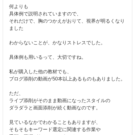
何よりも
具体例で説明されていますので、
それだけで、胸のつかえがおりて、視界が明るくなり
ました
わからないことが、かなりストレスでした。
具体例も用いるって、大切ですね。
私が購入した他の教材でも、
ブログ添削の動画が50本以上あるものもありました。
ただ、
ライブ添削がそのまま動画になったスタイルの
ダラダラと画面添削が続く動画なのです。
見ているなかでわかることもありますが、
そもそもキーワード選定に関連する作業や