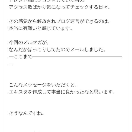
アクセス数ばかり気になってチェックする日々。
その感覚から解放されブログ運営ができるのは、
本当に有難いと感じています。
今回のメルマガが、
なんだかほっこりしてたのでメールしました。
―ここまで―――――――――――――――――――
―
こんなメッセージをいただくと、
エキスタを作成して本当に良かったなと思います。
そうなんですね。