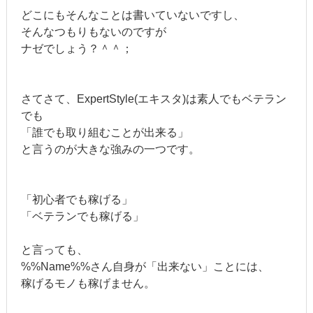
どこにもそんなことは書いていないですし、
そんなつもりもないのですが
ナゼでしょう？＾＾；
さてさて、ExpertStyle(エキスタ)は素人でもベテラン
でも
「誰でも取り組むことが出来る」
と言うのが大きな強みの一つです。
「初心者でも稼げる」
「ベテランでも稼げる」
と言っても、
%%Name%%さん自身が「出来ない」ことには、
稼げるモノも稼げません。