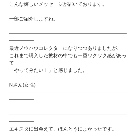
こんな嬉しいメッセージが届いております。
一部ご紹介しますね。
━━━━━━━━━━━━━━━━━━━━━━━━
━━━━━
最近ノウハウコレクターになりつつありましたが、
これまで購入した教材の中でも一番ワクワク感があっ
て
「やってみたい！」と感じました。
Nさん(女性)
━━━━━━━━━━━━━━━━━━━━━━━━
━━━━━
━━━━━━━━━━━━━━━━━━━━━━━━
━━━━━
エキスタに出会えて、ほんとうによかったです。