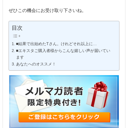
ぜひこの機会にお受け取り下さいね。
目次
■結果で出始めたTさん。けれどそれ以上に…
■エキスタご購入者様からこんな嬉しい声が届いてい
ます
あなたへのオススメ！