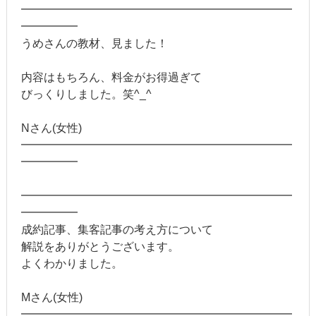
━━━━━━━━━━━━━━━━━━━━━━━━
━━━━━
うめさんの教材、見ました！
内容はもちろん、料金がお得過ぎて
びっくりしました。笑^_^
Nさん(女性)
━━━━━━━━━━━━━━━━━━━━━━━━
━━━━━
━━━━━━━━━━━━━━━━━━━━━━━━
━━━━━
成約記事、集客記事の考え方について
解説をありがとうございます。
よくわかりました。
Mさん(女性)
━━━━━━━━━━━━━━━━━━━━━━━━