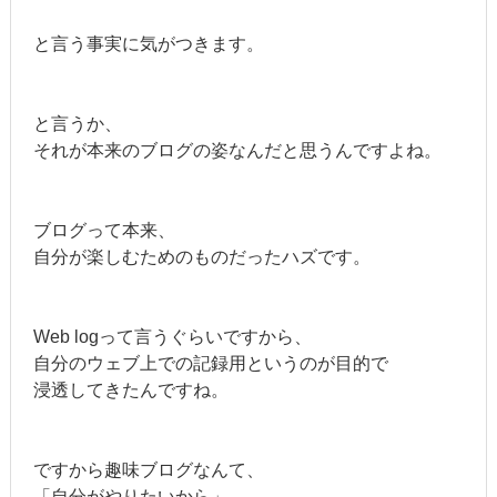
と言う事実に気がつきます。
と言うか、
それが本来のブログの姿なんだと思うんですよね。
ブログって本来、
自分が楽しむためのものだったハズです。
Web logって言うぐらいですから、
自分のウェブ上での記録用というのが目的で
浸透してきたんですね。
ですから趣味ブログなんて、
「自分がやりたいから」