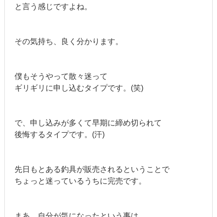
と言う感じですよね。
その気持ち、良く分かります。
僕もそうやって散々迷って
ギリギリに申し込むタイプです。(笑)
で、申し込みが多くて早期に締め切られて
後悔するタイプです。(汗)
先日もとある釣具が販売されるということで
ちょっと迷っているうちに完売です。
まあ、自分が気になったという事は、