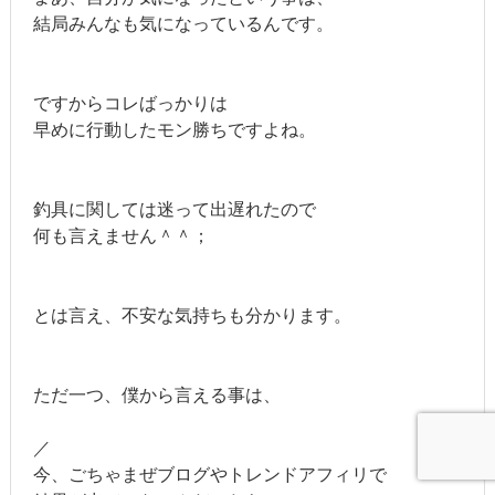
結局みんなも気になっているんです。
ですからコレばっかりは
早めに行動したモン勝ちですよね。
釣具に関しては迷って出遅れたので
何も言えません＾＾；
とは言え、不安な気持ちも分かります。
ただ一つ、僕から言える事は、
／
今、ごちゃまぜブログやトレンドアフィリで