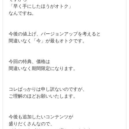
「早く手にしたほうがオトク」
なんですね。
今後の値上げ、バージョンアップを考えると
間違いなく「今」が最もオトクです。
今回の特典、価格は
間違いなく期間限定になります。
コレばっかりは申し訳ないのですが、
ご理解のほどお願いいたします。
今後も追加したいコンテンツが
盛りだくさんなので、