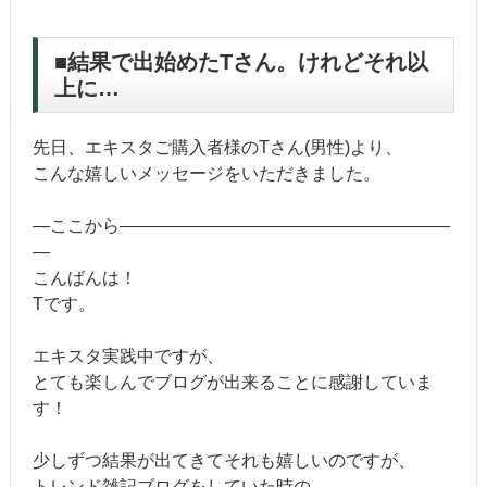
■結果で出始めたTさん。けれどそれ以
上に…
先日、エキスタご購入者様のTさん(男性)より、
こんな嬉しいメッセージをいただきました。
―ここから―――――――――――――――――――
―
こんばんは！
Tです。
エキスタ実践中ですが、
とても楽しんでブログが出来ることに感謝していま
す！
少しずつ結果が出てきてそれも嬉しいのですが、
トレンド雑記ブログをしていた時の