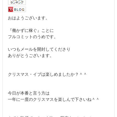
おはようございます。
『働かずに稼ぐ』ことに
フルコミットのうめです。
いつもメールを開封してくださり
ありがとうございます。
クリスマス・イブは楽しめましたか？＾＾
今日が本番と言う方は
一年に一度のクリスマスを楽しんで下さいね＾＾