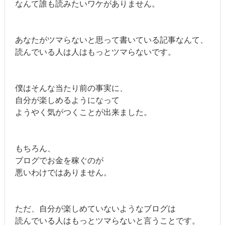
なんて誰も読みたいワケがありません。
あなたがツマらないと思って書いている記事なんて、
読んでいる人は人はもっとツマらないです。
僕はそんな当たり前の事実に、
自分が楽しめるようになって
ようやく気がつくことが出来ました。
もちろん、
ブログでお金を稼ぐのが
悪いわけではありません。
ただ、自分が楽しめていないようなブログは
読んでいる人はもっとツマらないと言うことです。