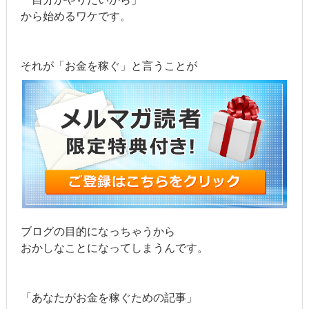
から始めるワケです。
それが「お金を稼ぐ」と言うことが
ブログの目的になっちゃうから
おかしなことになってしまうんです。
「あなたがお金を稼ぐための記事」