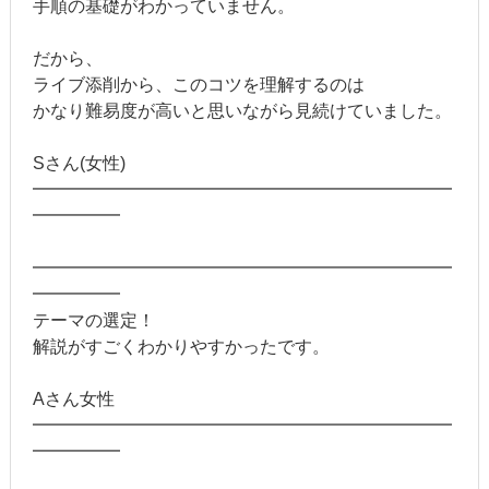
手順の基礎がわかっていません。
だから、
ライブ添削から、このコツを理解するのは
かなり難易度が高いと思いながら見続けていました。
Sさん(女性)
━━━━━━━━━━━━━━━━━━━━━━━━
━━━━━
━━━━━━━━━━━━━━━━━━━━━━━━
━━━━━
テーマの選定！
解説がすごくわかりやすかったです。
Aさん女性
━━━━━━━━━━━━━━━━━━━━━━━━
━━━━━