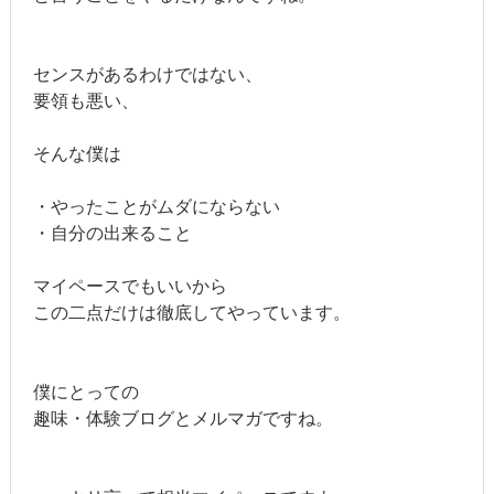
センスがあるわけではない、
要領も悪い、
そんな僕は
・やったことがムダにならない
・自分の出来ること
マイペースでもいいから
この二点だけは徹底してやっています。
僕にとっての
趣味・体験ブログとメルマガですね。