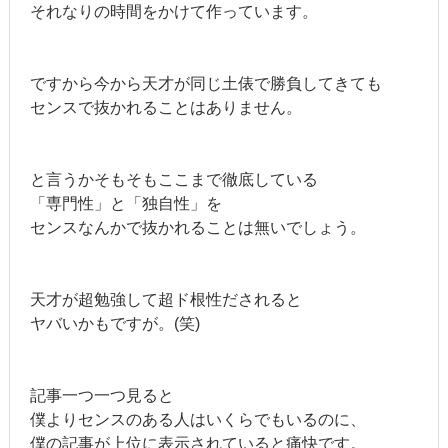
それなりの時間をかけて作っています。
ですから今から天才が同じ土俵で勝負してきても
センスで抜かれることはありません。
と言うかそもそもここまで徹底している
「専門性」と「独自性」を
センスなんかで抜かれることは無いでしょう。
天才が超勉強して超ド根性だされると
ヤバいかもですが。(笑)
記事一つ一つ見ると
僕よりセンスのある人はいくらでもいるのに、
僕の記事が上位に表示されていると痛快です。