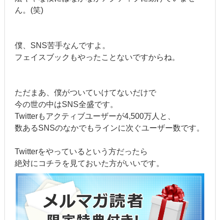
ん。(笑)
僕、SNS苦手なんですよ。
フェイスブックもやったことないですからね。
ただまあ、僕がついていけてないだけで
今の世の中はSNS全盛です。
Twitterもアクティブユーザーが4,500万人と、
数あるSNSのなかでもラインに次ぐユーザー数です。
Twitterをやっているという方だったら
絶対にコチラを見ておいた方がいいです。