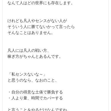
なんて人はどの世界にも存在します。
けれども凡人やセンスがない人が
そういう人に勝てないかって言ったら
そんなことはありません。
凡人には凡人の戦い方、
稼ぎ方がちゃんとあるんです。
「私センスないな～」
と思うのなら、なおのこと、
・自分の得意な土俵で勝負する
・人より量、時間でカバーする
と言うことをやるだけなんですね。