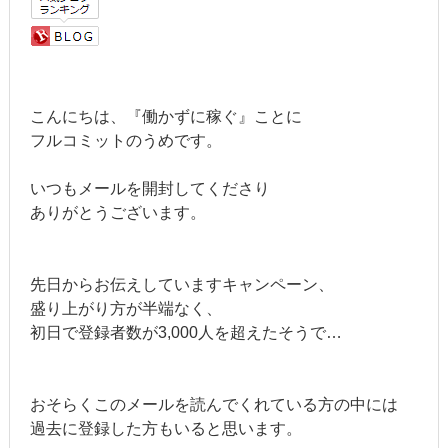
こんにちは、『働かずに稼ぐ』ことに
フルコミットのうめです。
いつもメールを開封してくださり
ありがとうございます。
先日からお伝えしていますキャンペーン、
盛り上がり方が半端なく、
初日で登録者数が3,000人を超えたそうで…
おそらくこのメールを読んでくれている方の中には
過去に登録した方もいると思います。