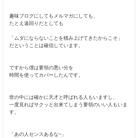
趣味ブログにしてもメルマガにしても、
たとえ遠回りだとしても
「ムダにならないことを積み上げてきたからこそ」
だということは確信しています。
ですから僕は要領の悪い分を
時間を使ってカバーしたんです。
世の中には確かに天才と呼ばれる人もいますし、
一度見ればサクッと出来てしまう要領のいい人もいま
す。
「あの人センスあるな~」