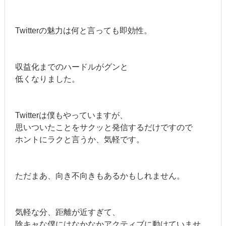
Twitterの魅力は何と言っても即効性。
収益化までのハードルがグンと
低くなりました。
Twitterは僕もやっていますが、
思いついたことをサクッと発信するだけですので
ホントにラクと言うか、気軽です。
ただまあ、向き不向きもあるかもしれません。
気軽な分、距離が近すぎて、
陰キャな僕にはなかなかアクティブに動けていませ