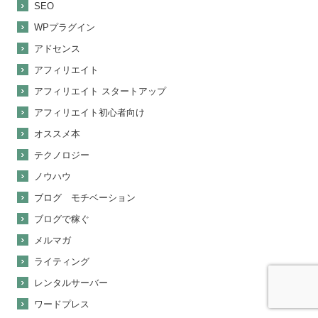
SEO
WPプラグイン
アドセンス
アフィリエイト
アフィリエイト スタートアップ
アフィリエイト初心者向け
オススメ本
テクノロジー
ノウハウ
ブログ モチベーション
ブログで稼ぐ
メルマガ
ライティング
レンタルサーバー
ワードプレス