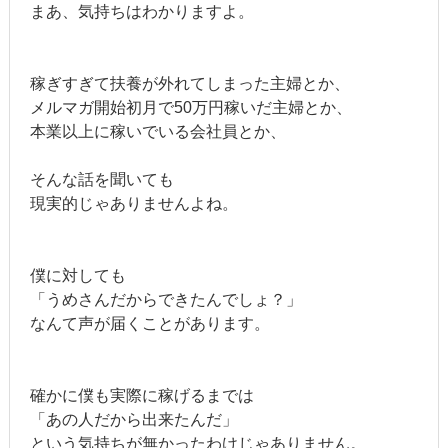
まあ、気持ちはわかりますよ。
稼ぎすぎて扶養が外れてしまった主婦とか、
メルマガ開始初月で50万円稼いだ主婦とか、
本業以上に稼いでいる会社員とか、
そんな話を聞いても
現実的じゃありませんよね。
僕に対しても
「うめさんだからできたんでしょ？」
なんて声が届くことがあります。
確かに僕も実際に稼げるまでは
「あの人だから出来たんだ」
という気持ちが無かったわけじゃありません。