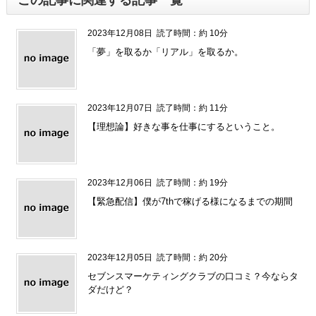
この記事に関連する記事一覧
2023年12月08日
読了時間：約 10分
「夢」を取るか「リアル」を取るか。
2023年12月07日
読了時間：約 11分
【理想論】好きな事を仕事にするということ。
2023年12月06日
読了時間：約 19分
【緊急配信】僕が7thで稼げる様になるまでの期間
2023年12月05日
読了時間：約 20分
セブンスマーケティングクラブの口コミ？今ならタ
ダだけど？