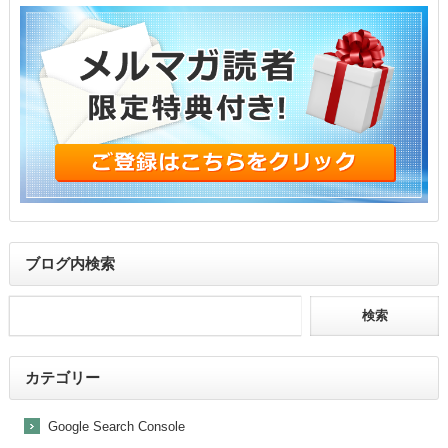
ブログ内検索
カテゴリー
Google Search Console