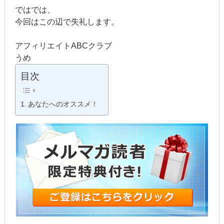
ではでは、
今回はこの辺で失礼します。
アフィリエイトABCクラブ
うめ
目次
あなたへのオススメ！