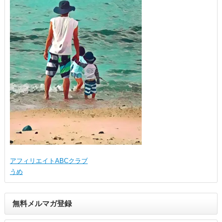
アフィリエイトABCクラブ
うめ
無料メルマガ登録