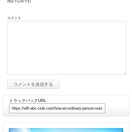
(空白でもOKです)
コメント
トラックバックURL: