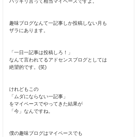
ハッキリ言って相当マイペースですよ。
趣味ブログなんて一記事しか投稿しない月も
ザラにあります。
「一日一記事は投稿しろ！」
なんて言われてるアドセンスブログとしては
絶望的です。(笑)
けれどもこの
「ムダにならない一記事」
をマイペースでやってきた結果が
「今」なんですね。
僕の趣味ブログはマイペースでも