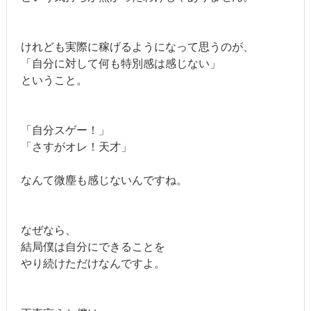
けれども実際に稼げるようになって思うのが、
「自分に対して何も特別感は感じない」
ということ。
「自分スゲー！」
「さすがオレ！天才」
なんて微塵も感じないんですね。
なぜなら、
結局僕は自分にできることを
やり続けただけなんですよ。