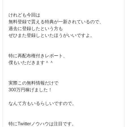
けれども今回は
無料登録で貰える特典が一新されているので、
過去に登録したという方も
ぜひまた登録しといたほうがいいですよ。
特に再配布権付きレポート、
僕もいただきます＾＾
実際この無料情報だけで
300万円稼げました！
なんて方もいるらしいですので。
特にTwitterノウハウは注目です。