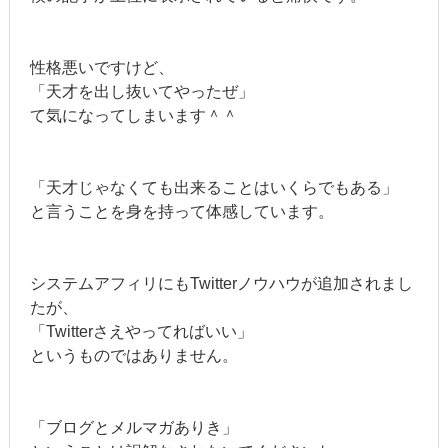
性格悪いですけど、
「天才を出し抜いてやったぜ」
て気になってしまいます＾＾
「天才じゃなくても出来ることはいくらでもある」
と言うことを身を持って体感しています。
システムアフィリにもTwitterノウハウが追加されまし
たが、
「Twitterさえやってればいい」
というものではありません。
「ブログとメルマガありき」