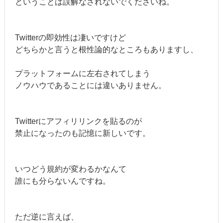
ということは誤解なされないでくださいね。
Twitterの即効性は凄いですけど
どちらかと言うと根性論的なところもありますし、
プラットフォームに左右されてしまう
ノウハウであることには違いありません。
Twitterにアフィリリンクを貼るのが
禁止になったのも記憶に新しいです。
いつどう規約が変わるかなんて
誰にも分らないんですね。
ただ逆に言えば、