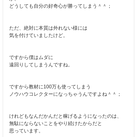
どうしても自分の好奇心が勝ってしまう＾＾；
ただ、絶対に本質は外れない様には
気を付けていましたけど。
ですから僕はムダに
遠回りしてしまうんですね。
ですから教材に100万も使ってしまう
ノウハウコレクターになっちゃうんですよね＾＾；
けれどもなんだかんだと稼げるようになったのは、
無駄にならないことをやり続けたからだと
思っています。