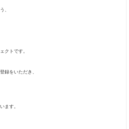
う、
ェクトです。
登録をいただき、
います。