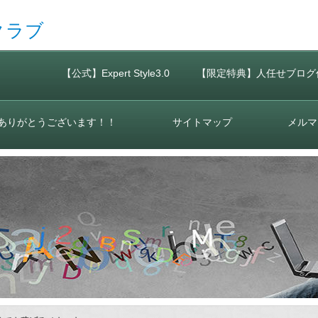
クラブ
【公式】Expert Style3.0
【限定特典】人任せブログ
ありがとうございます！！
サイトマップ
メルマ