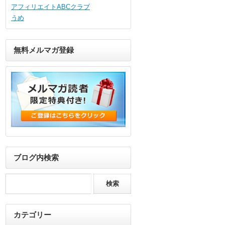
アフィリエイトABCクラブ
うめ
無料メルマガ登録
ブログ内検索
カテゴリー