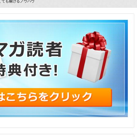
くても稼げるノウハウ