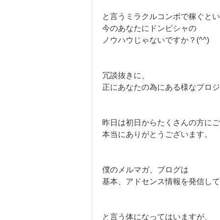
と言うミラクルコンボで稼ぐとい
今のあなたにドンピシャの
ノウハウじゃないですか？(^^)
冗談抜きに、
正にあなたの為にある様なプロジ
昨日は初日からたくさんの方にご
本当にありがとうございます。
僕のメルマガ、ブログは
基本、アドセンス情報を発信して
と言う体になってはいますが、