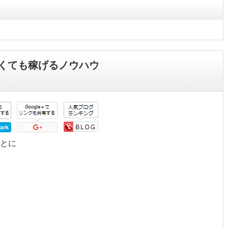
くても稼げるノウハウ
とに