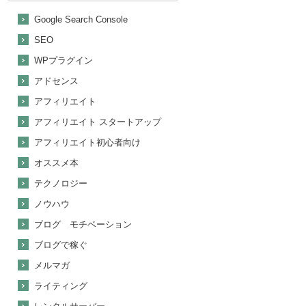
Google Search Console
SEO
WPプラグイン
アドセンス
アフィリエイト
アフィリエイト スタートアップ
アフィリエイト初心者向け
オススメ本
テクノロジー
ノウハウ
ブログ モチベーション
ブログで稼ぐ
メルマガ
ライティング