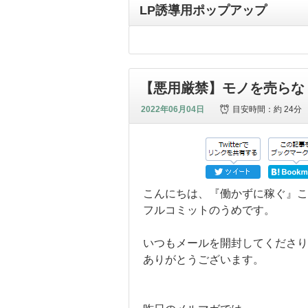
LP誘導用ポップアップ
【悪用厳禁】モノを売らな
2022年06月04日
目安時間：
約 24分
こんにちは、『働かずに稼ぐ』こ
フルコミットのうめです。
いつもメールを開封してくださり
ありがとうございます。