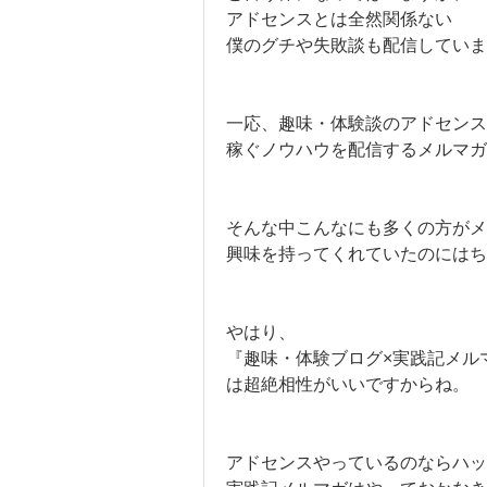
アドセンスとは全然関係ない
僕のグチや失敗談も配信しています
一応、趣味・体験談のアドセンス
稼ぐノウハウを配信するメルマガ
そんな中こんなにも多くの方がメ
興味を持ってくれていたのにはち
やはり、
『趣味・体験ブログ×実践記メル
は超絶相性がいいですからね。
アドセンスやっているのならハッ