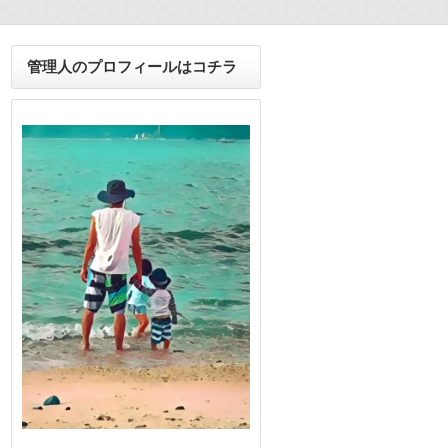
管理人のプロフィールはコチラ