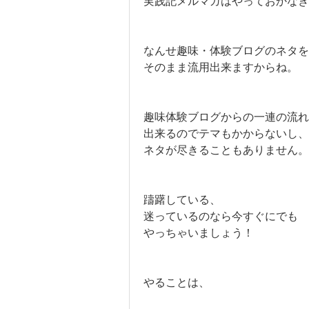
実践記メルマガはやっておかなき
なんせ趣味・体験ブログのネタを
そのまま流用出来ますからね。
趣味体験ブログからの一連の流れ
出来るのでテマもかからないし、
ネタが尽きることもありません。
躊躇している、
迷っているのなら今すぐにでも
やっちゃいましょう！
やることは、