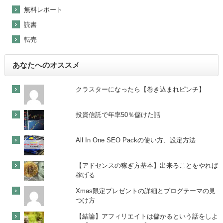
無料レポート
読書
転売
あなたへのオススメ
クラスターになったら【巻き込まれピンチ】
投資信託で年率50％儲けた話
All In One SEO Packの使い方、設定方法
【アドセンスの稼ぎ方基本】出来ることをやれば
稼げる
Xmas限定プレゼントの詳細とブログテーマの見
つけ方
【結論】アフィリエイトは儲かるという話をしよ