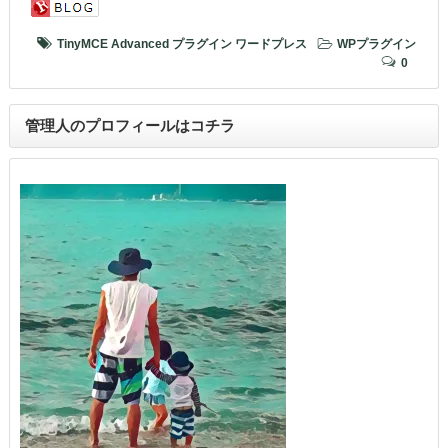
TinyMCE Advanced
プラグイン
ワードプレス
WPプラグイン
0
管理人のプロフィールはコチラ