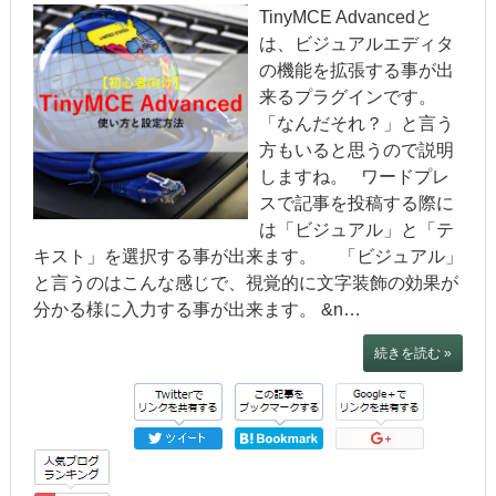
TinyMCE Advancedと
は、ビジュアルエディタ
の機能を拡張する事が出
来るプラグインです。
「なんだそれ？」と言う
方もいると思うので説明
しますね。 ワードプレ
スで記事を投稿する際に
は「ビジュアル」と「テ
キスト」を選択する事が出来ます。 「ビジュアル」
と言うのはこんな感じで、視覚的に文字装飾の効果が
分かる様に入力する事が出来ます。 &n…
続きを読む »