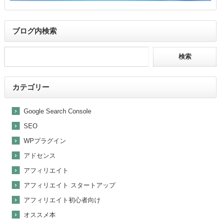
ブログ内検索
カテゴリー
Google Search Console
SEO
WPプラグイン
アドセンス
アフィリエイト
アフィリエイト スタートアップ
アフィリエイト初心者向け
オススメ本