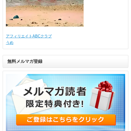
アフィリエイトABCクラブ
うめ
無料メルマガ登録