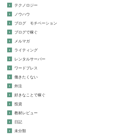
テクノロジー
ノウハウ
ブログ モチベーション
ブログで稼ぐ
メルマガ
ライティング
レンタルサーバー
ワードプレス
働きたくない
外注
好きなことで稼ぐ
投資
教材レビュー
日記
未分類