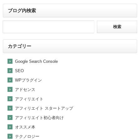
ブログ内検索
カテゴリー
Google Search Console
SEO
WPプラグイン
アドセンス
アフィリエイト
アフィリエイト スタートアップ
アフィリエイト初心者向け
オススメ本
テクノロジー