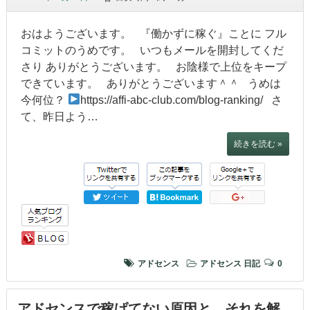
おはようございます。 『働かずに稼ぐ』ことに フル
コミットのうめです。 いつもメールを開封してくだ
さり ありがとうございます。 お陰様で上位をキープ
できています。 ありがとうございます＾＾ うめは
今何位？
https://affi-abc-club.com/blog-ranking/ さ
て、昨日よう…
続きを読む »
アドセンス
アドセンス
日記
0
アドセンスで稼げてない原因と、それを解