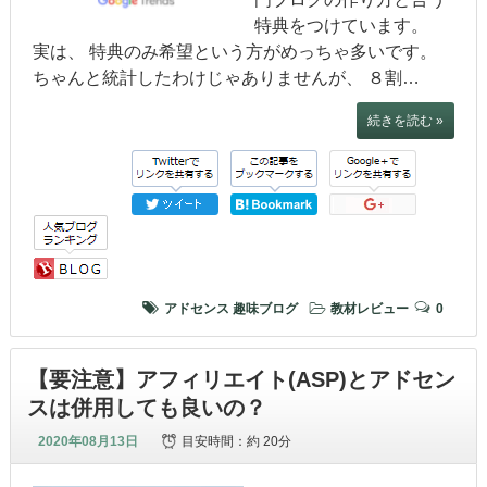
特典をつけています。
実は、 特典のみ希望という方がめっちゃ多いです。
ちゃんと統計したわけじゃありませんが、 ８割…
続きを読む »
アドセンス
趣味ブログ
教材レビュー
0
【要注意】アフィリエイト(ASP)とアドセン
スは併用しても良いの？
2020年08月13日
目安時間：
約 20分