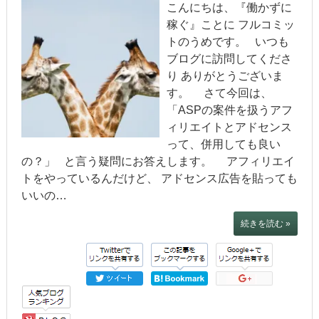
こんにちは、『働かずに
稼ぐ』ことに フルコミッ
トのうめです。 いつも
ブログに訪問してくださ
り ありがとうございま
す。 さて今回は、
「ASPの案件を扱うアフ
ィリエイトとアドセンス
って、併用しても良い
の？」 と言う疑問にお答えします。 アフィリエイ
トをやっているんだけど、 アドセンス広告を貼っても
いいの…
続きを読む »