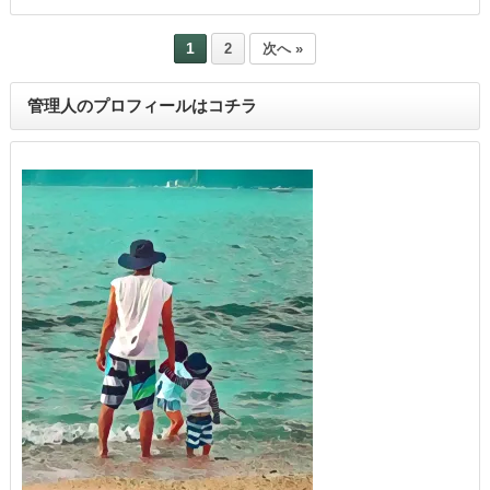
1
2
次へ »
管理人のプロフィールはコチラ