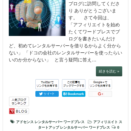
ブログに訪問してくださ
り ありがとうございま
す。 さて今回は、
「アフィリエイトを始め
たくてワードプレスでブ
ログを書きたいんだけ
ど、初めてレンタルサーバーを借りるからよく分から
ない」 「ドコの会社のレンタルサーバーを使ったらい
いのか分からない」 と言う疑問に答え…
続きを読む »
アドセンス
レンタルサーバー
ワードプレス
アフィリエイト ス
タートアップ
レンタルサーバー
ワードプレス
0