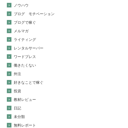
ノウハウ
ブログ モチベーション
ブログで稼ぐ
メルマガ
ライティング
レンタルサーバー
ワードプレス
働きたくない
外注
好きなことで稼ぐ
投資
教材レビュー
日記
未分類
無料レポート