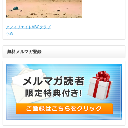
アフィリエイトABCクラブ
うめ
無料メルマガ登録