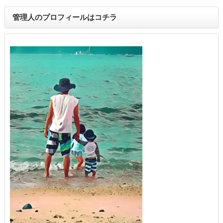
管理人のプロフィールはコチラ