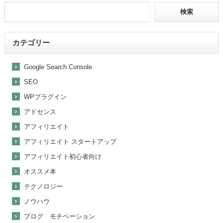
カテゴリー
Google Search Console
SEO
WPプラグイン
アドセンス
アフィリエイト
アフィリエイト スタートアップ
アフィリエイト初心者向け
オススメ本
テクノロジー
ノウハウ
ブログ モチベーション