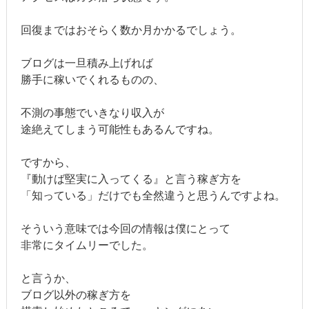
回復まではおそらく数か月かかるでしょう。
ブログは一旦積み上げれば
勝手に稼いでくれるものの、
不測の事態でいきなり収入が
途絶えてしまう可能性もあるんですね。
ですから、
『動けば堅実に入ってくる』と言う稼ぎ方を
「知っている」だけでも全然違うと思うんですよね。
そういう意味では今回の情報は僕にとって
非常にタイムリーでした。
と言うか、
ブログ以外の稼ぎ方を