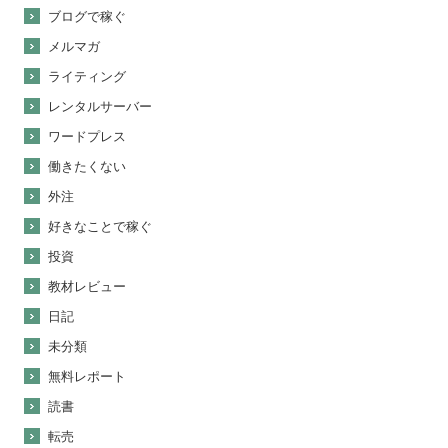
ブログで稼ぐ
メルマガ
ライティング
レンタルサーバー
ワードプレス
働きたくない
外注
好きなことで稼ぐ
投資
教材レビュー
日記
未分類
無料レポート
読書
転売