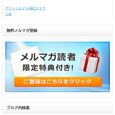
アフィリエイトABCクラブ
うめ
無料メルマガ登録
ブログ内検索