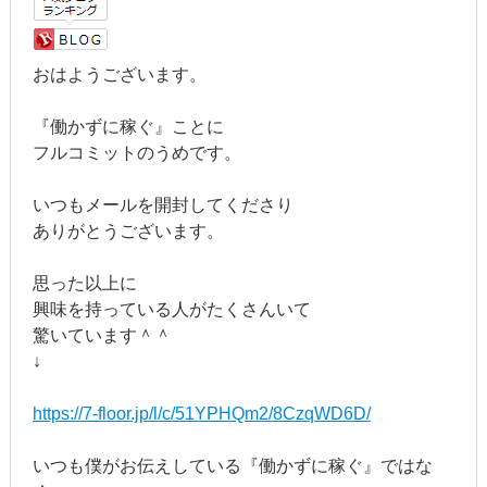
おはようございます。
『働かずに稼ぐ』ことに
フルコミットのうめです。
いつもメールを開封してくださり
ありがとうございます。
思った以上に
興味を持っている人がたくさんいて
驚いています＾＾
↓
https://7-floor.jp/l/c/51YPHQm2/8CzqWD6D/
いつも僕がお伝えしている『働かずに稼ぐ』ではな