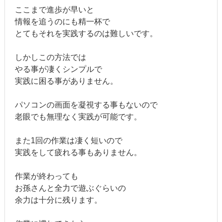
ここまで進歩が早いと
情報を追うのにも精一杯で
とてもそれを実践するのは難しいです。
しかしこの方法では
やる事が凄くシンプルで
実践に困る事がありません。
パソコンの画面を凝視する事もないので
老眼でも無理なく実践が可能です。
また1回の作業は凄く短いので
実践をして疲れる事もありません。
作業が終わっても
お孫さんと全力で遊ぶぐらいの
余力は十分に残ります。