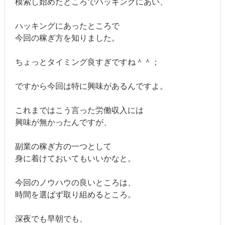
模索し始めたところでハッキングにあい、
ハッキングにあったところで
今回の稼ぎ方を知りました。
ちょっとタイミング良すぎですね＾＾；
ですから今回は特に興味があるんですよ。
これまではこう言った労働収入には
興味が無かったんですが、
副業の稼ぎ方の一つとして
身に着けておいてもいいかなと。
今回のノウハウの良いところは、
時間を選ばず取り組めるところ。
深夜でも早朝でも、