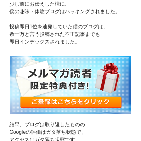
少し前にお伝えした様に、
僕の趣味・体験ブログはハッキングされました。
投稿即日1位を連発していた僕のブログは、
数十万と言う投稿された不正記事までも
即日インデックスされました。
結果、ブログは取り返したものの
Googleの評価はガタ落ち状態で、
アクセスはガタ落ち状態です。