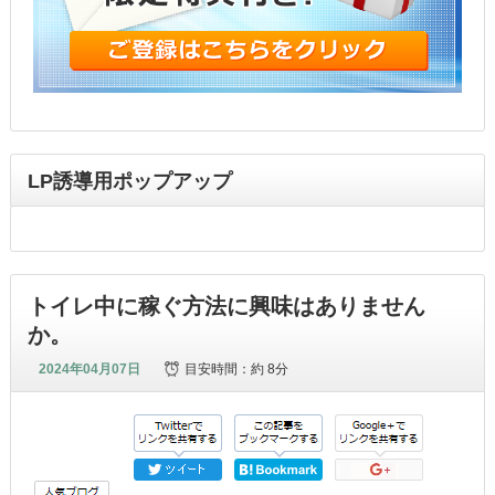
LP誘導用ポップアップ
トイレ中に稼ぐ方法に興味はありません
か。
2024年04月07日
目安時間：
約 8分