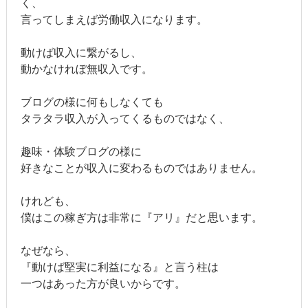
く、
言ってしまえば労働収入になります。
動けば収入に繋がるし、
動かなけれぼ無収入です。
ブログの様に何もしなくても
タラタラ収入が入ってくるものではなく、
趣味・体験ブログの様に
好きなことが収入に変わるものではありません。
けれども、
僕はこの稼ぎ方は非常に『アリ』だと思います。
なぜなら、
『動けば堅実に利益になる』と言う柱は
一つはあった方が良いからです。