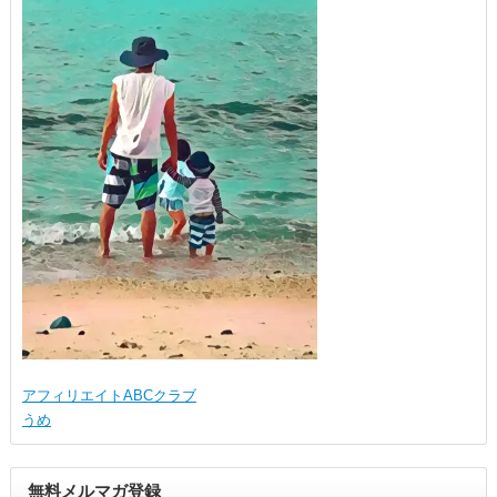
アフィリエイトABCクラブ
うめ
無料メルマガ登録