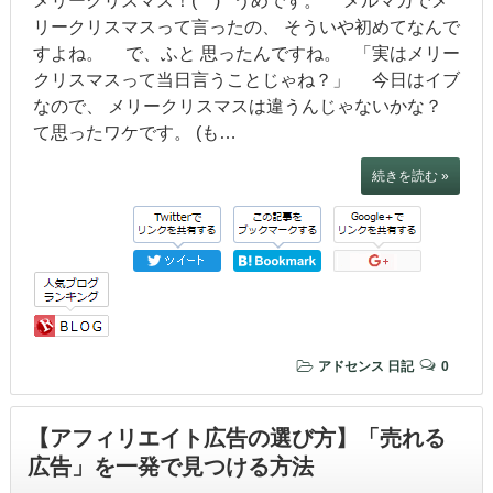
メリークリスマス！(^^) うめです。 メルマガでメ
リークリスマスって言ったの、 そういや初めてなんで
すよね。 で、ふと 思ったんですね。 「実はメリー
クリスマスって当日言うことじゃね？」 今日はイブ
なので、 メリークリスマスは違うんじゃないかな？
て思ったワケです。 (も…
続きを読む »
アドセンス
日記
0
【アフィリエイト広告の選び方】「売れる
広告」を一発で見つける方法