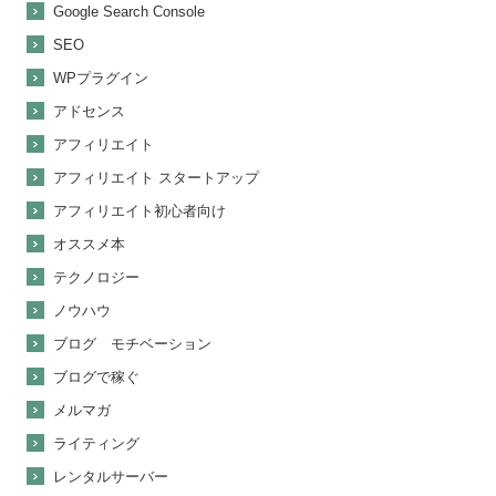
Google Search Console
SEO
WPプラグイン
アドセンス
アフィリエイト
アフィリエイト スタートアップ
アフィリエイト初心者向け
オススメ本
テクノロジー
ノウハウ
ブログ モチベーション
ブログで稼ぐ
メルマガ
ライティング
レンタルサーバー