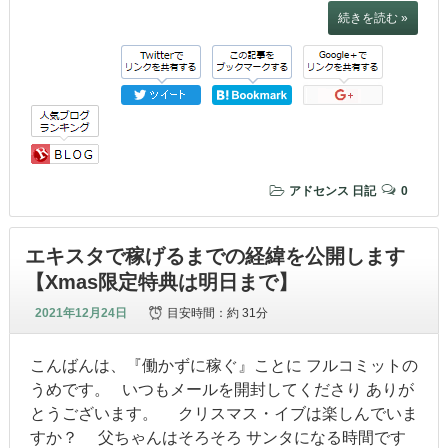
続きを読む »
アドセンス
日記
0
エキスタで稼げるまでの経緯を公開します
【Xmas限定特典は明日まで】
2021年12月24日
目安時間：
約 31分
こんばんは、『働かずに稼ぐ』ことに フルコミットの
うめです。 いつもメールを開封してくださり ありが
とうございます。 クリスマス・イブは楽しんでいま
すか？ 父ちゃんはそろそろ サンタになる時間です