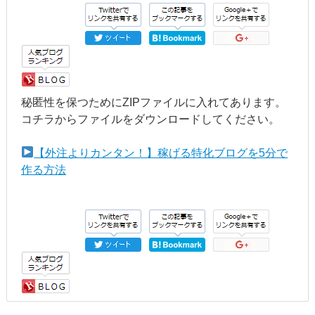
秘匿性を保つためにZIPファイルに入れてあります。
コチラからファイルをダウンロードしてください。
【外注よりカンタン！】稼げる特化ブログを5分で
作る方法