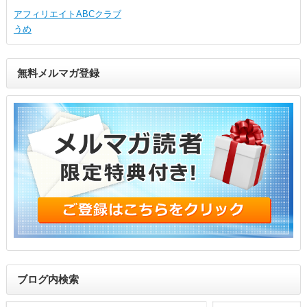
アフィリエイトABCクラブ
うめ
無料メルマガ登録
ブログ内検索