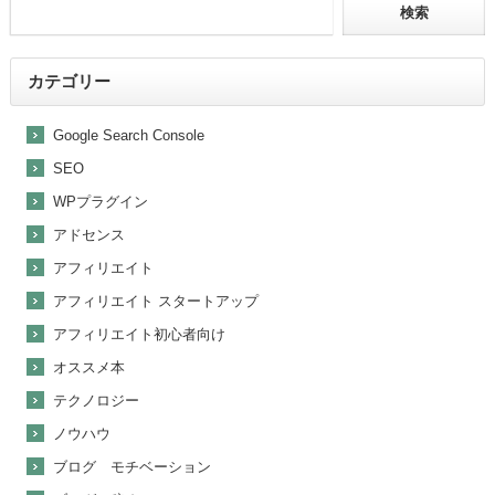
カテゴリー
Google Search Console
SEO
WPプラグイン
アドセンス
アフィリエイト
アフィリエイト スタートアップ
アフィリエイト初心者向け
オススメ本
テクノロジー
ノウハウ
ブログ モチベーション