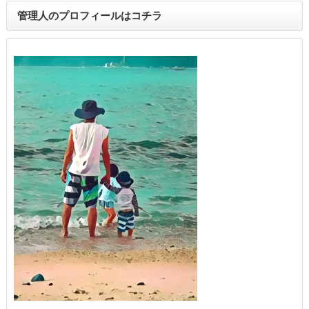
管理人のプロフィールはコチラ