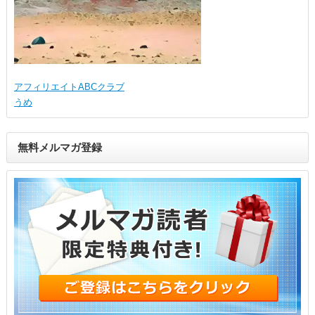
アフィリエイトABCクラブ
うめ
無料メルマガ登録