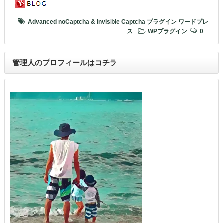
Advanced noCaptcha & invisible Captcha
プラグイン
ワードプレ
ス
WPプラグイン
0
管理人のプロフィールはコチラ