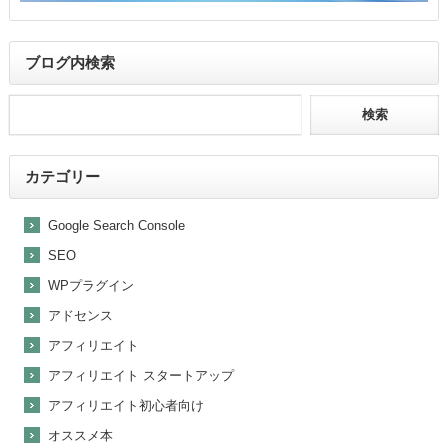
ブログ内検索
カテゴリー
Google Search Console
SEO
WPプラグイン
アドセンス
アフィリエイト
アフィリエイト スタートアップ
アフィリエイト初心者向け
オススメ本