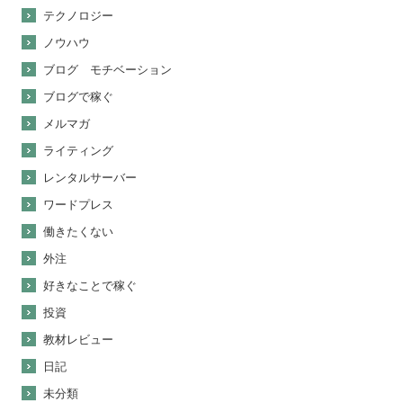
テクノロジー
ノウハウ
ブログ モチベーション
ブログで稼ぐ
メルマガ
ライティング
レンタルサーバー
ワードプレス
働きたくない
外注
好きなことで稼ぐ
投資
教材レビュー
日記
未分類