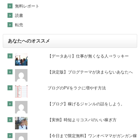
無料レポート
読書
転売
あなたへのオススメ
【データあり】仕事が無くなる人⇒ラッキー
【決定版】ブログテーマが決まらないあなたへ
ブログのPVをラクに増やす方法
【ブログ】稼げるジャンルの話をしよう。
【実例】時短よりコスパのいい稼ぎ方
【今日まで限定無料】ワンオペママがガンガン稼