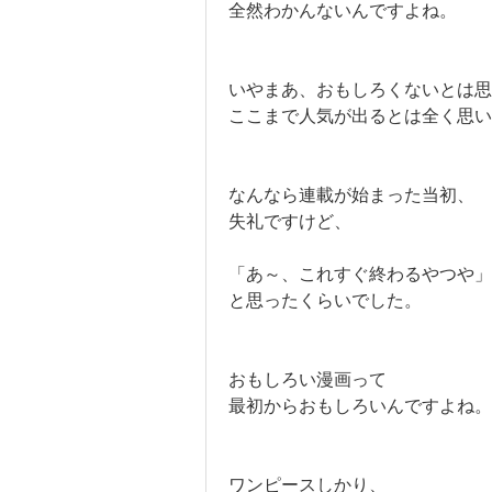
全然わかんないんですよね。
いやまあ、おもしろくないとは
ここまで人気が出るとは全く思い
なんなら連載が始まった当初、
失礼ですけど、
「あ～、これすぐ終わるやつや」
と思ったくらいでした。
おもしろい漫画って
最初からおもしろいんですよね。
ワンピースしかり、