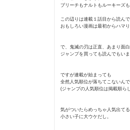
ブリーチもナルトもルーキーズも
この辺りは連載１話目から読んで
おもしろい漫画は最初からハマり
で、鬼滅の刃は正直、あまり面白
ジャンプを買っても読んでもいま
ですが連載が始まっても
全然人気順位が落ちてこないんで
(ジャンプの人気順位は掲載順らし
気がついたらめっちゃ人気出てる
小さい子に大ウケだし。