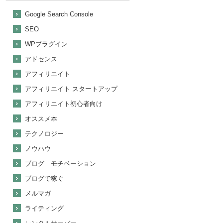
Google Search Console
SEO
WPプラグイン
アドセンス
アフィリエイト
アフィリエイト スタートアップ
アフィリエイト初心者向け
オススメ本
テクノロジー
ノウハウ
ブログ モチベーション
ブログで稼ぐ
メルマガ
ライティング