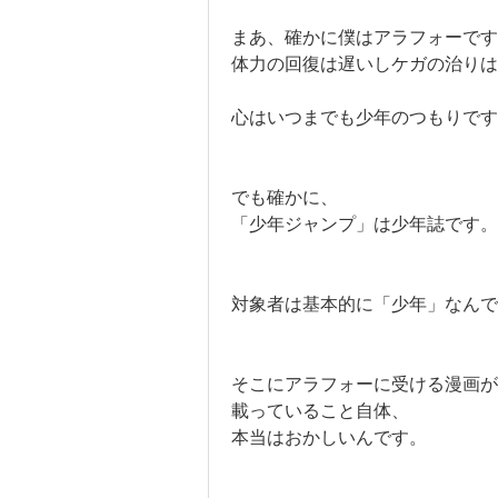
まあ、確かに僕はアラフォーです
体力の回復は遅いしケガの治りは
心はいつまでも少年のつもりです
でも確かに、
「少年ジャンプ」は少年誌です。
対象者は基本的に「少年」なんで
そこにアラフォーに受ける漫画が
載っていること自体、
本当はおかしいんです。