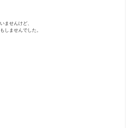
思いませんけど、
もしませんでした。