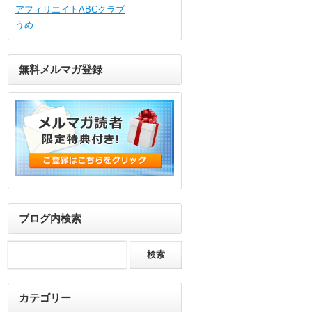
アフィリエイトABCクラブ
うめ
無料メルマガ登録
ブログ内検索
カテゴリー