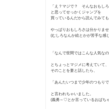
「え？マジで？ そんなおもしろ
と思ってせっかくジャンプを
買っているんだから読んでみても
やっぱりおもしろさは分かりませ
(むしろなんか絵とかが苦手な感じ
「なんで世間ではこんな人気なの
とちょっとマジメに考えていて、
そのことを妻と話したら、
「あんたいつまで少年のつもり
と言われちゃいました。
(義勇～♡とか言っているおばち