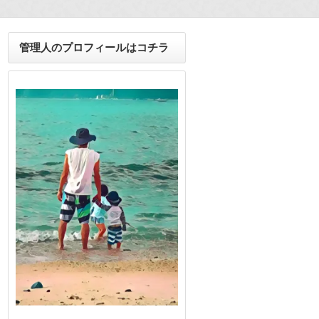
管理人のプロフィールはコチラ