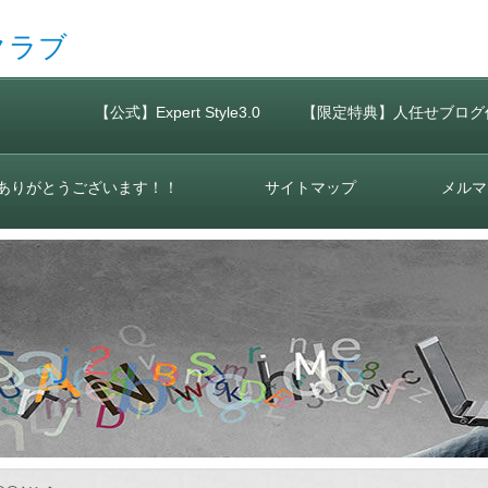
クラブ
【公式】Expert Style3.0
【限定特典】人任せブログ
ありがとうございます！！
サイトマップ
メルマ