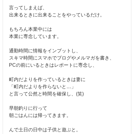
言ってしまえば、
出来るときに出来ることをやっているだけ。
もちろん本業中には
本業に専念しています。
通勤時間に情報をインプットし、
スキマ時間にスマホでブログやメルマガを書き、
PCの前にいるときはレポートに専念し、
町内だよりを作っているときは妻に
「町内だよりを作らないと…」
と言って公然と時間を確保し、(笑)
早朝釣りに行って
朝ごはんには帰ってきます。
んで土日の日中は子供と遊ぶと。