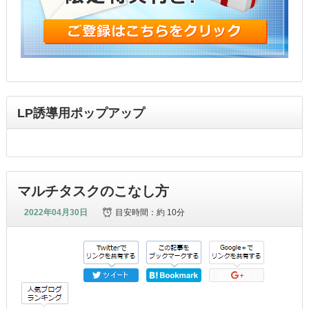
LP誘導用ポップアップ
マルチタスクのこなし方
2022年04月30日
目安時間：
約 10分