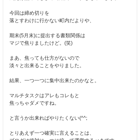
今回は締め切りを
落とすわけに行かない町内だよりや、
期末(5月末)に提出する書類関係は
マジで焦りましたけど。(笑)
まあ、焦っても仕方がないので
淡々と出来ることをやりました。
結果、一つ一つに集中出来たのかなと。
マルチタスクはアレもコレもと
焦っちゃダメですね。
と言うか出来ればやりたくない(^^;
とりあえず一つ確実に言えることは、