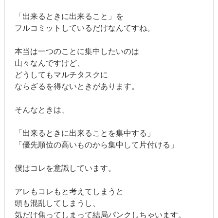
「出来るときに出来ること」を
フルコミットしているだけなんてすね。
本当は一つのことに集中したいのは
山々なんですけど、
どうしてもマルチタスクに
ならざるを得ないときがあります。
そんなときは、
「出来るときに出来ることを集中する」
「優先順位の高いものから集中して片付ける」
僕はコレを意識しています。
アレもコレもと考えてしまうと
頭も混乱してしまうし、
気だけ焦ってしまって結局パンクしちゃいます。