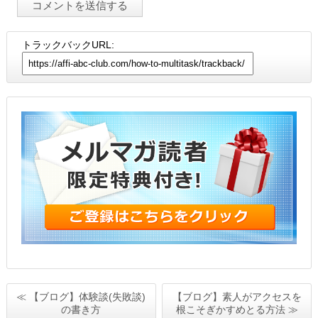
トラックバックURL:
≪ 【ブログ】体験談(失敗談)
【ブログ】素人がアクセスを
の書き方
根こそぎかすめとる方法 ≫