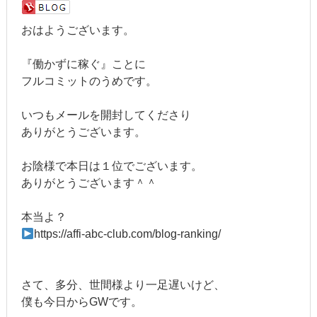
おはようございます。
『働かずに稼ぐ』ことに
フルコミットのうめです。
いつもメールを開封してくださり
ありがとうございます。
お陰様で本日は１位でございます。
ありがとうございます＾＾
本当よ？
https://affi-abc-club.com/blog-ranking/
さて、多分、世間様より一足遅いけど、
僕も今日からGWです。