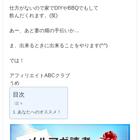
仕方がないので家でDIYやBBQでもして
飲んだくれます。(笑)
あー、あと妻の畑の手伝いか…
ま、出来るときに出来ることをやります(^^)
では！
アフィリエイトABCクラブ
うめ
目次
あなたへのオススメ！