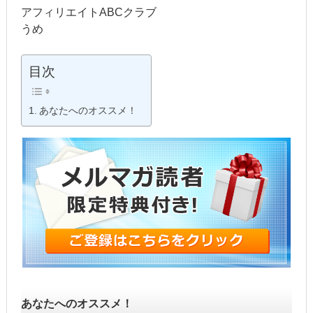
アフィリエイトABCクラブ
うめ
目次
あなたへのオススメ！
あなたへのオススメ！