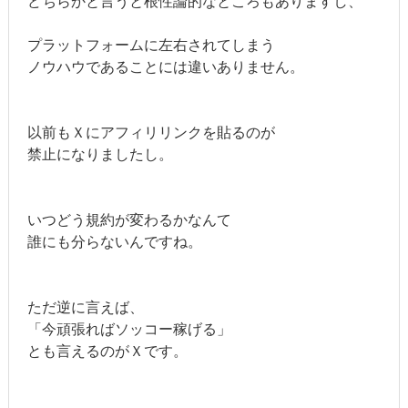
どちらかと言うと根性論的なところもありますし、
プラットフォームに左右されてしまう
ノウハウであることには違いありません。
以前もＸにアフィリリンクを貼るのが
禁止になりましたし。
いつどう規約が変わるかなんて
誰にも分らないんですね。
ただ逆に言えば、
「今頑張ればソッコー稼げる」
とも言えるのがＸです。