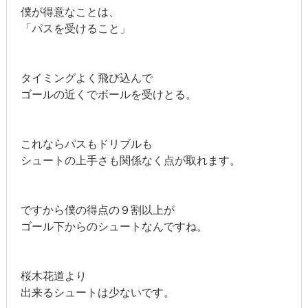
僕が得意なことは、
「パスを受けること」
タイミングよく飛び込んで
ゴールの近くでボールを受けとる。
これならパスもドリブルも
シュートの上手さも関係なく点が取れます。
ですから僕の得点の９割以上が
ゴール下からのシュートなんですね。
桜木花道より
出来るシュートは少ないです。