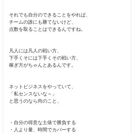
それでも自分のできることをやれば、
チームの誰にも勝てないけど、
点数を取ることはできるんですね。
凡人には凡人の戦い方、
下手くそには下手くその戦い方、
稼ぎ方がちゃんとあるんです。
ネットビジネスをやっていて、
「私センスないな～」
と思うのなら尚のこと、
・自分の得意な土俵で勝負する
・人より量、時間でカバーする