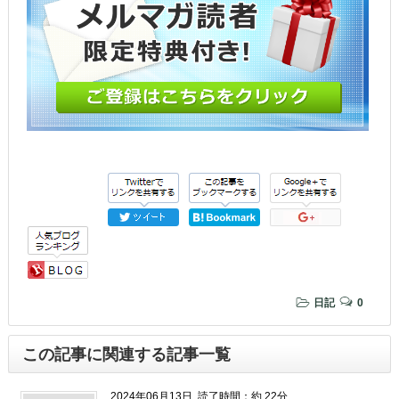
日記
0
この記事に関連する記事一覧
2024年06月13日
読了時間：約 22分