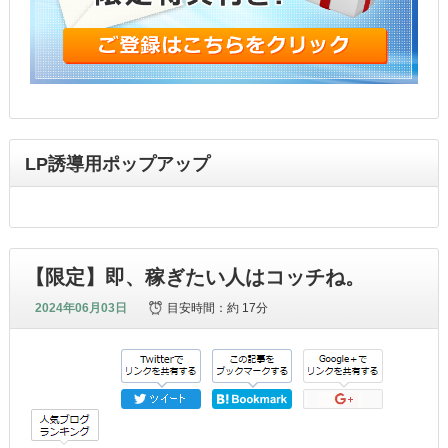
LP誘導用ポップアップ
【限定】即、稼ぎたい人はコッチね。
2024年06月03日
目安時間：
約 17分