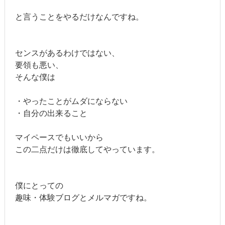
と言うことをやるだけなんですね。
センスがあるわけではない、
要領も悪い、
そんな僕は
・やったことがムダにならない
・自分の出来ること
マイペースでもいいから
この二点だけは徹底してやっています。
僕にとっての
趣味・体験ブログとメルマガですね。