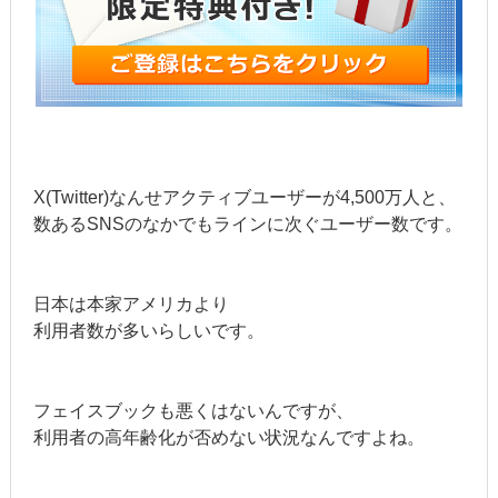
X(Twitter)なんせアクティブユーザーが4,500万人と、
数あるSNSのなかでもラインに次ぐユーザー数です。
日本は本家アメリカより
利用者数が多いらしいです。
フェイスブックも悪くはないんですが、
利用者の高年齢化が否めない状況なんですよね。