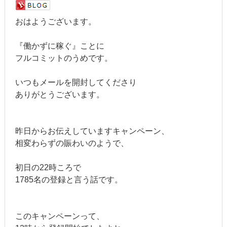
おはようございます。
『働かずに稼ぐ』ことに
フルコミットのうめです。
いつもメールを開封してくださり
ありがとうございます。
昨日からお伝えしていますキャンペーン、
相変わらずの賑わいのようで、
初日の22時ころで
1785名の登録と言う話です。
このキャンペーンって、