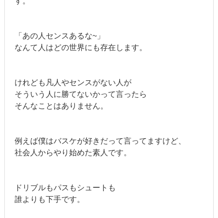
す。
「あの人センスあるな~」
なんて人はどの世界にも存在します。
けれども凡人やセンスがない人が
そういう人に勝てないかって言ったら
そんなことはありません。
例えば僕はバスケが好きだって言ってますけど、
社会人からやり始めた素人です。
ドリブルもパスもシュートも
誰よりも下手です。