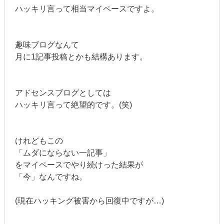
ハッキリ言って相当マイペースですよ。
趣味ブログなんて
月に1記事投稿とかも結構あります。
アドセンスブログとしては
ハッキリ言って絶望的です。(笑)
けれどもこの
「ムダにならない一記事」
をマイペースでやり続けった結果が
「今」なんですね。
(現在ハッキング被害から回復中ですが…)