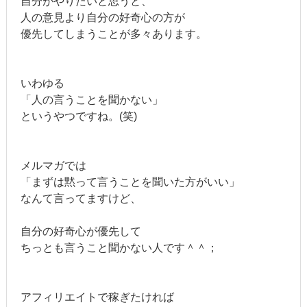
自分がやりたいと思うと、
人の意見より自分の好奇心の方が
優先してしまうことが多々あります。
いわゆる
「人の言うことを聞かない」
というやつですね。(笑)
メルマガでは
「まずは黙って言うことを聞いた方がいい」
なんて言ってますけど、
自分の好奇心が優先して
ちっとも言うこと聞かない人です＾＾；
アフィリエイトで稼ぎたければ