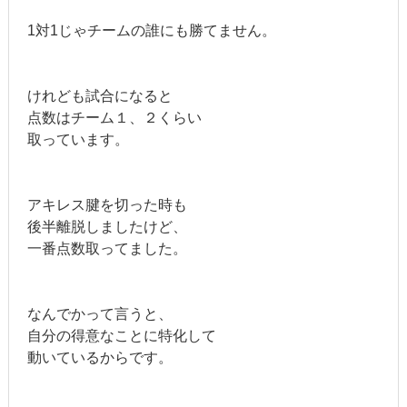
1対1じゃチームの誰にも勝てません。
けれども試合になると
点数はチーム１、２くらい
取っています。
アキレス腱を切った時も
後半離脱しましたけど、
一番点数取ってました。
なんでかって言うと、
自分の得意なことに特化して
動いているからです。