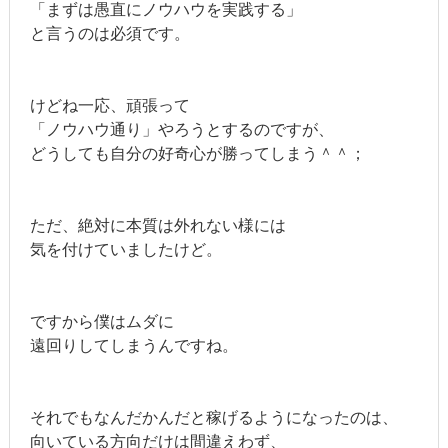
「まずは愚直にノウハウを実践する」
と言うのは必須です。
けどね一応、頑張って
「ノウハウ通り」やろうとするのですが、
どうしても自分の好奇心が勝ってしまう＾＾；
ただ、絶対に本質は外れない様には
気を付けていましたけど。
ですから僕はムダに
遠回りしてしまうんですね。
それでもなんだかんだと稼げるようになったのは、
向いている方向だけは間違えわず、