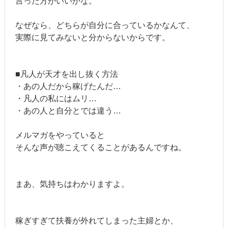
言った方がいいかな。
なぜなら、どちらが自分に合っているかなんて、
実際に見てみないと分からないからです。
■凡人が天才を出し抜く方法
・あの人だから稼げたんだ…
・凡人の私にはムリ…
・あの人と自分とでは違う…
メルマガをやっていると
そんな声が聴こえてくることがあるんですね。
まあ、気持ちはわかりますよ。
稼ぎすぎて扶養が外れてしまった主婦とか、