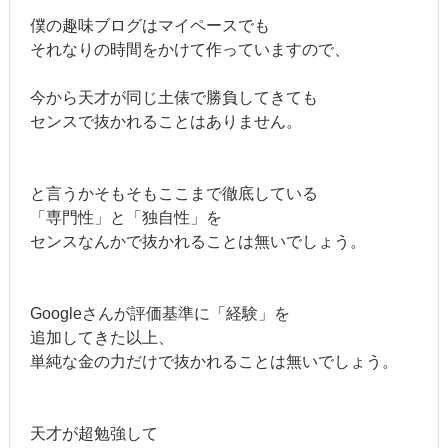
僕の趣味ブログはマイペースでも
それなりの時間をかけて作っていますので、
今から天才が同じ土俵で勝負してきても
センスで抜かれることはありません。
と言うかそもそもここまで徹底している
「専門性」と「独自性」を
センスなんかで抜かれることは無いでしょう。
Googleさんが評価基準に「経験」を
追加してきた以上、
単純な金の力だけで抜かれることは無いでしょう。
天才が超勉強して