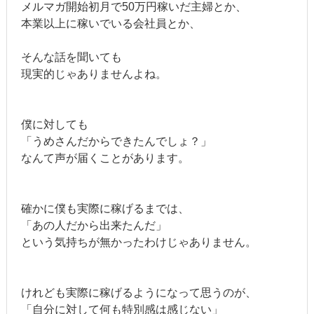
メルマガ開始初月で50万円稼いだ主婦とか、
本業以上に稼いでいる会社員とか、
そんな話を聞いても
現実的じゃありませんよね。
僕に対しても
「うめさんだからできたんでしょ？」
なんて声が届くことがあります。
確かに僕も実際に稼げるまでは、
「あの人だから出来たんだ」
という気持ちが無かったわけじゃありません。
けれども実際に稼げるようになって思うのが、
「自分に対して何も特別感は感じない」