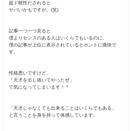
超ド根性だされると
ヤバいかもですが。(笑)
記事一つ一つ見ると
僕よりセンスのある人はいくらでもいるのに、
僕の記事が上位に表示されているとホントに痛快で
す。
性格悪いですけど、
「天才を出し抜いてやったぜ」
て気になってしまいます＾＾
「天才じゃなくても出来ることはいくらでもある」
と言うことを身を持って体感しています。