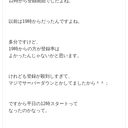
12時から登録開始でしたよね。
以前は19時からだったんですよね。
多分ですけど、
19時からの方が登録率は
よかったんじゃないかと思います。
けれども登録が殺到しすぎて、
マジでサーバーダウンとかしてましたから＾＾；
ですから平日の12時スタートって
なったのかなって。