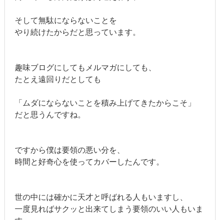
そして無駄にならないことを
やり続けたからだと思っています。
趣味ブログにしてもメルマガにしても、
たとえ遠回りだとしても
「ムダにならないことを積み上げてきたからこそ」
だと思うんですね。
ですから僕は要領の悪い分を、
時間と好奇心を使ってカバーしたんです。
世の中には確かに天才と呼ばれる人もいますし、
一度見ればサクッと出来てしまう要領のいい人もいま