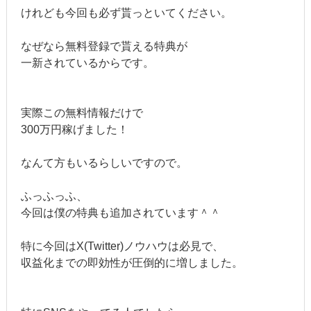
けれども今回も必ず貰っといてください。
なぜなら無料登録で貰える特典が
一新されているからです。
実際この無料情報だけで
300万円稼げました！
なんて方もいるらしいですので。
ふっふっふ、
今回は僕の特典も追加されています＾＾
特に今回はX(Twitter)ノウハウは必見で、
収益化までの即効性が圧倒的に増しました。