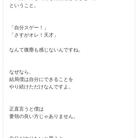
ということ。
「自分スゲー！」
「さすがオレ！天才」
なんて微塵も感じないんですね。
なぜなら、
結局僕は自分にできることを
やり続けただけなんですよ。
正直言うと僕は
要領の良い方じゃありません。