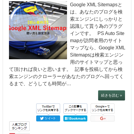
Google XML Sitemapsと
は、あなたのブログを検
索エンジンにしっかりと
認識して貰う為のプラグ
インです。 PS Auto Site
mapが訪問者用のサイト
マップなら、Google XML
Sitemapsは検索エンジン
用のサイトマップと思っ
て頂ければ良いと思います。 記事を投稿してから検
索エンジンのクローラーがあなたのブログへ回ってく
るまで、どうしても時間が…
続きを読む »