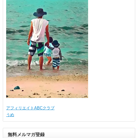
アフィリエイトABCクラブ
うめ
無料メルマガ登録