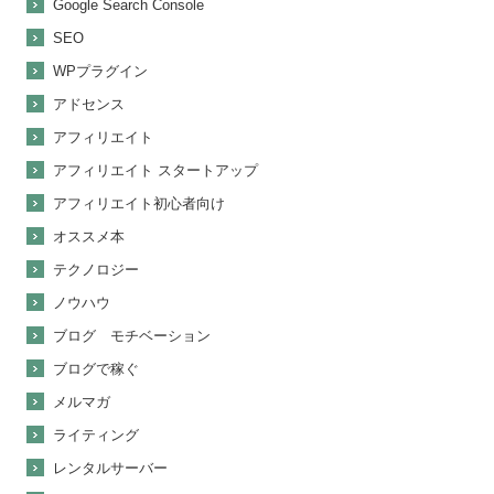
Google Search Console
SEO
WPプラグイン
アドセンス
アフィリエイト
アフィリエイト スタートアップ
アフィリエイト初心者向け
オススメ本
テクノロジー
ノウハウ
ブログ モチベーション
ブログで稼ぐ
メルマガ
ライティング
レンタルサーバー