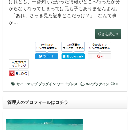
けれども、一番知りたかった情報がどこへ行ったか分
からなくなってしまっては元も子もありませんよね。
「あれ、さっき見た記事どこだっけ？」 なんて事
が…
続きを読む »
サイトマップ
プラグイン
ワードプレス
WPプラグイン
0
管理人のプロフィールはコチラ