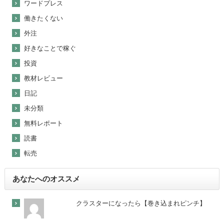
ワードプレス
働きたくない
外注
好きなことで稼ぐ
投資
教材レビュー
日記
未分類
無料レポート
読書
転売
あなたへのオススメ
クラスターになったら【巻き込まれピンチ】