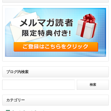
ブログ内検索
カテゴリー